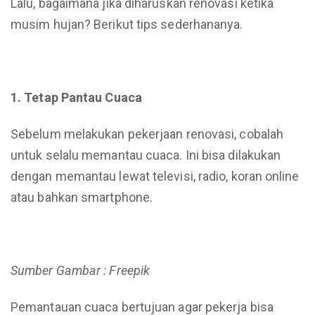
Lalu, bagaimana jika diharuskan renovasi ketika
musim hujan? Berikut tips sederhananya.
1. Tetap Pantau Cuaca
Sebelum melakukan pekerjaan renovasi, cobalah
untuk selalu memantau cuaca. Ini bisa dilakukan
dengan memantau lewat televisi, radio, koran online
atau bahkan smartphone.
Sumber Gambar : Freepik
Pemantauan cuaca bertujuan agar pekerja bisa