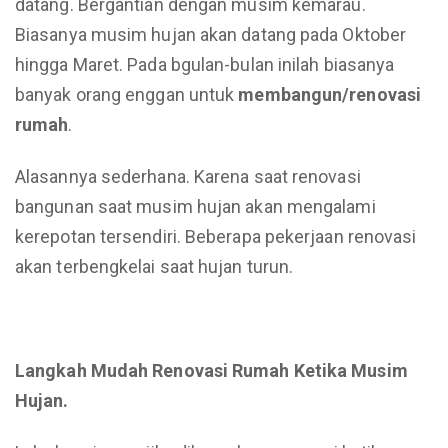
datang. Bergantian dengan musim kemarau.
Biasanya musim hujan akan datang pada Oktober
hingga Maret. Pada bgulan-bulan inilah biasanya
banyak orang enggan untuk
membangun/renovasi
rumah
.
Alasannya sederhana. Karena saat renovasi
bangunan saat musim hujan akan mengalami
kerepotan tersendiri. Beberapa pekerjaan renovasi
akan terbengkelai saat hujan turun.
Langkah Mudah Renovasi Rumah Ketika Musim
Hujan.