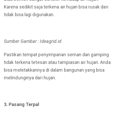
Karena sedikit saja terkena air hujan bisa rusak dan
tidak bisa lagi digunakan.
Sumber Gambar : Ideagrid.id
Pastikan tempat penyimpanan seman dan gamping
tidak terkena tetesan atau tampiasan air hujan. Anda
bisa meletakkannya di dalam bangunan yang bisa
melindunginya dari hujan.
3. Pasang Terpal