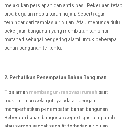
melakukan persiapan dan antisipasi. Pekerjaan tetap
bisa berjalan meski turun hujan. Seperti agar
terhindar dari tampias air hujan. Atau menunda dulu
pekerjaan bangunan yang membutuhkan sinar
matahari sebagai pengering alami untuk beberapa
bahan bangunan tertentu.
2. Perhatikan Penempatan Bahan Bangunan
Tips aman
membangun/renovasi rumah
saat
musim hujan selanjutnya adalah dengan
memperhatikan penempatan bahan bangunan.
Beberapa bahan bangunan seperti gamping putih
atau semen sangat sensitif terhadap air hujan.