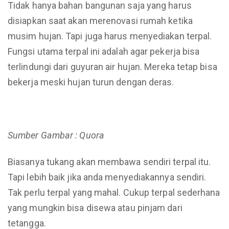
Tidak hanya bahan bangunan saja yang harus
disiapkan saat akan merenovasi rumah ketika
musim hujan. Tapi juga harus menyediakan terpal.
Fungsi utama terpal ini adalah agar pekerja bisa
terlindungi dari guyuran air hujan. Mereka tetap bisa
bekerja meski hujan turun dengan deras.
Sumber Gambar : Quora
Biasanya tukang akan membawa sendiri terpal itu.
Tapi lebih baik jika anda menyediakannya sendiri.
Tak perlu terpal yang mahal. Cukup terpal sederhana
yang mungkin bisa disewa atau pinjam dari
tetangga.