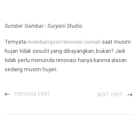
Sumber Gambar : Suryani Studio
Ternyata
membangun/renovasi rumah
saat musim
hujan tidak sesulit yang dibayangkan, bukan? Jadi
tidak perlu menunda renovasi hanya karena alasan
sedang musim hujan.
PREVIOUS POST
NEXT POST