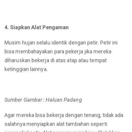
4. Siapkan Alat Pengaman
Musim hujan selalu identik dengan petir. Petir ini
bisa membahayakan para pekerja jika mereka
diharuskan bekerja di atas atap atau tempat
ketinggian lainnya.
Sumber Gambar : Haluan Padang
Agar mereka bisa bekerja dengan tenang, tidak ada
salahnya menyiapkan alat tambahan seperti