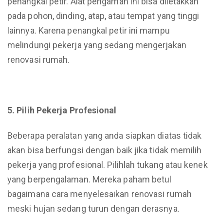
penangkal petir. Alat pengaman ini bisa diletakkan
pada pohon, dinding, atap, atau tempat yang tinggi
lainnya. Karena penangkal petir ini mampu
melindungi pekerja yang sedang mengerjakan
renovasi rumah.
5. Pilih Pekerja Profesional
Beberapa peralatan yang anda siapkan diatas tidak
akan bisa berfungsi dengan baik jika tidak memilih
pekerja yang profesional. Pilihlah tukang atau kenek
yang berpengalaman. Mereka paham betul
bagaimana cara menyelesaikan renovasi rumah
meski hujan sedang turun dengan derasnya.