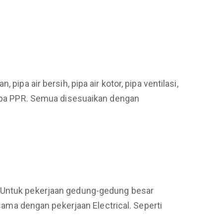
ipa air bersih, pipa air kotor, pipa ventilasi,
 pipa PPR. Semua disesuaikan dengan
. Untuk pekerjaan gedung-gedung besar
 sama dengan pekerjaan Electrical. Seperti