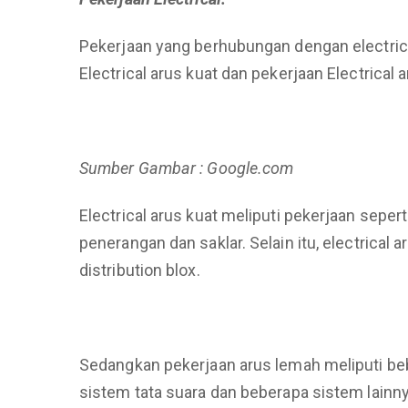
Pekerjaan yang berhubungan dengan electrical
Electrical arus kuat dan pekerjaan Electrical 
Sumber Gambar : Google.com
Electrical arus kuat meliputi pekerjaan seper
penerangan dan saklar. Selain itu, electrical 
distribution blox.
Sedangkan pekerjaan arus lemah meliputi beber
sistem tata suara dan beberapa sistem lainny