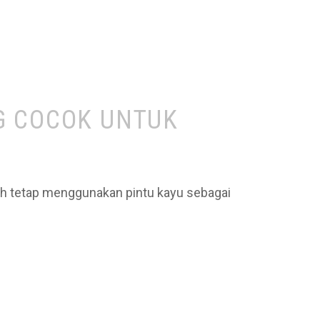
G COCOK UNTUK
h tetap menggunakan pintu kayu sebagai