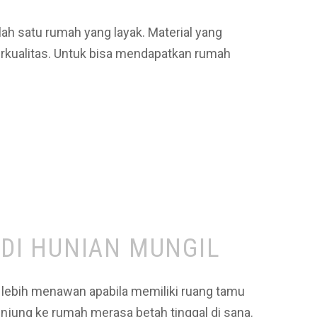
ah satu rumah yang layak. Material yang
rkualitas. Untuk bisa mendapatkan rumah
DI HUNIAN MUNGIL
lebih menawan apabila memiliki ruang tamu
jung ke rumah merasa betah tinggal di sana.