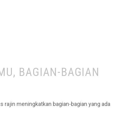
U, BAGIAN-BAGIAN
us rajin meningkatkan bagian-bagian yang ada