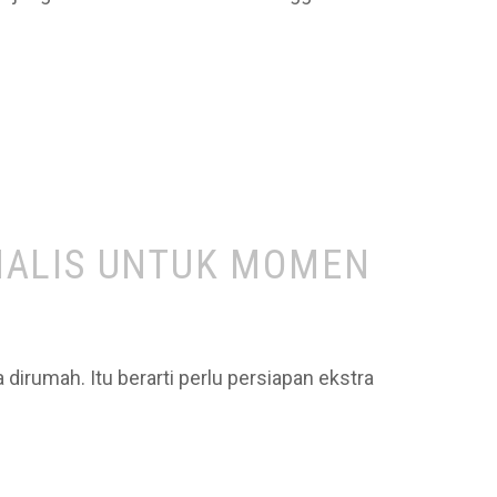
MALIS UNTUK MOMEN
rumah. Itu berarti perlu persiapan ekstra