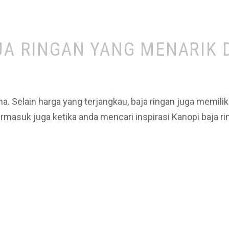
JA RINGAN YANG MENARIK 
. Selain harga yang terjangkau, baja ringan juga memilik
masuk juga ketika anda mencari inspirasi Kanopi baja ri