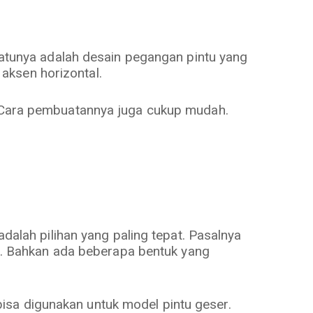
tunya adalah desain pegangan pintu yang
aksen horizontal.
a. Cara pembuatannya juga cukup mudah.
adalah pilihan yang paling tepat. Pasalnya
nya. Bahkan ada beberapa bentuk yang
isa digunakan untuk model pintu geser.