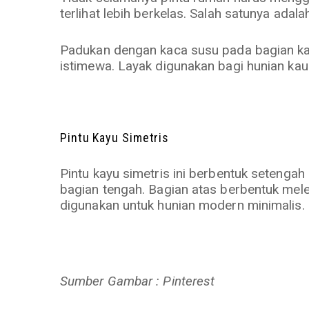
terlihat lebih berkelas. Salah satunya ada
Padukan dengan kaca susu pada bagian kan
istimewa. Layak digunakan bagi hunian kau
Pintu Kayu Simetris
Pintu kayu simetris ini berbentuk setenga
bagian tengah. Bagian atas berbentuk me
digunakan untuk hunian modern minimalis.
Sumber Gambar : Pinterest