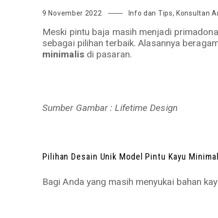
9 November 2022
Info dan Tips
,
Konsultan Ar
Meski pintu baja masih menjadi primadon
sebagai pilihan terbaik. Alasannya beraga
minimalis
di pasaran.
Sumber Gambar : Lifetime Design
Pilihan Desain Unik Model Pintu Kayu Minimal
Bagi Anda yang masih menyukai bahan kay