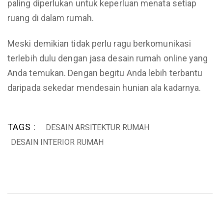
paling diperlukan untuk keperluan menata setiap
ruang di dalam rumah.
Meski demikian tidak perlu ragu berkomunikasi
terlebih dulu dengan jasa desain rumah online yang
Anda temukan. Dengan begitu Anda lebih terbantu
daripada sekedar mendesain hunian ala kadarnya.
TAGS :
DESAIN ARSITEKTUR RUMAH
DESAIN INTERIOR RUMAH