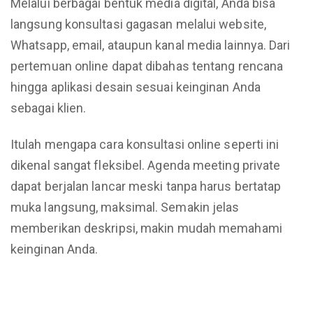
Melalui berbagai bentuk media digital, Anda bisa
langsung konsultasi gagasan melalui website,
Whatsapp, email, ataupun kanal media lainnya. Dari
pertemuan online dapat dibahas tentang rencana
hingga aplikasi desain sesuai keinginan Anda
sebagai klien.
Itulah mengapa cara konsultasi online seperti ini
dikenal sangat fleksibel. Agenda meeting private
dapat berjalan lancar meski tanpa harus bertatap
muka langsung, maksimal. Semakin jelas
memberikan deskripsi, makin mudah memahami
keinginan Anda.