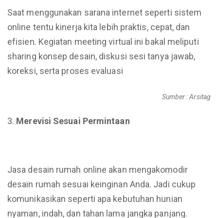
Saat menggunakan sarana internet seperti sistem
online tentu kinerja kita lebih praktis, cepat, dan
efisien. Kegiatan meeting virtual ini bakal meliputi
sharing konsep desain, diskusi sesi tanya jawab,
koreksi, serta proses evaluasi
Sumber : Arsitag
Merevisi Sesuai Permintaan
Jasa desain rumah online akan mengakomodir
desain rumah sesuai keinginan Anda. Jadi cukup
komunikasikan seperti apa kebutuhan hunian
nyaman, indah, dan tahan lama jangka panjang.