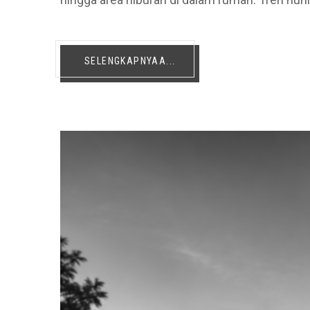
SELENGKAPNYAA...