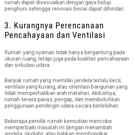
rumah dapat disesuaikan dengan gaya hidup
penghuni sehingga renovasi besar dapat dihindari.
3. Kurangnya Perencanaan
Pencahayaan dan Ventilasi
Rumah yang nyaman tidak hanya bergantung pada
ukuran ruang, tetapi juga pada kualitas pencahayaan
dan sirkulasi udara.
Banyak rumah yang memiliki jendela terlalu kecil,
ventilasi yang kurang, atau orientasi bangunan yang
tidak memperhatikan arah matahari. Akibatnya,
rumah terasa panas, pengap, dan membutuhkan
penggunaan pendingin udara secara berlebihan.
Beberapa pemilik rumah kemudian mencoba
memperbaiki masalah ini dengan menambah
jendela, skylight, atau bahkan membongkar