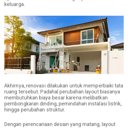
keluarga.
Akhirnya, renovasi dilakukan untuk memperbaiki tata
ruang tersebut. Padahal perubahan layout biasanya
membutuhkan biaya besar karena melibatkan
pembongkaran dinding, pemindahan instalasi listrik,
hingga perubahan struktur.
Dengan perencanaan desain yang matang, layout