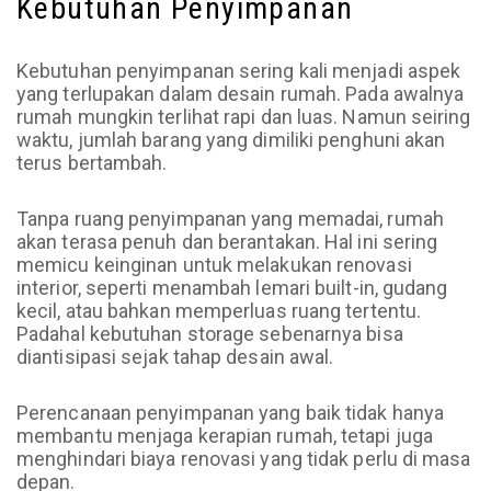
Kebutuhan Penyimpanan
Kebutuhan penyimpanan sering kali menjadi aspek
yang terlupakan dalam desain rumah. Pada awalnya
rumah mungkin terlihat rapi dan luas. Namun seiring
waktu, jumlah barang yang dimiliki penghuni akan
terus bertambah.
Tanpa ruang penyimpanan yang memadai, rumah
akan terasa penuh dan berantakan. Hal ini sering
memicu keinginan untuk melakukan renovasi
interior, seperti menambah lemari built-in, gudang
kecil, atau bahkan memperluas ruang tertentu.
Padahal kebutuhan storage sebenarnya bisa
diantisipasi sejak tahap desain awal.
Perencanaan penyimpanan yang baik tidak hanya
membantu menjaga kerapian rumah, tetapi juga
menghindari biaya renovasi yang tidak perlu di masa
depan.