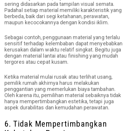
sering didasarkan pada tampilan visual semata.
Padahal setiap material memiliki karakteristik yang
berbeda, baik dari segi ketahanan, perawatan,
maupun kecocokannya dengan kondisi iklim.
Sebagai contoh, penggunaan material yang terlalu
sensitif terhadap kelembaban dapat menyebabkan
kerusakan dalam waktu relatif singkat. Begitu juga
dengan material lantai atau finishing yang mudah
tergores atau cepat kusam.
Ketika material mulai rusak atau terlihat usang,
pemilik rumah akhirnya harus melakukan
penggantian yang memerlukan biaya tambahan.
Oleh karena itu, pemilihan material sebaiknya tidak
hanya mempertimbangkan estetika, tetapi juga
aspek durabilitas dan kemudahan perawatan.
6. Tidak Mempertimbangkan