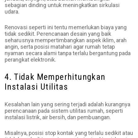
sebagian dinding untuk meningkatkan sirkulasi
udara.
Renovasi seperti ini tentu memerlukan biaya yang
tidak sedikit. Perencanaan desain yang baik
seharusnya mempertimbangkan aspek iklim, arah
angin, serta posisi matahari agar rumah tetap
nyaman secara alami tanpa terlalu bergantung pada
perangkat elektronik.
4. Tidak Memperhitungkan
Instalasi Utilitas
Kesalahan lain yang sering terjadi adalah kurangnya
perencanaan pada sistem utilitas rumah, seperti
instalasi listrik, air bersih, dan pembuangan.
Misalnya, posisi stop kontak yang terlalu sedikit atau