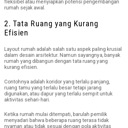
fleksibel atau menyiapkan potensi pengembangan
rumah sejak awal.
2. Tata Ruang yang Kurang
Efisien
Layout rumah adalah salah satu aspek paling krusial
dalam desain arsitektur. Namun sayangnya, banyak
rumah yang dibangun dengan tata ruang yang
kurang efisien.
Contohnya adalah koridor yang terlalu panjang,
ruang tamu yang terlalu besar tetapi jarang
digunakan, atau dapur yang terlalu sempit untuk
aktivitas sehari-hari.
Ketika rumah mulai ditempati, barulah pemilik
menyadari bahwa beberapa ruang terasa tidak
nyaman atau tidak sesuai dengan pola aktivitas