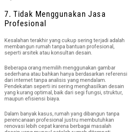
7. Tidak Menggunakan Jasa
Profesional
Kesalahan terakhir yang cukup sering terjadi adalah
membangun rumah tanpa bantuan profesional,
seperti arsitek atau konsultan desain.
Beberapa orang memilih menggunakan gambar
sederhana atau bahkan hanya berdasarkan referensi
dari internet tanpa analisis yang mendalam.
Pendekatan seperti ini sering menghasilkan desain
yang kurang optimal, baik dari segi fungsi, struktur,
maupun efisiensi biaya.
Dalam banyak kasus, rumah yang dibangun tanpa
perencanaan profesional justru membutuhkan
renovasi lebih cepat karena berbagai masalah