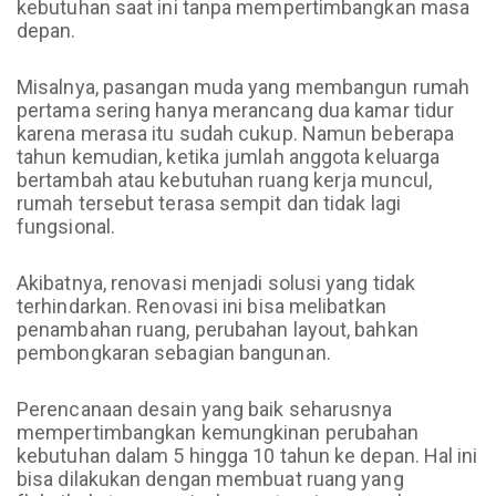
kebutuhan saat ini tanpa mempertimbangkan masa
depan.
Misalnya, pasangan muda yang membangun rumah
pertama sering hanya merancang dua kamar tidur
karena merasa itu sudah cukup. Namun beberapa
tahun kemudian, ketika jumlah anggota keluarga
bertambah atau kebutuhan ruang kerja muncul,
rumah tersebut terasa sempit dan tidak lagi
fungsional.
Akibatnya, renovasi menjadi solusi yang tidak
terhindarkan. Renovasi ini bisa melibatkan
penambahan ruang, perubahan layout, bahkan
pembongkaran sebagian bangunan.
Perencanaan desain yang baik seharusnya
mempertimbangkan kemungkinan perubahan
kebutuhan dalam 5 hingga 10 tahun ke depan. Hal ini
bisa dilakukan dengan membuat ruang yang