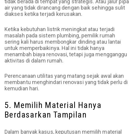
tidak berada di tempat yang strategis. Atau jalur pipa
air yang tidak dirancang dengan baik sehingga sulit
diakses ketika terjadi kerusakan.
Ketika kebutuhan listrik meningkat atau terjadi
masalah pada sistem plumbing, pemilik rumah
sering kali harus membongkar dinding atau lantai
untuk memperbaikinya. Hal ini tidak hanya
menambah biaya renovasi, tetapi juga mengganggu
aktivitas di dalam rumah.
Perencanaan utilitas yang matang sejak awal akan
membantu menghindari renovasi yang tidak perlu di
kemudian hari.
5. Memilih Material Hanya
Berdasarkan Tampilan
Dalam banyak kasus, keputusan memilih material