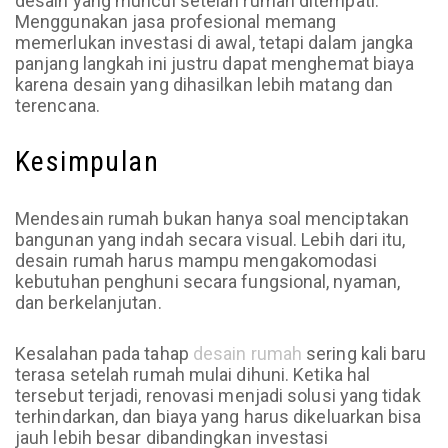
desain yang muncul setelah rumah ditempati.
Menggunakan jasa profesional memang
memerlukan investasi di awal, tetapi dalam jangka
panjang langkah ini justru dapat menghemat biaya
karena desain yang dihasilkan lebih matang dan
terencana.
Kesimpulan
Mendesain rumah bukan hanya soal menciptakan
bangunan yang indah secara visual. Lebih dari itu,
desain rumah harus mampu mengakomodasi
kebutuhan penghuni secara fungsional, nyaman,
dan berkelanjutan.
Kesalahan pada tahap
desain rumah
sering kali baru
terasa setelah rumah mulai dihuni. Ketika hal
tersebut terjadi, renovasi menjadi solusi yang tidak
terhindarkan, dan biaya yang harus dikeluarkan bisa
jauh lebih besar dibandingkan investasi