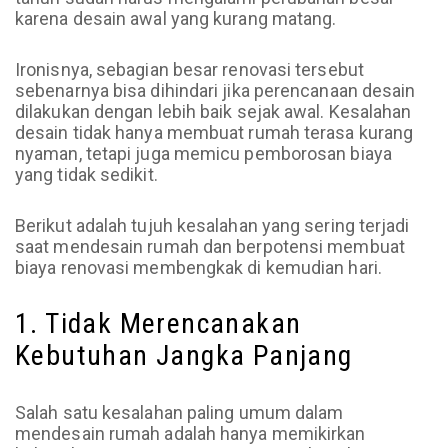
karena desain awal yang kurang matang.
Ironisnya, sebagian besar renovasi tersebut
sebenarnya bisa dihindari jika perencanaan desain
dilakukan dengan lebih baik sejak awal. Kesalahan
desain tidak hanya membuat rumah terasa kurang
nyaman, tetapi juga memicu pemborosan biaya
yang tidak sedikit.
Berikut adalah tujuh kesalahan yang sering terjadi
saat mendesain rumah dan berpotensi membuat
biaya renovasi membengkak di kemudian hari.
1. Tidak Merencanakan
Kebutuhan Jangka Panjang
Salah satu kesalahan paling umum dalam
mendesain rumah adalah hanya memikirkan