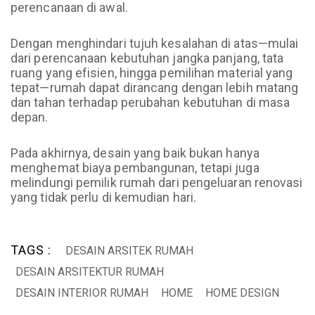
perencanaan di awal.
Dengan menghindari tujuh kesalahan di atas—mulai
dari perencanaan kebutuhan jangka panjang, tata
ruang yang efisien, hingga pemilihan material yang
tepat—rumah dapat dirancang dengan lebih matang
dan tahan terhadap perubahan kebutuhan di masa
depan.
Pada akhirnya, desain yang baik bukan hanya
menghemat biaya pembangunan, tetapi juga
melindungi pemilik rumah dari pengeluaran renovasi
yang tidak perlu di kemudian hari.
TAGS :
DESAIN ARSITEK RUMAH
DESAIN ARSITEKTUR RUMAH
DESAIN INTERIOR RUMAH
HOME
HOME DESIGN