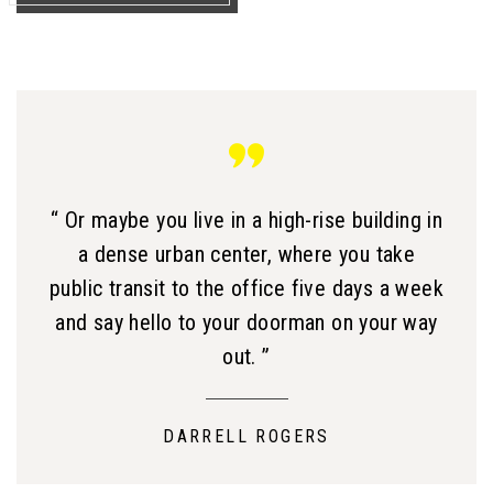
“ Or maybe you live in a high-rise building in
a dense urban center, where you take
public transit to the office five days a week
and say hello to your doorman on your way
out. ”
DARRELL ROGERS