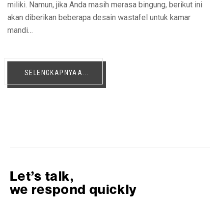
miliki. Namun, jika Anda masih merasa bingung, berikut ini
akan diberikan beberapa desain wastafel untuk kamar
mandi…
SELENGKAPNYAA...
Let’s talk,
we respond quickly