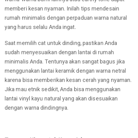
memberi kesan nyaman. Inilah tips mendesain
rumah minimalis dengan perpaduan warna natural
yang harus selalu Anda ingat.
Saat memilih cat untuk dinding, pastikan Anda
sudah menyesuaikan dengan lantai di rumah
minimalis Anda. Tentunya akan sangat bagus jika
menggunakan lantai keramik dengan warna netral
karena bisa memberikan kesan cerah yang nyaman.
Jika mau etnik sedikit, Anda bisa menggunakan
lantai vinyl kayu natural yang akan disesuaikan
dengan warna dindingnya.