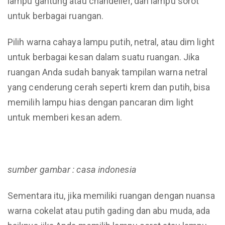
lampu gantung atau chandelier, dan lampu sorot
untuk berbagai ruangan.
Pilih warna cahaya lampu putih, netral, atau dim light
untuk berbagai kesan dalam suatu ruangan. Jika
ruangan Anda sudah banyak tampilan warna netral
yang cenderung cerah seperti krem dan putih, bisa
memilih lampu hias dengan pancaran dim light
untuk memberi kesan adem.
sumber gambar : casa indonesia
Sementara itu, jika memiliki ruangan dengan nuansa
warna cokelat atau putih gading dan abu muda, ada