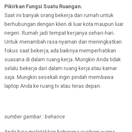
Pikirkan Fungsi Suatu Ruangan.
Saat ini banyak orang bekerja dari rumah untuk
berhubungan dengan klien di luar kota maupun luar
negeri. Rumah jadi tempat kerjanya sehari-hari.
Untuk menambah rasa nyaman dan meningkatkan
fokus saat bekerja, ada baiknya memperhatikan
suasana di dalam ruang kerja. Mungkin Anda tidak
selalu bekerja dari dalam ruang kerja atau kamar
saja. Mungkin sesekali ingin pindah membawa
laptop Anda ke ruang tv atau teras depan.
sumber gambar : behance
Anda bisa meletakkan beberapa cushion warna