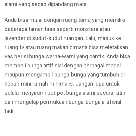
alami yang sedap dipandang mata.
Anda bisa mulai dengan ruang tamu yang memiliki
beberapa taman hias seperti monstera atau
lavender di sudut-sudut ruangan. Lalu, masuk ke
ruang tv atau ruang makan dimana bisa meletakkan
vas berisi bunga warna-warni yang cantik. Anda bisa
membeli bunga artifisial dengan berbagai model
maupun mengambil bunga-bunga yang tumbuh di
kebun mini rumah minimalis. Jangan lupa untuk
selalu menyirami pot-pot bunga alami secara rutin
dan mengelap permukaan bunga-bunga artifisial
tadi.