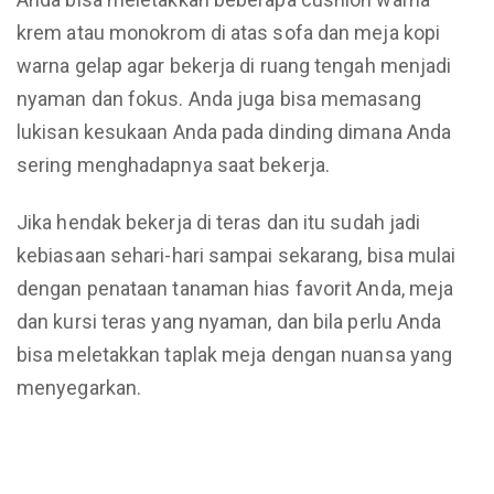
krem atau monokrom di atas sofa dan meja kopi
warna gelap agar bekerja di ruang tengah menjadi
nyaman dan fokus. Anda juga bisa memasang
lukisan kesukaan Anda pada dinding dimana Anda
sering menghadapnya saat bekerja.
Jika hendak bekerja di teras dan itu sudah jadi
kebiasaan sehari-hari sampai sekarang, bisa mulai
dengan penataan tanaman hias favorit Anda, meja
dan kursi teras yang nyaman, dan bila perlu Anda
bisa meletakkan taplak meja dengan nuansa yang
menyegarkan.