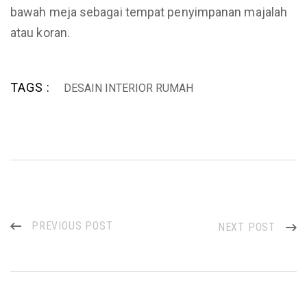
bawah meja sebagai tempat penyimpanan majalah
atau koran.
TAGS :
DESAIN INTERIOR RUMAH
PREVIOUS POST
NEXT POST