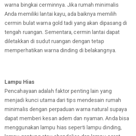
warna bingkai cerminnya. Jika rumah minimalis
Anda memiliki lantai kayu, ada baiknya memilih
cermin bulat warna gold tadi yang akan dipasang di
tengah ruangan. Sementara, cermin lantai dapat
diletakkan di sudut ruangan dengan tetap
memperhatikan warna dinding di belakangnya.
Lampu Hias
Pencahayaan adalah faktor penting lain yang
menjadi kunci utama dari tips mendesain rumah
minimalis dengan perpaduan warna natural supaya
dapat memberi kesan adem dan nyaman. Anda bisa
menggunakan lampu hias seperti lampu dinding,