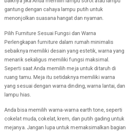
baiknya jika Anda memilih lampu sorot atau lampu
gantung dengan cahaya lampu putih untuk
menonjolkan suasana hangat dan nyaman.
Pilih Furniture Sesuai Fungsi dan Warna
Perlengkapan furniture dalam rumah minimalis
sebaiknya memiliki desain yang estetik, warna yang
menarik sekaligus memiliki fungsi maksimal.
Seperti saat Anda memilih meja untuk ditaruh di
ruang tamu. Meja itu setidaknya memiliki warna
yang sesuai dengan warna dinding, warna lantai, dan
lampu hias.
Anda bisa memilih warna-warna earth tone, seperti
cokelat muda, cokelat, krem, dan putih gading untuk
mejanya. Jangan lupa untuk memaksimalkan bagian