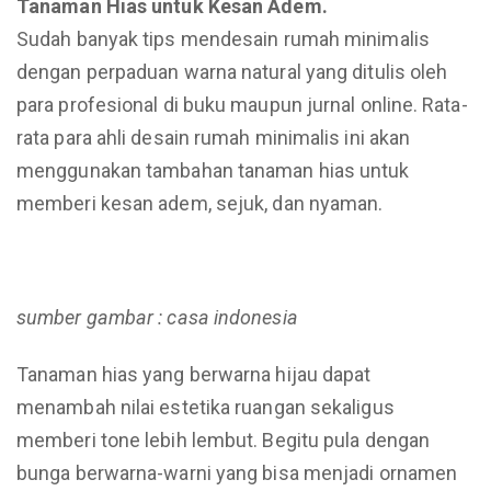
Tanaman Hias untuk Kesan Adem.
Sudah banyak tips mendesain rumah minimalis
dengan perpaduan warna natural yang ditulis oleh
para profesional di buku maupun jurnal online. Rata-
rata para ahli desain rumah minimalis ini akan
menggunakan tambahan tanaman hias untuk
memberi kesan adem, sejuk, dan nyaman.
sumber gambar : casa indonesia
Tanaman hias yang berwarna hijau dapat
menambah nilai estetika ruangan sekaligus
memberi tone lebih lembut. Begitu pula dengan
bunga berwarna-warni yang bisa menjadi ornamen