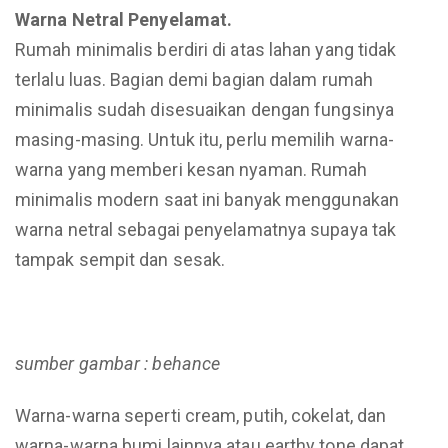
Warna Netral Penyelamat.
Rumah minimalis berdiri di atas lahan yang tidak
terlalu luas. Bagian demi bagian dalam rumah
minimalis sudah disesuaikan dengan fungsinya
masing-masing. Untuk itu, perlu memilih warna-
warna yang memberi kesan nyaman. Rumah
minimalis modern saat ini banyak menggunakan
warna netral sebagai penyelamatnya supaya tak
tampak sempit dan sesak.
sumber gambar : behance
Warna-warna seperti cream, putih, cokelat, dan
warna-warna bumi lainnya atau earthy tone dapat