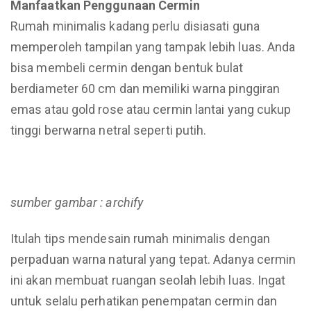
Manfaatkan Penggunaan Cermin
Rumah minimalis kadang perlu disiasati guna
memperoleh tampilan yang tampak lebih luas. Anda
bisa membeli cermin dengan bentuk bulat
berdiameter 60 cm dan memiliki warna pinggiran
emas atau gold rose atau cermin lantai yang cukup
tinggi berwarna netral seperti putih.
sumber gambar : archify
Itulah tips mendesain rumah minimalis dengan
perpaduan warna natural yang tepat. Adanya cermin
ini akan membuat ruangan seolah lebih luas. Ingat
untuk selalu perhatikan penempatan cermin dan