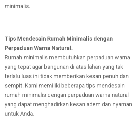
minimalis.
Tips Mendesain Rumah Minimalis dengan
Perpaduan Warna Natural.
Rumah minimalis membutuhkan perpaduan warna
yang tepat agar bangunan di atas lahan yang tak
terlalu luas ini tidak memberikan kesan penuh dan
sempit. Kami memiliki beberapa tips mendesain
rumah minimalis dengan perpaduan warna natural
yang dapat menghadirkan kesan adem dan nyaman
untuk Anda.