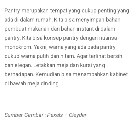
Pantry merupakan tempat yang cukup penting yang
ada di dalam rumah. Kita bisa menyimpan bahan
pembuat makanan dan bahan instant di dalam
pantry. Kita bisa konsep pantry dengan nuansa
monokrom. Yakni, warna yang ada pada pantry
cukup warna putih dan hitam. Agar terlihat bersih
dan elegan. Letakkan meja dan kursi yang
berhadapan. Kemudian bisa menambahkan kabinet
di bawah meja dinding.
Sumber Gambar : Pexels – Cleyder