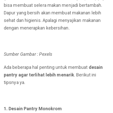
bisa membuat selera makan menjadi bertambah.
Dapur yang bersih akan membuat makanan lebih
sehat dan higienis. Apalagi menyajikan makanan
dengan menerapkan kebersihan.
Sumber Gambar : Pexels
Ada beberapa hal penting untuk membuat
desain
pantry agar terlihat lebih menarik
. Berikut ini
tipsnya ya.
1. Desain Pantry Monokrom