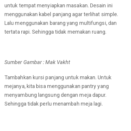
untuk tempat menyiapkan masakan. Desain ini
menggunakan kabel panjang agar terlihat simple.
Lalu menggunakan barang yang multifungsi, dan
tertata rapi. Sehingga tidak memakan ruang.
Sumber Gambar : Mak Vakht
Tambahkan kursi panjang untuk makan. Untuk
mejanya, kita bisa menggunakan pantry yang
menyambung langsung dengan meja dapur.
Sehingga tidak perlu menambah meja lagi.