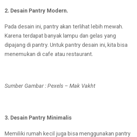
2. Desain Pantry Modern.
Pada desain ini, pantry akan terlihat lebih mewah.
Karena terdapat banyak lampu dan gelas yang
dipajang di pantry. Untuk pantry desain ini, kita bisa
menemukan di cafe atau restaurant.
Sumber Gambar : Pexels – Mak Vakht
3. Desain Pantry Minima
l
is
Memiliki rumah kecil juga bisa menggunakan pantry