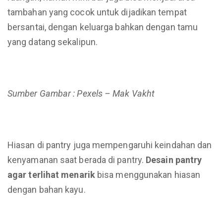
tambahan yang cocok untuk dijadikan tempat
bersantai, dengan keluarga bahkan dengan tamu
yang datang sekalipun.
Sumber Gambar : Pexels – Mak Vakht
Hiasan di pantry juga mempengaruhi keindahan dan
kenyamanan saat berada di pantry.
Desain pantry
agar terlihat menarik
bisa menggunakan hiasan
dengan bahan kayu.