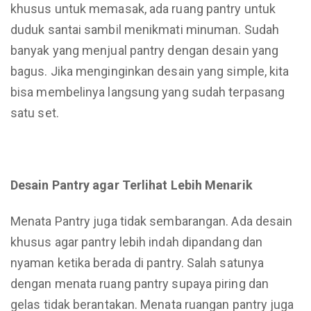
khusus untuk memasak, ada ruang pantry untuk
duduk santai sambil menikmati minuman. Sudah
banyak yang menjual pantry dengan desain yang
bagus. Jika menginginkan desain yang simple, kita
bisa membelinya langsung yang sudah terpasang
satu set.
Desain Pantry agar
Terlihat
Lebih Menarik
Menata Pantry juga tidak sembarangan. Ada desain
khusus agar pantry lebih indah dipandang dan
nyaman ketika berada di pantry. Salah satunya
dengan menata ruang pantry supaya piring dan
gelas tidak berantakan. Menata ruangan pantry juga