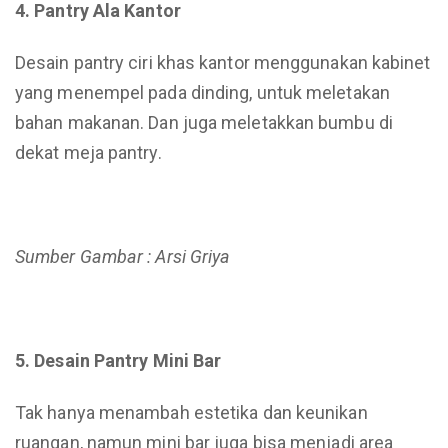
4. Pantry Ala Kantor
Desain pantry ciri khas kantor menggunakan kabinet
yang menempel pada dinding, untuk meletakan
bahan makanan. Dan juga meletakkan bumbu di
dekat meja pantry.
Sumber Gambar : Arsi Griya
5. Desain Pantry Mini Bar
Tak hanya menambah estetika dan keunikan
ruangan, namun mini bar juga bisa menjadi area