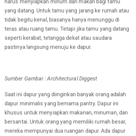
harus menyiapkan minum dan makan bagi tamu
yang datang. Untuk tamu yang jarang ke rumah atau
tidak begitu kenal, biasanya hanya menunggu di
teras atau ruang tamu. Tetapi jika tamu yang datang
seperti kerabat, tetangga dekat atau saudara
pastinya langsung menuju ke dapur.
Sumber Gambar : Architectural Diggest
Saat ini dapur yang diinginkan banyak orang adalah
dapur minimalis yang bernama pantry. Dapur ini
khusus untuk menyiapkan makanan, minuman, dan
bersantai. Untuk orang yang memiliki rumah besar,
mereka mempunyai dua ruangan dapur. Ada dapur