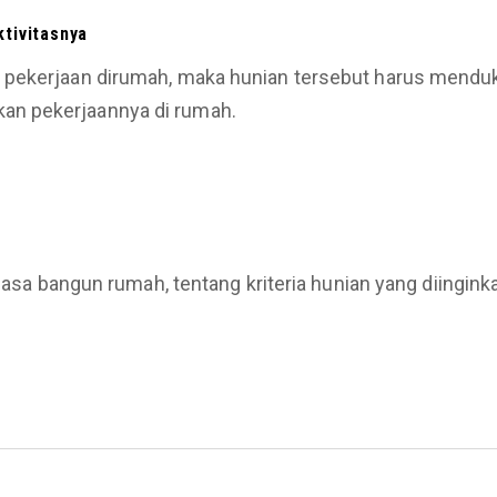
tivitasnya
 pekerjaan dirumah, maka hunian tersebut harus menduk
an pekerjaannya di rumah.
 jasa bangun rumah, tentang kriteria hunian yang diingink