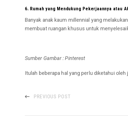
6. Rumah yang Mendukung Pekerjaannya atau Ak
Banyak anak kaum millennial yang melakukan
membuat ruangan khusus untuk menyelesaik
Sumber Gambar : Pinterest
Itulah beberapa hal yang perlu diketahui oleh
PREVIOUS POST