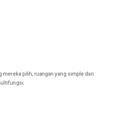
ng mereka pilih, ruangan yang simple dan
ultifungsi.