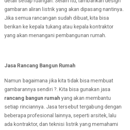
detail setiap ruangan. Selain itu, tambahkan design
gambaran aliran listrik yang akan dipasang nantinya.
Jika semua rancangan sudah dibuat, kita bisa
berikan ke kepala tukang atau kepala kontraktor
yang akan menangani pembangunan rumah.
Jasa Rancang Bangun Rumah
Namun bagaimana jika kita tidak bisa membuat
gambarannya sendiri ?. Kita bisa gunakan jasa
rancang bangun rumah
yang akan membantu
setiap rinciannya. Jasa tersebut tergabung dengan
beberapa profesional lainnya, seperti arsitek, lalu
ada kontraktor, dan teknisi listrik yang memahami