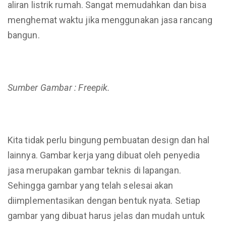
aliran listrik rumah. Sangat memudahkan dan bisa
menghemat waktu jika menggunakan jasa rancang
bangun.
Sumber Gambar : Freepik.
Kita tidak perlu bingung pembuatan design dan hal
lainnya. Gambar kerja yang dibuat oleh penyedia
jasa merupakan gambar teknis di lapangan.
Sehingga gambar yang telah selesai akan
diimplementasikan dengan bentuk nyata. Setiap
gambar yang dibuat harus jelas dan mudah untuk