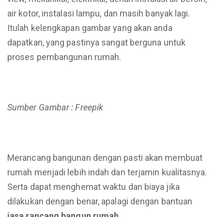
air kotor, instalasi lampu, dan masih banyak lagi.
Itulah kelengkapan gambar yang akan anda
dapatkan, yang pastinya sangat berguna untuk
proses pembangunan rumah.
Sumber Gambar : Freepik
Merancang bangunan dengan pasti akan membuat
rumah menjadi lebih indah dan terjamin kualitasnya.
Serta dapat menghemat waktu dan biaya jika
dilakukan dengan benar, apalagi dengan bantuan
jasa rancang bangun rumah.