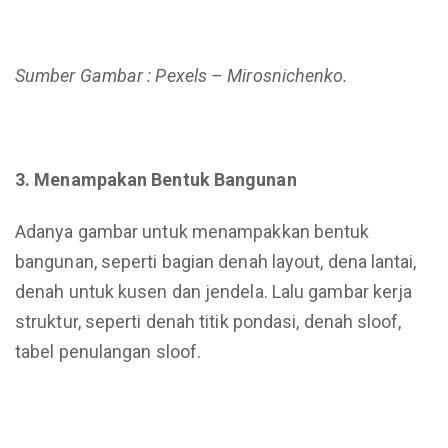
Sumber Gambar : Pexels – Mirosnichenko.
3. Menampakan Bentuk Bangunan
Adanya gambar untuk menampakkan bentuk
bangunan, seperti bagian denah layout, dena lantai,
denah untuk kusen dan jendela. Lalu gambar kerja
struktur, seperti denah titik pondasi, denah sloof,
tabel penulangan sloof.