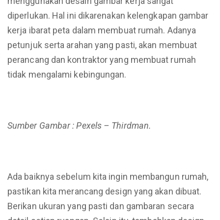
menggunakan desain gambar kerja sangat
diperlukan. Hal ini dikarenakan kelengkapan gambar
kerja ibarat peta dalam membuat rumah. Adanya
petunjuk serta arahan yang pasti, akan membuat
perancang dan kontraktor yang membuat rumah
tidak mengalami kebingungan.
Sumber Gambar : Pexels – Thirdman.
Ada baiknya sebelum kita ingin membangun rumah,
pastikan kita merancang design yang akan dibuat.
Berikan ukuran yang pasti dan gambaran secara