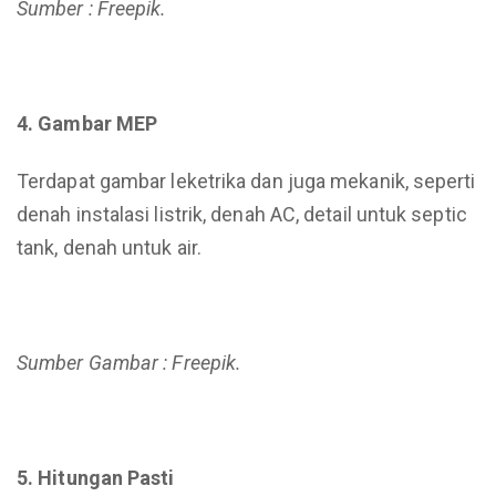
Sumber : Freepik.
4. Gambar MEP
Terdapat gambar leketrika dan juga mekanik, seperti
denah instalasi listrik, denah AC, detail untuk septic
tank, denah untuk air.
Sumber Gambar : Freepik.
5. Hitungan Pasti