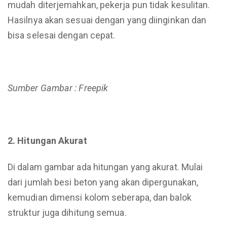
mudah diterjemahkan, pekerja pun tidak kesulitan.
Hasilnya akan sesuai dengan yang diinginkan dan
bisa selesai dengan cepat.
Sumber Gambar : Freepik
2. Hitungan Akurat
Di dalam gambar ada hitungan yang akurat. Mulai
dari jumlah besi beton yang akan dipergunakan,
kemudian dimensi kolom seberapa, dan balok
struktur juga dihitung semua.