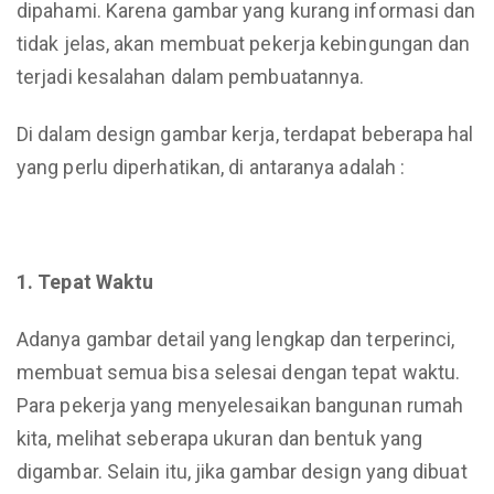
dipahami. Karena gambar yang kurang informasi dan
tidak jelas, akan membuat pekerja kebingungan dan
terjadi kesalahan dalam pembuatannya.
Di dalam design gambar kerja, terdapat beberapa hal
yang perlu diperhatikan,
di
antaranya adalah :
1. Tepat Waktu
Adanya gambar detail yang lengkap dan terperinci,
membuat semua bisa selesai dengan tepat waktu.
Para pekerja yang menyelesaikan bangunan rumah
kita, melihat seberapa ukuran dan bentuk yang
digambar. Selain itu, jika gambar design yang dibuat