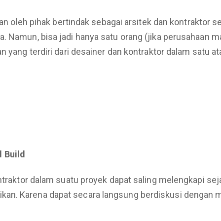
kan oleh pihak bertindak sebagai arsitek dan kontraktor s
. Namun, bisa jadi hanya satu orang (jika perusahaan mas
n yang terdiri dari desainer dan kontraktor dalam satu at
 Build
ontraktor dalam suatu proyek dapat saling melengkapi se
an. Karena dapat secara langsung berdiskusi dengan mi