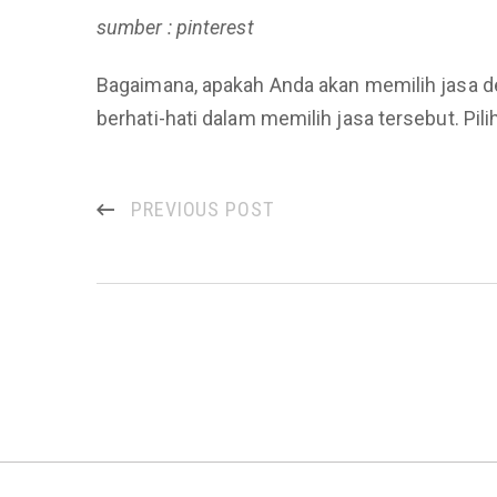
sumber : pinterest
Bagaimana, apakah Anda akan memilih jasa des
berhati-hati dalam memilih jasa tersebut. P
PREVIOUS POST