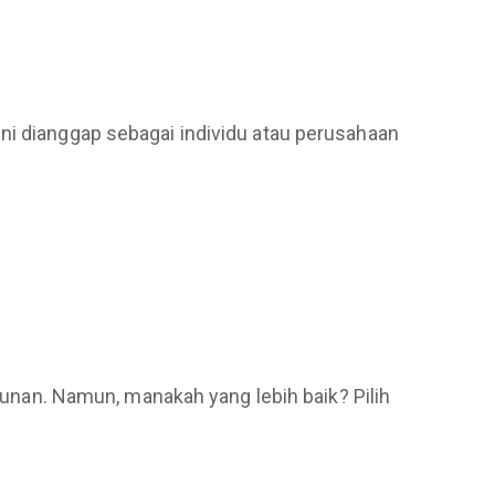
ni dianggap sebagai individu atau perusahaan
ngunan. Namun, manakah yang lebih baik? Pilih