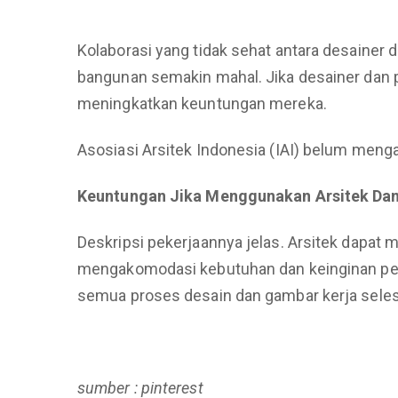
Kolaborasi yang tidak sehat antara desainer 
bangunan semakin mahal. Jika desainer dan
meningkatkan keuntungan mereka.
Asosiasi Arsitek Indonesia (IAI) belum meng
Keuntungan Jika Menggunakan Arsitek Dan
Deskripsi pekerjaannya jelas. Arsitek dapat
mengakomodasi kebutuhan dan keinginan pemil
semua proses desain dan gambar kerja seles
sumber : pinterest