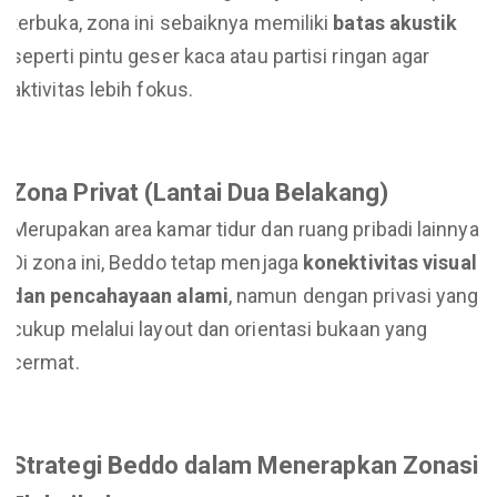
terbuka, zona ini sebaiknya memiliki
batas akustik
seperti pintu geser kaca atau partisi ringan agar
aktivitas lebih fokus.
Zona Privat (Lantai Dua Belakang)
Merupakan area kamar tidur dan ruang pribadi lainnya.
Di zona ini, Beddo tetap menjaga
konektivitas visual
dan pencahayaan alami
, namun dengan privasi yang
cukup melalui layout dan orientasi bukaan yang
cermat.
Strategi Beddo dalam Menerapkan Zonasi