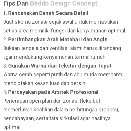
Tips Dari
Beddo Design Concept
Rencanakan Denah Secara Detail
Buat skema zonasi sejak awal untuk memastikan
setiap area memiliki fungsi dan kenyamanan optimal.
Pertimbangkan Arah Matahari dan Angin
Bukaan jendela dan ventilasi alami harus dirancang
agar mendukung kenyamanan termal rumah.
Gunakan Warna dan Tekstur dengan Tepat
Warna cerah seperti putih dan abu muda membantu
menciptakan kesan luas dan bersih.
Percayakan pada Arsitek Profesional
Penerapan open plan dan zonasi fleksibel
memerlukan keahlian dalam perhitungan proporsi,
pencahayaan, serta tata sirkulasi agar hasilnya
optimal.