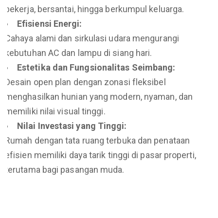
bekerja, bersantai, hingga berkumpul keluarga.
Efisiensi Energi:
Cahaya alami dan sirkulasi udara mengurangi
kebutuhan AC dan lampu di siang hari.
Estetika dan Fungsionalitas Seimbang:
Desain open plan dengan zonasi fleksibel
menghasilkan hunian yang modern, nyaman, dan
memiliki nilai visual tinggi.
Nilai Investasi yang Tinggi:
Rumah dengan tata ruang terbuka dan penataan
efisien memiliki daya tarik tinggi di pasar properti,
terutama bagi pasangan muda.