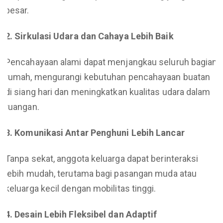
besar.
2. Sirkulasi Udara dan Cahaya Lebih Baik
Pencahayaan alami dapat menjangkau seluruh bagian
rumah, mengurangi kebutuhan pencahayaan buatan
di siang hari dan meningkatkan kualitas udara dalam
ruangan.
3. Komunikasi Antar Penghuni Lebih Lancar
Tanpa sekat, anggota keluarga dapat berinteraksi
lebih mudah, terutama bagi pasangan muda atau
keluarga kecil dengan mobilitas tinggi.
4. Desain Lebih Fleksibel dan Adaptif