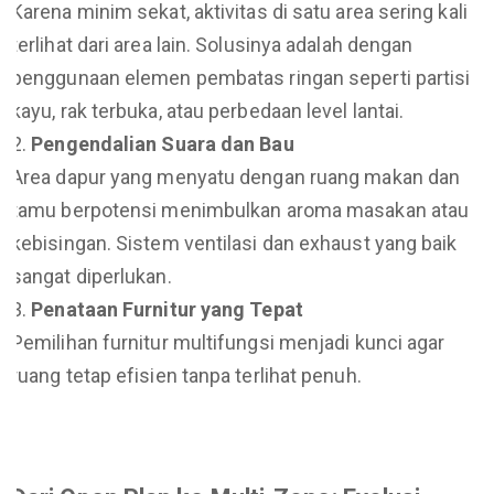
Karena minim sekat, aktivitas di satu area sering kali
terlihat dari area lain. Solusinya adalah dengan
penggunaan elemen pembatas ringan seperti partisi
kayu, rak terbuka, atau perbedaan level lantai.
Pengendalian Suara dan Bau
Area dapur yang menyatu dengan ruang makan dan
tamu berpotensi menimbulkan aroma masakan atau
kebisingan. Sistem ventilasi dan exhaust yang baik
sangat diperlukan.
Penataan Furnitur yang Tepat
Pemilihan furnitur multifungsi menjadi kunci agar
ruang tetap efisien tanpa terlihat penuh.