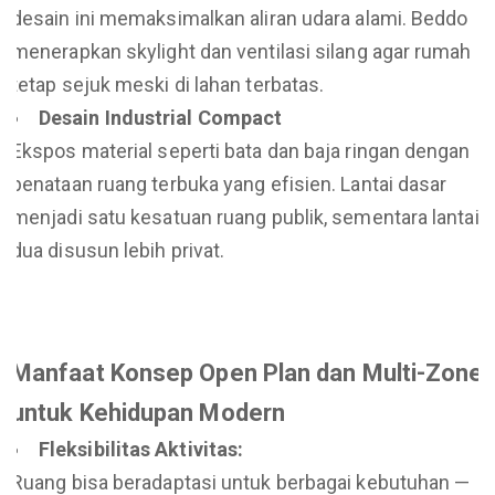
desain ini memaksimalkan aliran udara alami. Beddo
menerapkan skylight dan ventilasi silang agar rumah
tetap sejuk meski di lahan terbatas.
Desain Industrial Compact
Ekspos material seperti bata dan baja ringan dengan
penataan ruang terbuka yang efisien. Lantai dasar
menjadi satu kesatuan ruang publik, sementara lantai
dua disusun lebih privat.
Manfaat Konsep Open Plan dan Multi-Zone
untuk Kehidupan Modern
Fleksibilitas Aktivitas:
Ruang bisa beradaptasi untuk berbagai kebutuhan —