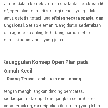
Namun dalam konteks rumah dua lantai berukuran 60
m², open plan menjadi strategi desain yang tidak
hanya estetis, tetapi juga
efisien secara spasial dan
fungsional
. Setiap elemen ruang diatur sedemikian
rupa agar tetap saling terhubung namun tetap
memiliki batas visual yang jelas.
Keunggulan Konsep Open Plan pada
Rumah Kecil
1. Ruang Terasa Lebih Luas dan Lapang
Dengan menghilangkan dinding pembatas,
pandangan mata dapat menjangkau seluruh area
tanpa terhalang, menciptakan ilusi ruang yang lebih