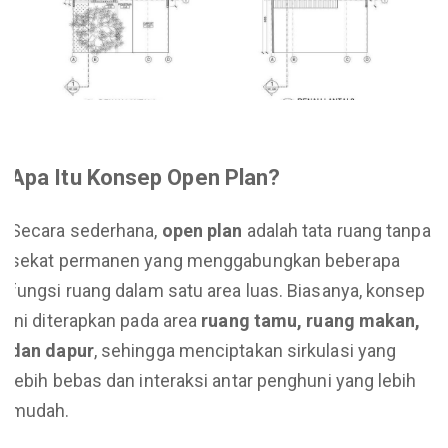
Apa Itu Konsep Open Plan?
Secara sederhana,
open plan
adalah tata ruang tanpa
sekat permanen yang menggabungkan beberapa
fungsi ruang dalam satu area luas. Biasanya, konsep
ini diterapkan pada area
ruang tamu, ruang makan,
dan dapur
, sehingga menciptakan sirkulasi yang
lebih bebas dan interaksi antar penghuni yang lebih
mudah.