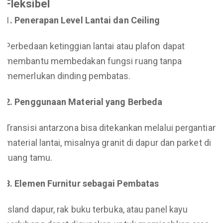
Fleksibel
1. Penerapan Level Lantai dan Ceiling
Perbedaan ketinggian lantai atau plafon dapat
membantu membedakan fungsi ruang tanpa
memerlukan dinding pembatas.
2. Penggunaan Material yang Berbeda
Transisi antarzona bisa ditekankan melalui pergantian
material lantai, misalnya granit di dapur dan parket di
ruang tamu.
3. Elemen Furnitur sebagai Pembatas
Island dapur, rak buku terbuka, atau panel kayu