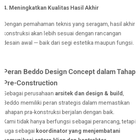
4. Meningkatkan Kualitas Hasil Akhir
Dengan pemahaman teknis yang seragam, hasil akhir
konstruksi akan lebih sesuai dengan rancangan
desain awal — baik dari segi estetika maupun fungsi.
Peran Beddo Design Concept dalam Tahap
Pre-Construction
Sebagai perusahaan
arsitek dan design & build
,
Beddo memiliki peran strategis dalam memastikan
tahapan pra-konstruksi berjalan dengan baik.
Kami tidak hanya berfungsi sebagai perancang, tetapi
juga sebagai
koordinator yang menjembatani