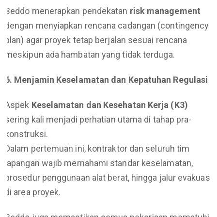
Beddo menerapkan pendekatan
risk management
dengan menyiapkan rencana cadangan (contingency
plan) agar proyek tetap berjalan sesuai rencana
meskipun ada hambatan yang tidak terduga.
6. Menjamin Keselamatan dan Kepatuhan Regulasi
Aspek
Keselamatan dan Kesehatan Kerja (K3)
sering kali menjadi perhatian utama di tahap pra-
konstruksi.
Dalam pertemuan ini, kontraktor dan seluruh tim
lapangan wajib memahami standar keselamatan,
prosedur penggunaan alat berat, hingga jalur evakuasi
di area proyek.