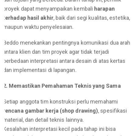
proyek dapat menyampaikan kembali
harapan
terhadap hasil akhir
, baik dari segi kualitas, estetika,
maupun waktu penyelesaian.
Beddo menekankan pentingnya komunikasi dua arah
antara klien dan tim proyek agar tidak terjadi
perbedaan interpretasi antara desain di atas kertas
dan implementasi di lapangan.
2. Memastikan Pemahaman Teknis yang Sama
Setiap anggota tim konstruksi perlu memahami
rencana gambar kerja (shop drawing)
, spesifikasi
material, dan detail teknis lainnya.
Kesalahan interpretasi kecil pada tahap ini bisa