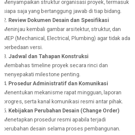
Menyampaikan struktur organisasi proyek, termasuk
siapa saja yang bertanggung jawab di tiap bidang.
Review Dokumen Desain dan Spesifikasi
Meninjau kembali gambar arsitektur, struktur, dan
MEP (Mechanical, Electrical, Plumbing) agar tidak ada
perbedaan versi.
Jadwal dan Tahapan Konstruksi
Membahas timeline proyek secara rinci dan
menyepakati milestone penting.
Prosedur Administratif dan Komunikasi
Menentukan mekanisme rapat mingguan, laporan
progres, serta kanal komunikasi resmi antar pihak.
Kebijakan Perubahan Desain (Change Order)
Menetapkan prosedur resmi apabila terjadi
perubahan desain selama proses pembangunan.