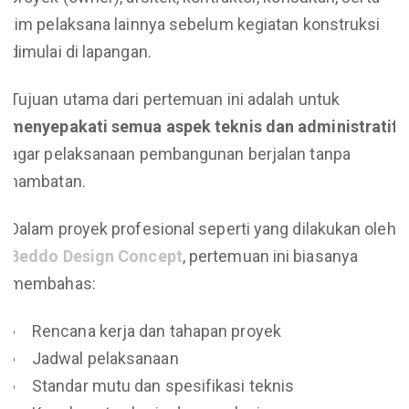
tim pelaksana lainnya sebelum kegiatan konstruksi
dimulai di lapangan.
Tujuan utama dari pertemuan ini adalah untuk
menyepakati semua aspek teknis dan administratif
agar pelaksanaan pembangunan berjalan tanpa
hambatan.
Dalam proyek profesional seperti yang dilakukan oleh
Beddo Design Concept
, pertemuan ini biasanya
membahas:
Rencana kerja dan tahapan proyek
Jadwal pelaksanaan
Standar mutu dan spesifikasi teknis