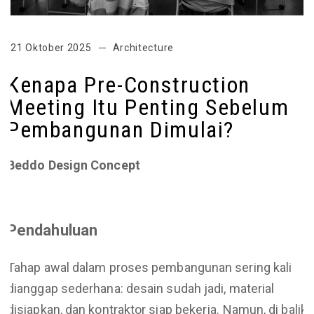
21 Oktober 2025
Architecture
Kenapa Pre-Construction
Meeting Itu Penting Sebelum
Pembangunan Dimulai?
Beddo Design Concept
Pendahuluan
Tahap awal dalam proses pembangunan sering kali
dianggap sederhana: desain sudah jadi, material
disiapkan, dan kontraktor siap bekerja. Namun, di balik