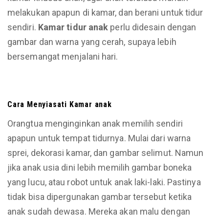
melakukan apapun di kamar, dan berani untuk tidur
sendiri.
Kamar
tidur
anak
perlu didesain dengan
gambar dan warna yang cerah, supaya lebih
bersemangat menjalani hari.
Cara Men
y
iasati Kamar anak
Orangtua menginginkan anak memilih sendiri
apapun untuk tempat tidurnya. Mulai dari warna
sprei, dekorasi kamar, dan gambar selimut. Namun
jika anak usia dini lebih memilih gambar boneka
yang lucu, atau robot untuk anak laki-laki. Pastinya
tidak bisa dipergunakan gambar tersebut ketika
anak sudah dewasa. Mereka akan malu dengan