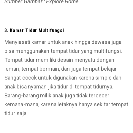
Sumber Gambar : Explore Home
3. Kamar Tidur Multifungsi
Menyiasati kamar untuk anak hingga dewasa juga
bisa menggunakan tempat tidur yang multifungsi.
Tempat tidur memiliki desain menyatu dengan
lemari, tempat bermain, dan juga tempat belajar.
Sangat cocok untuk digunakan karena simple dan
anak bisa nyaman jika tidur di tempat tidurnya.
Barang-barang milik anak juga tidak tercecer
kemana-mana, karena letaknya hanya sekitar tempat
tidur saja.