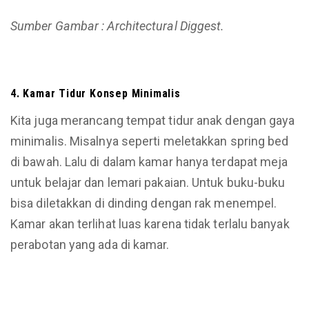
Sumber Gambar : Architectural Diggest.
4. Kamar Tidur Konsep Min
i
malis
Kita juga merancang tempat tidur anak dengan gaya
minimalis. Misalnya seperti meletakkan spring bed
di bawah. Lalu di dalam kamar hanya terdapat meja
untuk belajar dan lemari pakaian. Untuk buku-buku
bisa diletakkan di dinding dengan rak menempel.
Kamar akan terlihat luas karena tidak terlalu banyak
perabotan yang ada di kamar.