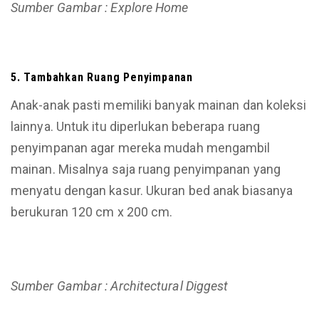
Sumber Gambar : Explore Home
5. Tambahkan Ruang Penyimpanan
Anak-anak pasti memiliki banyak mainan dan koleksi
lainnya. Untuk itu diperlukan beberapa ruang
penyimpanan agar mereka mudah mengambil
mainan. Misalnya saja ruang penyimpanan yang
menyatu dengan kasur. Ukuran bed anak biasanya
berukuran 120 cm x 200 cm.
Sumber Gambar : Architectural Diggest