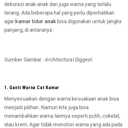
dekorasi anak-anak dan juga warna yang terlalu
terang. Ada beberapa hal yang perlu diperhatikan
agar
kamar
tidur anak
bisa digunakan untuk jangka
panjang,
di
antaranya :
Sumber Gambar :
Architectural Diggest.
1. Ganti Warna Cat Kamar
Menyesuaikan dengan warna kesuakaan anak bisa
menjadi pilihan. Namun kita juga bisa
menambahkan warna lainnya seperti putih, cokelat,
atau krem. Agar tidak monoton warna yang ada pada