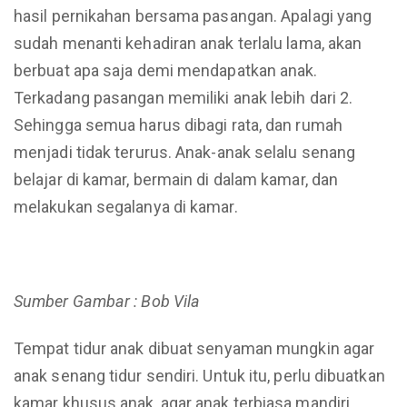
hasil pernikahan bersama pasangan. Apalagi yang
sudah menanti kehadiran anak terlalu lama, akan
berbuat apa saja demi mendapatkan anak.
Terkadang pasangan memiliki anak lebih dari 2.
Sehingga semua harus dibagi rata, dan rumah
menjadi tidak terurus. Anak-anak selalu senang
belajar di kamar, bermain di dalam kamar, dan
melakukan segalanya di kamar.
Sumber Gambar : Bob Vila
Tempat tidur anak dibuat senyaman mungkin agar
anak senang tidur sendiri. Untuk itu, perlu dibuatkan
kamar khusus anak, agar anak terbiasa mandiri