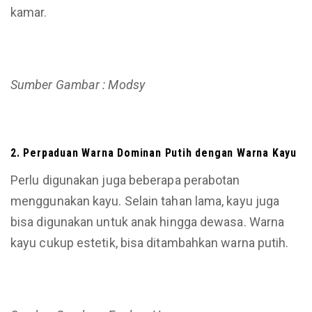
kamar.
Sumber Gambar : Modsy
2. Perpaduan Warna
Dominan
Putih dengan
Warna
Kayu
Perlu digunakan juga beberapa perabotan
menggunakan kayu. Selain tahan lama, kayu juga
bisa digunakan untuk anak hingga dewasa. Warna
kayu cukup estetik, bisa ditambahkan warna putih.