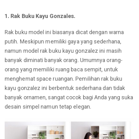
1. Rak Buku Kayu Gonzales.
Rak buku model ini biasanya dicat dengan warna
putih. Meskipun memiliki gaya yang sederhana,
namun model rak buku kayu gonzalez ini masih
banyak diminati banyak orang. Umumnya orang-
orang yang memiliki ruang baca sempit, untuk
menghemat space ruangan. Pemilihan rak buku
kayu gonzalez ini berbentuk sederhana dan tidak
banyak ornamen, sangat cocok bagi Anda yang suka
desain simpel namun tetap elegan.