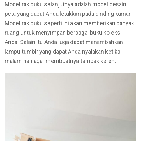
Model rak buku selanjutnya adalah model desain
peta yang dapat Anda letakkan pada dinding kamar.
Model rak buku seperti ini akan memberikan banyak
ruang untuk menyimpan berbagai buku koleksi
Anda. Selain itu Anda juga dapat menambahkan
lampu tumblr yang dapat Anda nyalakan ketika
malam hari agar membuatnya tampak keren.