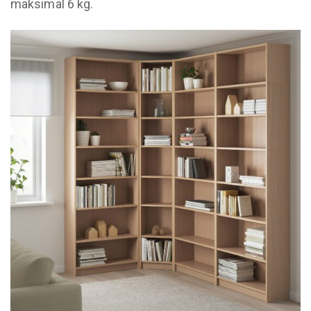
maksimal 6 kg.