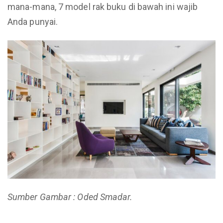
mana-mana, 7 model rak buku di bawah ini wajib
Anda punyai.
Sumber Gambar : Oded Smadar.