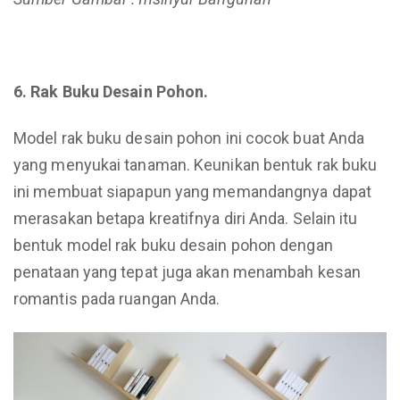
6. Rak Buku Desain Pohon.
Model rak buku desain pohon ini cocok buat Anda
yang menyukai tanaman. Keunikan bentuk rak buku
ini membuat siapapun yang memandangnya dapat
merasakan betapa kreatifnya diri Anda. Selain itu
bentuk model rak buku desain pohon dengan
penataan yang tepat juga akan menambah kesan
romantis pada ruangan Anda.