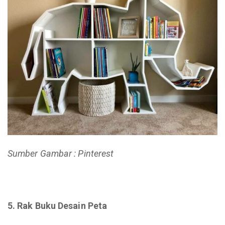
Sumber Gambar : Pinterest
5. Rak Buku Desain Peta