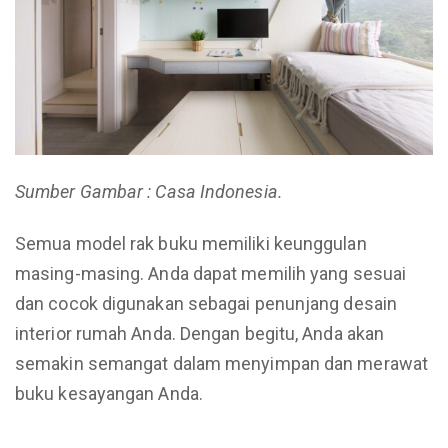
Sumber Gambar : Casa Indonesia.
Semua model rak buku memiliki keunggulan
masing-masing. Anda dapat memilih yang sesuai
dan cocok digunakan sebagai penunjang desain
interior rumah Anda. Dengan begitu, Anda akan
semakin semangat dalam menyimpan dan merawat
buku kesayangan Anda.