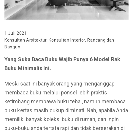
1 Juli 2021
Konsultan Arsitektur
,
Konsultan Interior
,
Rancang dan
Bangun
Yang Suka Baca Buku Wajib Punya 6 Model Rak
Buku Minimalis Ini.
Meski saat ini banyak orang yang menganggap
membaca buku melalui ponsel lebih praktis
ketimbang membawa buku tebal, namun membaca
buku kertas masih cukup diminati. Nah, apabila Anda
memiliki banyak koleksi buku di rumah, dan ingin
buku-buku anda tertata rapi dan tidak berserakan di