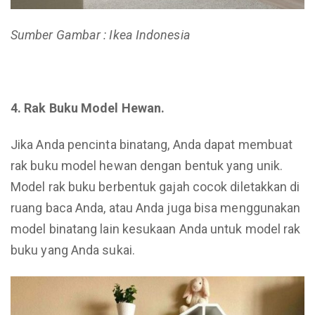
Sumber Gambar : Ikea Indonesia
4. Rak Buku Model Hewan.
Jika Anda pencinta binatang, Anda dapat membuat
rak buku model hewan dengan bentuk yang unik.
Model rak buku berbentuk gajah cocok diletakkan di
ruang baca Anda, atau Anda juga bisa menggunakan
model binatang lain kesukaan Anda untuk model rak
buku yang Anda sukai.