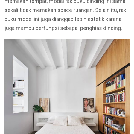
memakan tempat, model rak buku dinding ini sama
sekali tidak memakan space ruangan. Selain itu, rak
buku model ini juga dianggap lebih estetik karena
juga mampu berfungsi sebagai penghias dinding.