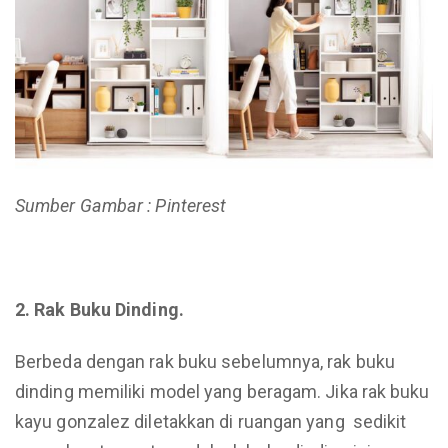
Sumber Gambar : Pinterest
2. Rak Buku Dinding.
Berbeda dengan rak buku sebelumnya, rak buku
dinding memiliki model yang beragam. Jika rak buku
kayu gonzalez diletakkan di ruangan yang sedikit