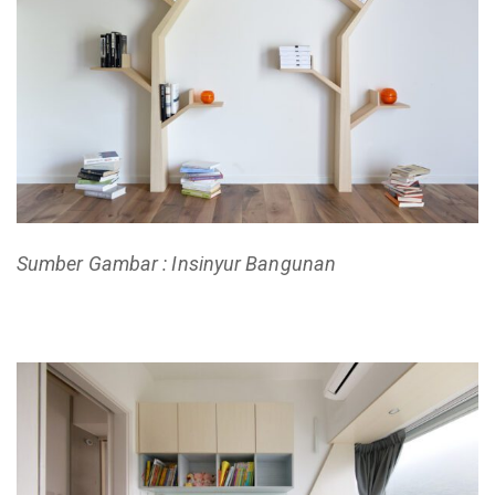
Sumber Gambar : Insinyur Bangunan