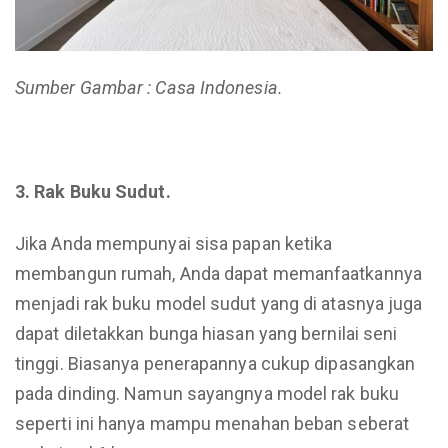
Sumber Gambar : Casa Indonesia.
3. Rak Buku Sudut.
Jika Anda mempunyai sisa papan ketika
membangun rumah, Anda dapat memanfaatkannya
menjadi rak buku model sudut yang di atasnya juga
dapat diletakkan bunga hiasan yang bernilai seni
tinggi. Biasanya penerapannya cukup dipasangkan
pada dinding. Namun sayangnya model rak buku
seperti ini hanya mampu menahan beban seberat