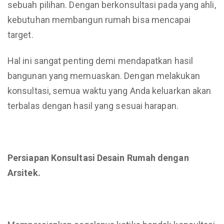
sebuah pilihan. Dengan berkonsultasi pada yang ahli,
kebutuhan membangun rumah bisa mencapai
target.
Hal ini sangat penting demi mendapatkan hasil
bangunan yang memuaskan. Dengan melakukan
konsultasi, semua waktu yang Anda keluarkan akan
terbalas dengan hasil yang sesuai harapan.
Persiapan Konsultasi Desain Rumah dengan
Arsitek.