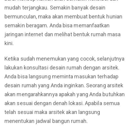
mudah terjangkau. Semakin banyak desain
bermunculan, maka akan membuat bentuk hunian
semakin beragam. Anda bisa memanfaatkan
jaringan internet dan melihat bentuk rumah masa
kini.
Ketika sudah menemukan yang cocok, selanjutnya
lakukan konsultasi desain rumah dengan arsitek.
Anda bisa langsung meminta masukan terhadap
desain rumah yang Anda inginkan. Seorang arsitek
akan mengarahkannya apakah yang Anda butuhkan
akan sesuai dengan denah lokasi. Apabila semua
telah sesuai maka arsitek akan langsung
menentukan jadwal bangun rumah.