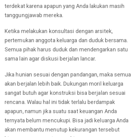
terdekat karena apapun yang Anda lakukan masih
tanggungjawab mereka.
Ketika melakukan konsultasi dengan arsitek,
pertemukan anggota keluarga dan duduk bersama.
Semua pihak harus duduk dan mendengarkan satu
sama lain agar diskusi berjalan lancar.
Jika hunian sesuai dengan pandangan, maka semua
akan berjalan lebih baik. Dukungan moril keluarga
sangat butuh agar konstruksi bisa berjalan sesuai
rencana. Walau hal ini tidak terlalu berdampak
apapun, namun jika suatu saat keuangan Anda
ternyata belum mencukupi. Bisa jadi keluarga Anda
akan membantu menutup kekurangan tersebut