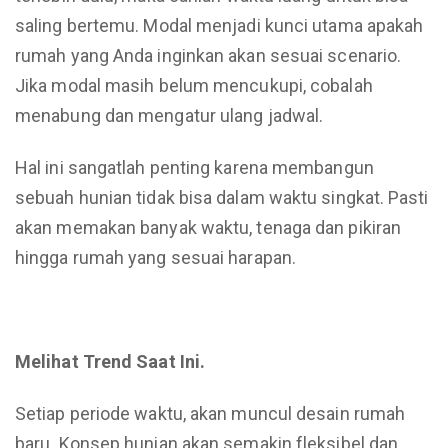
saling bertemu. Modal menjadi kunci utama apakah
rumah yang Anda inginkan akan sesuai scenario.
Jika modal masih belum mencukupi, cobalah
menabung dan mengatur ulang jadwal.
Hal ini sangatlah penting karena membangun
sebuah hunian tidak bisa dalam waktu singkat. Pasti
akan memakan banyak waktu, tenaga dan pikiran
hingga rumah yang sesuai harapan.
Melihat Trend Saat Ini.
Setiap periode waktu, akan muncul desain rumah
baru. Konsep hunian akan semakin fleksibel dan