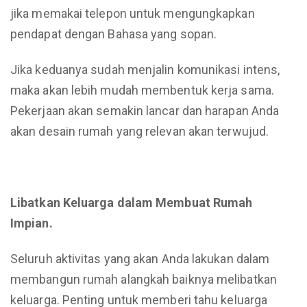
jika memakai telepon untuk mengungkapkan
pendapat dengan Bahasa yang sopan.
Jika keduanya sudah menjalin komunikasi intens,
maka akan lebih mudah membentuk kerja sama.
Pekerjaan akan semakin lancar dan harapan Anda
akan desain rumah yang relevan akan terwujud.
Libatkan Keluarga dalam Membuat Rumah
Impian.
Seluruh aktivitas yang akan Anda lakukan dalam
membangun rumah alangkah baiknya melibatkan
keluarga. Penting untuk memberi tahu keluarga