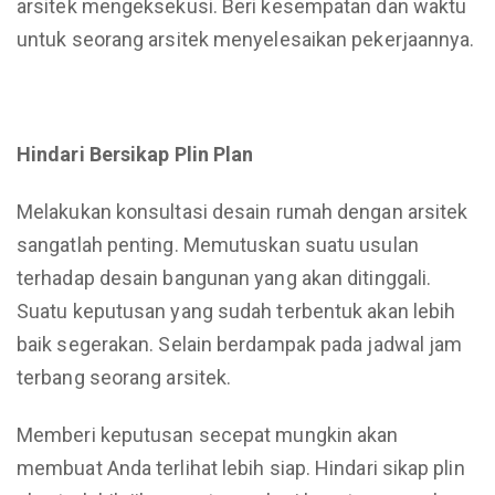
arsitek mengeksekusi. Beri kesempatan dan waktu
untuk seorang arsitek menyelesaikan pekerjaannya.
Hindari Bersikap Plin Plan
Melakukan konsultasi desain rumah dengan arsitek
sangatlah penting. Memutuskan suatu usulan
terhadap desain bangunan yang akan ditinggali.
Suatu keputusan yang sudah terbentuk akan lebih
baik segerakan. Selain berdampak pada jadwal jam
terbang seorang arsitek.
Memberi keputusan secepat mungkin akan
membuat Anda terlihat lebih siap. Hindari sikap plin