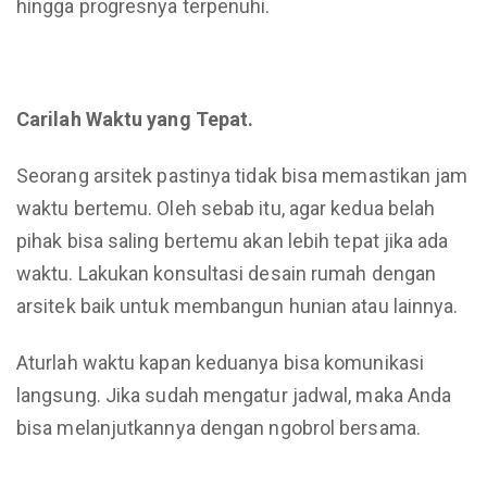
hingga progresnya terpenuhi.
Carilah Waktu yang Tepat.
Seorang arsitek pastinya tidak bisa memastikan jam
waktu bertemu. Oleh sebab itu, agar kedua belah
pihak bisa saling bertemu akan lebih tepat jika ada
waktu. Lakukan konsultasi desain rumah dengan
arsitek baik untuk membangun hunian atau lainnya.
Aturlah waktu kapan keduanya bisa komunikasi
langsung. Jika sudah mengatur jadwal, maka Anda
bisa melanjutkannya dengan ngobrol bersama.