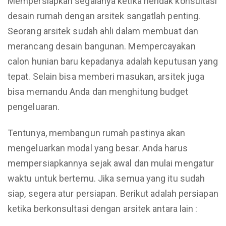
Mempersiapkan segalanya ketika hendak konsultasi
desain rumah dengan arsitek sangatlah penting.
Seorang arsitek sudah ahli dalam membuat dan
merancang desain bangunan. Mempercayakan
calon hunian baru kepadanya adalah keputusan yang
tepat. Selain bisa memberi masukan, arsitek juga
bisa memandu Anda dan menghitung budget
pengeluaran.
Tentunya, membangun rumah pastinya akan
mengeluarkan modal yang besar. Anda harus
mempersiapkannya sejak awal dan mulai mengatur
waktu untuk bertemu. Jika semua yang itu sudah
siap, segera atur persiapan. Berikut adalah persiapan
ketika berkonsultasi dengan arsitek antara lain :