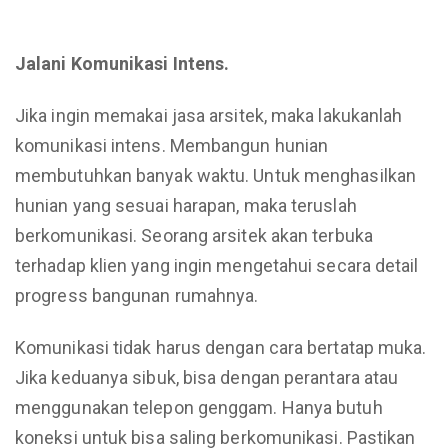
Jalani Komunikasi Intens.
Jika ingin memakai jasa arsitek, maka lakukanlah
komunikasi intens. Membangun hunian
membutuhkan banyak waktu. Untuk menghasilkan
hunian yang sesuai harapan, maka teruslah
berkomunikasi. Seorang arsitek akan terbuka
terhadap klien yang ingin mengetahui secara detail
progress bangunan rumahnya.
Komunikasi tidak harus dengan cara bertatap muka.
Jika keduanya sibuk, bisa dengan perantara atau
menggunakan telepon genggam. Hanya butuh
koneksi untuk bisa saling berkomunikasi. Pastikan