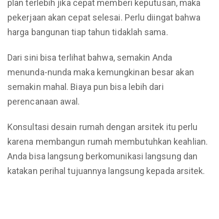
plan terlebih jika cepat memberi keputusan, maka
pekerjaan akan cepat selesai. Perlu diingat bahwa
harga bangunan tiap tahun tidaklah sama.
Dari sini bisa terlihat bahwa, semakin Anda
menunda-nunda maka kemungkinan besar akan
semakin mahal. Biaya pun bisa lebih dari
perencanaan awal.
Konsultasi desain rumah dengan arsitek itu perlu
karena membangun rumah membutuhkan keahlian.
Anda bisa langsung berkomunikasi langsung dan
katakan perihal tujuannya langsung kepada arsitek.