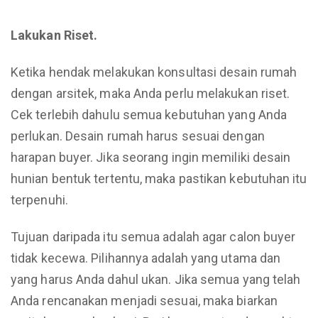
Lakukan Riset.
Ketika hendak melakukan konsultasi desain rumah
dengan arsitek, maka Anda perlu melakukan riset.
Cek terlebih dahulu semua kebutuhan yang Anda
perlukan. Desain rumah harus sesuai dengan
harapan buyer. Jika seorang ingin memiliki desain
hunian bentuk tertentu, maka pastikan kebutuhan itu
terpenuhi.
Tujuan daripada itu semua adalah agar calon buyer
tidak kecewa. Pilihannya adalah yang utama dan
yang harus Anda dahul
ukan. Jika semua yang telah
Anda rencanakan menjadi sesuai, maka biarkan