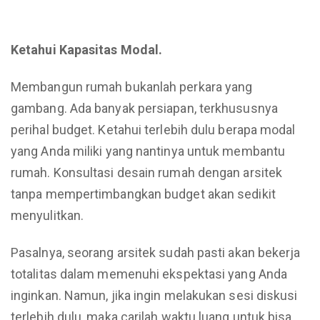
Ketahui Kapasitas Modal.
Membangun rumah bukanlah perkara yang
gambang. Ada banyak persiapan, terkhususnya
perihal budget. Ketahui terlebih dulu berapa modal
yang Anda miliki yang nantinya untuk membantu
rumah. Konsultasi desain rumah dengan arsitek
tanpa mempertimbangkan budget akan sedikit
menyulitkan.
Pasalnya, seorang arsitek sudah pasti akan bekerja
totalitas dalam memenuhi ekspektasi yang Anda
inginkan. Namun, jika ingin melakukan sesi diskusi
terlebih dulu, maka carilah waktu luang untuk bisa