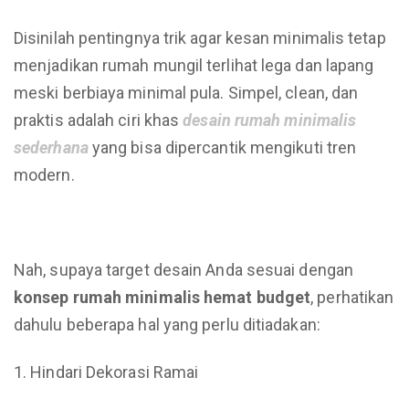
Disinilah pentingnya trik agar kesan minimalis tetap
menjadikan rumah mungil terlihat lega dan lapang
meski berbiaya minimal pula. Simpel, clean, dan
praktis adalah ciri khas
desain
rumah
minimalis
sederhana
yang bisa dipercantik mengikuti tren
modern.
Nah, supaya target desain Anda sesuai dengan
konsep rumah minimalis hemat budget
, perhatikan
dahulu beberapa hal yang perlu ditiadakan:
Hindari Dekorasi Ramai