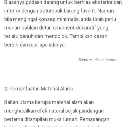
Biasanya godaan datang untuk berhias eksterior dan
interior dengan setumpuk barang favorit. Namun
bila mengingat konsep minimalis, anda tidak perlu
menambahkan detail ornament dekoratif yang
terlalu penuh dan mencolok. Tampilkan kesan
bersih dan rapi, apa adanya.
Sumber : classishome
Pemanfaatan Material Alami
Bahan utama berupa material alam akan
menghasilkan efek natural sejak pandangan
pertama ditampilan muka rumah. Pemasangan