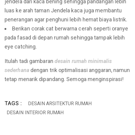
jendela dari kaca bening sehingga pandangan lebih
luas ke arah taman Jendela kaca juga membantu
penerangan agar penghuni lebih hemat biaya listrik.
Berikan corak cat berwarna cerah seperti oranye
pada fasad di depan rumah sehingga tampak lebih
eye catching.
Itulah tadi gambaran
desain
rumah
minimalis
sederhana
dengan trik optimalisasi anggaran, namun
tetap menarik dipandang. Semoga menginspirasi!
TAGS :
DESAIN ARSITEKTUR RUMAH
DESAIN INTERIOR RUMAH