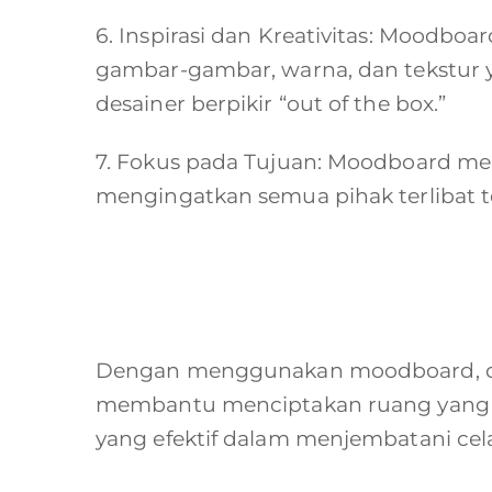
6. Inspirasi dan Kreativitas: Moodbo
gambar-gambar, warna, dan tekstur
desainer berpikir “out of the box.”
7. Fokus pada Tujuan: Moodboard me
mengingatkan semua pihak terlibat t
Dengan menggunakan moodboard, des
membantu menciptakan ruang yang in
yang efektif dalam menjembatani celah