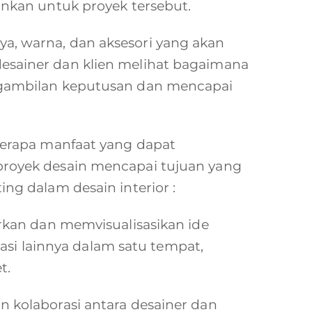
nkan untuk proyek tersebut.
aya, warna, dan aksesori yang akan
sainer dan klien melihat bagaimana
ngambilan keputusan dan mencapai
erapa manfaat yang dapat
royek desain mencapai tujuan yang
g dalam desain interior :
kan dan memvisualisasikan ide
asi lainnya dalam satu tempat,
t.
kolaborasi antara desainer dan