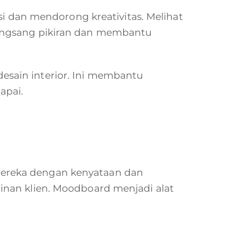
si dan mendorong kreativitas. Melihat
angsang pikiran dan membantu
sain interior. Ini membantu
apai.
ereka dengan kenyataan dan
nan klien. Moodboard menjadi alat