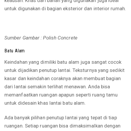
keausan. Khas dari bahan yang digunakan juga ideal
untuk digunakan di bagian eksterior dan interior rumah.
Sumber Gambar : Polish Concrete
Batu Alam
Keindahan yang dimiliki batu alam juga sangat cocok
untuk dijadikan penutup lantai. Teksturnya yang sedikit
kasar dan keindahan coraknya akan membuat bagian
dari lantai semakin terlihat menawan. Anda bisa
memanfaatkan ruangan apapun seperti ruang tamu
untuk didesain khas lantai batu alam.
Ada banyak pilihan penutup lantai yang tepat di tiap
ruangan. Setiap ruangan bisa dimaksimalkan dengan