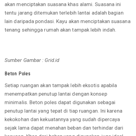
akan menciptakan suasana khas alami. Suasana ini
tentu jarang ditemukan terlebih lantai adalah bagian
lain daripada pondasi. Kayu akan menciptakan suasana
tenang sehingga rumah akan tampak lebih indah.
Sumber Gambar : Grid.id
Beton Poles
Setiap ruangan akan tampak lebih eksotis apabila
menempatkan penutup lantai dengan konsep
minimalis. Beton poles dapat digunakan sebagai
penutup lantai yang tepat di tiap ruangan. Ini karena
kekokohan dan kekuatannya yang sudah dipercaya
sejak lama dapat menahan beban dan terhindar dari