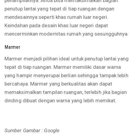
penampilannya. Anda bisa memaksimalkan bagian
penutup lantai yang tepat di tiap ruangan dengan
mendesainnya seperti khas rumah luar negeri.
Keindahan pada desain khas luar negeri dapat
mencerminkan modernitas rumah yang sesungguhnya.
Marmer
Marmer menjadi pilihan ideal untuk penutup lantai yang
tepat di tiap ruangan. Marmer memiliki dasar warna
yang hampir menyerupai berlian sehingga tampak lebih
bercahaya. Marmer yang berkualitas akan dapat
memaksimalkan tampilan ruangan, terlebih jika bagian
dinding dibuat dengan warna yang lebih memikat.
Sumber Gambar : Google