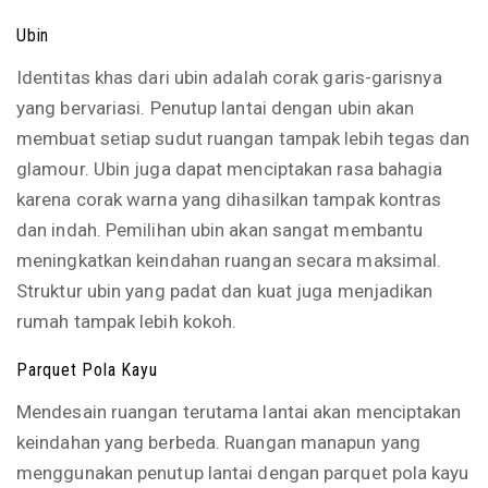
Ubin
Identitas khas dari ubin adalah corak garis-garisnya
yang bervariasi. Penutup lantai dengan ubin akan
membuat setiap sudut ruangan tampak lebih tegas dan
glamour. Ubin juga dapat menciptakan rasa bahagia
karena corak warna yang dihasilkan tampak kontras
dan indah. Pemilihan ubin akan sangat membantu
meningkatkan keindahan ruangan secara maksimal.
Struktur ubin yang padat dan kuat juga menjadikan
rumah tampak lebih kokoh.
Parquet Pola Kayu
Mendesain ruangan terutama lantai akan menciptakan
keindahan yang berbeda. Ruangan manapun yang
menggunakan penutup lantai dengan parquet pola kayu