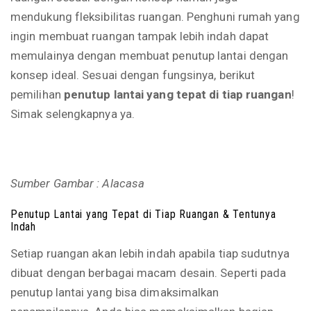
mendukung fleksibilitas ruangan. Penghuni rumah yang
ingin membuat ruangan tampak lebih indah dapat
memulainya dengan membuat penutup lantai dengan
konsep ideal. Sesuai dengan fungsinya, berikut
pemilihan
penutup lantai yang tepat di tiap ruangan
!
Simak selengkapnya ya.
Sumber Gambar : Alacasa
Penutup Lantai yang Tepat di Tiap Ruangan & Tentunya
Indah
Setiap ruangan akan lebih indah apabila tiap sudutnya
dibuat dengan berbagai macam desain. Seperti pada
penutup lantai yang bisa dimaksimalkan