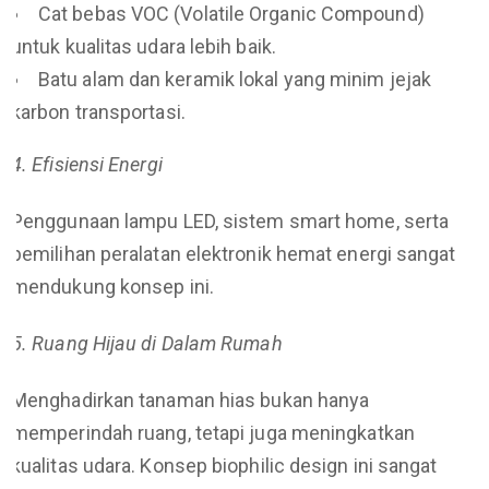
Cat bebas VOC (Volatile Organic Compound)
untuk kualitas udara lebih baik.
Batu alam dan keramik lokal yang minim jejak
karbon transportasi.
4. Efisiensi Energi
Penggunaan lampu LED, sistem smart home, serta
pemilihan peralatan elektronik hemat energi sangat
mendukung konsep ini.
5. Ruang Hijau di Dalam Rumah
Menghadirkan tanaman hias bukan hanya
memperindah ruang, tetapi juga meningkatkan
kualitas udara. Konsep biophilic design ini sangat