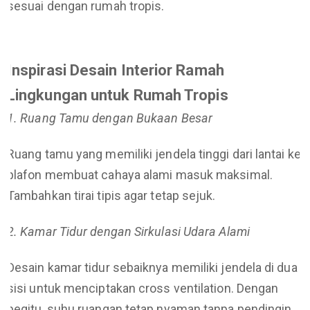
sesuai dengan rumah tropis.
Inspirasi Desain Interior Ramah
Lingkungan untuk Rumah Tropis
1. Ruang Tamu dengan Bukaan Besar
Ruang tamu yang memiliki jendela tinggi dari lantai ke
plafon membuat cahaya alami masuk maksimal.
Tambahkan tirai tipis agar tetap sejuk.
2. Kamar Tidur dengan Sirkulasi Udara Alami
Desain kamar tidur sebaiknya memiliki jendela di dua
sisi untuk menciptakan cross ventilation. Dengan
begitu, suhu ruangan tetap nyaman tanpa pendingin