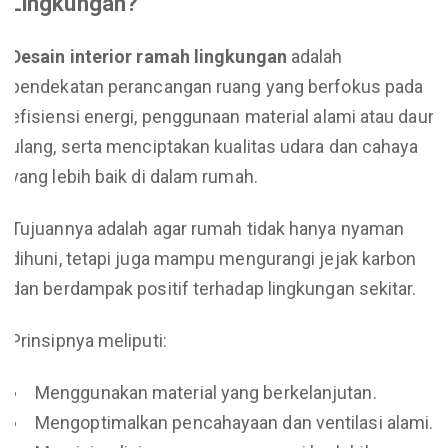
Lingkungan?
Desain interior ramah lingkungan
adalah
pendekatan perancangan ruang yang berfokus pada
efisiensi energi, penggunaan material alami atau daur
ulang, serta menciptakan kualitas udara dan cahaya
yang lebih baik di dalam rumah.
Tujuannya adalah agar rumah tidak hanya nyaman
dihuni, tetapi juga mampu mengurangi jejak karbon
dan berdampak positif terhadap lingkungan sekitar.
Prinsipnya meliputi:
Menggunakan material yang berkelanjutan.
Mengoptimalkan pencahayaan dan ventilasi alami.