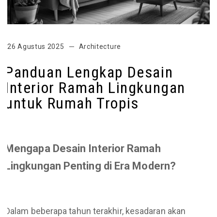
26 Agustus 2025
Architecture
Panduan Lengkap Desain
Interior Ramah Lingkungan
untuk Rumah Tropis
Mengapa Desain Interior Ramah
Lingkungan Penting di Era Modern?
Dalam beberapa tahun terakhir, kesadaran akan