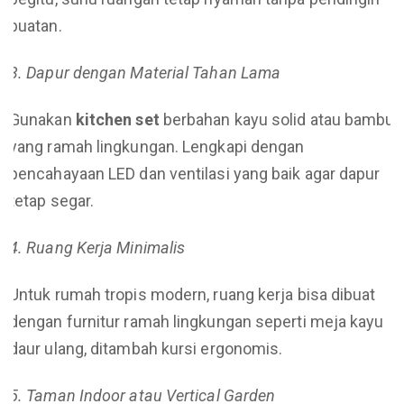
buatan.
3. Dapur dengan Material Tahan Lama
Gunakan
kitchen set
berbahan kayu solid atau bambu
yang ramah lingkungan. Lengkapi dengan
pencahayaan LED dan ventilasi yang baik agar dapur
tetap segar.
4. Ruang Kerja Minimalis
Untuk rumah tropis modern, ruang kerja bisa dibuat
dengan furnitur ramah lingkungan seperti meja kayu
daur ulang, ditambah kursi ergonomis.
5. Taman Indoor atau Vertical Garden