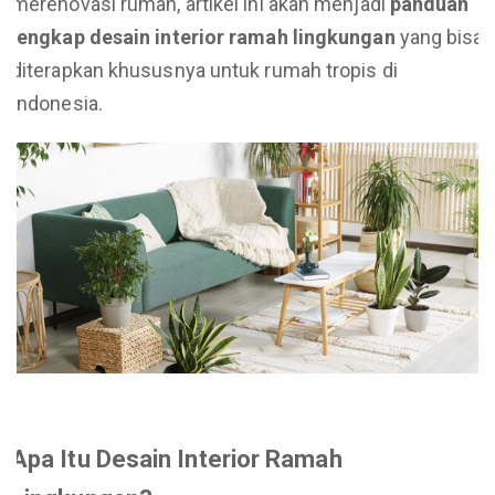
merenovasi rumah, artikel ini akan menjadi
panduan
lengkap desain interior ramah lingkungan
yang bisa
diterapkan khususnya untuk rumah tropis di
Indonesia.
Apa Itu Desain Interior Ramah