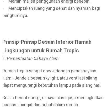
Meminimalisir penggunaan energi berlebih.
Menciptakan ruang yang sehat dan nyaman bagi
penghuninya.
Prinsip-Prinsip Desain Interior Ramah
Lingkungan untuk Rumah Tropis
1. Pemanfaatan Cahaya Alami
Rumah tropis sangat cocok dengan pencahayaan
alami. Jendela besar, skylight, atau ventilasi silang
dapat mengurangi kebutuhan lampu pada siang hari.
Selain hemat energi, cahaya alami juga meningkatkan
suasana hangat dan sehat dalam rumah.