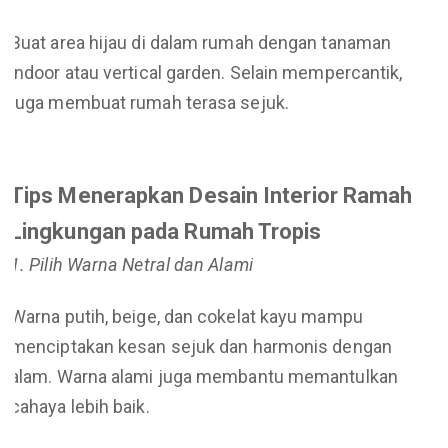
Buat area hijau di dalam rumah dengan tanaman
indoor atau vertical garden. Selain mempercantik,
juga membuat rumah terasa sejuk.
Tips Menerapkan Desain Interior Ramah
Lingkungan pada Rumah Tropis
1. Pilih Warna Netral dan Alami
Warna putih, beige, dan cokelat kayu mampu
menciptakan kesan sejuk dan harmonis dengan
alam. Warna alami juga membantu memantulkan
cahaya lebih baik.