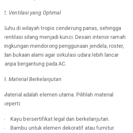
2. Ventilasi yang Optimal
Suhu di wilayah tropis cenderung panas, sehingga
ventilasi silang menjadi kunci. Desain interior ramah
lingkungan mendorong penggunaan jendela, roster,
dan bukaan alami agar sirkulasi udara lebih lancar
tanpa bergantung pada AC.
3. Material Berkelanjutan
Material adalah elemen utama. Pilihlah material
seperti:
Kayu bersertifikat legal dan berkelanjutan.
Bambu untuk elemen dekoratif atau furnitur.