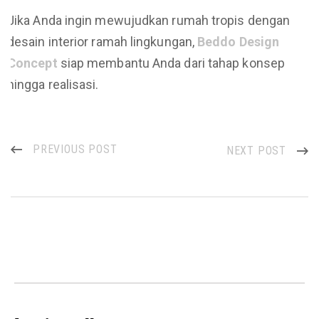
Jika Anda ingin mewujudkan rumah tropis dengan
desain interior ramah lingkungan,
Beddo Design
Concept
siap membantu Anda dari tahap konsep
hingga realisasi.
PREVIOUS POST
NEXT POST