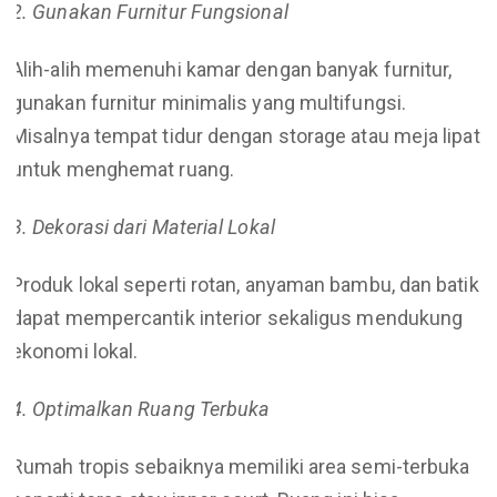
2. Gunakan Furnitur Fungsional
Alih-alih memenuhi kamar dengan banyak furnitur,
gunakan furnitur minimalis yang multifungsi.
Misalnya tempat tidur dengan storage atau meja lipat
untuk menghemat ruang.
3. Dekorasi dari Material Lokal
Produk lokal seperti rotan, anyaman bambu, dan batik
dapat mempercantik interior sekaligus mendukung
ekonomi lokal.
4. Optimalkan Ruang Terbuka
Rumah tropis sebaiknya memiliki area semi-terbuka