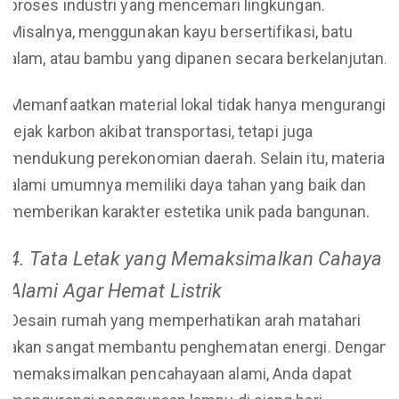
proses industri yang mencemari lingkungan.
Misalnya, menggunakan kayu bersertifikasi, batu
alam, atau bambu yang dipanen secara berkelanjutan.
Memanfaatkan material lokal tidak hanya mengurangi
jejak karbon akibat transportasi, tetapi juga
mendukung perekonomian daerah. Selain itu, material
alami umumnya memiliki daya tahan yang baik dan
memberikan karakter estetika unik pada bangunan.
4. Tata Letak yang Memaksimalkan Cahaya
Alami Agar Hemat Listrik
Desain rumah yang memperhatikan arah matahari
akan sangat membantu penghematan energi. Dengan
memaksimalkan pencahayaan alami, Anda dapat