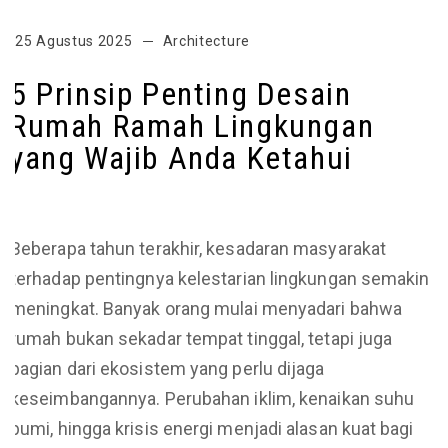
25 Agustus 2025
Architecture
5 Prinsip Penting Desain
Rumah Ramah Lingkungan
yang Wajib Anda Ketahui
Beberapa tahun terakhir, kesadaran masyarakat
terhadap pentingnya kelestarian lingkungan semakin
meningkat. Banyak orang mulai menyadari bahwa
rumah bukan sekadar tempat tinggal, tetapi juga
bagian dari ekosistem yang perlu dijaga
keseimbangannya. Perubahan iklim, kenaikan suhu
bumi, hingga krisis energi menjadi alasan kuat bagi