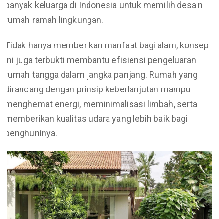
banyak keluarga di Indonesia untuk memilih desain
rumah ramah lingkungan.
Tidak hanya memberikan manfaat bagi alam, konsep
ini juga terbukti membantu efisiensi pengeluaran
rumah tangga dalam jangka panjang. Rumah yang
dirancang dengan prinsip keberlanjutan mampu
menghemat energi, meminimalisasi limbah, serta
memberikan kualitas udara yang lebih baik bagi
penghuninya.