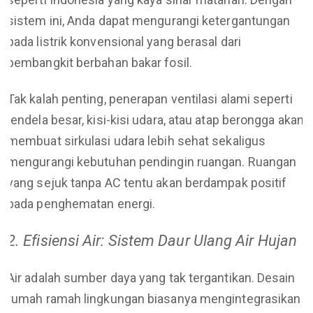
sistem ini, Anda dapat mengurangi ketergantungan
pada listrik konvensional yang berasal dari
pembangkit berbahan bakar fosil.
Tak kalah penting, penerapan ventilasi alami seperti
jendela besar, kisi-kisi udara, atau atap berongga akan
membuat sirkulasi udara lebih sehat sekaligus
mengurangi kebutuhan pendingin ruangan. Ruangan
yang sejuk tanpa AC tentu akan berdampak positif
pada penghematan energi.
2. Efisiensi Air: Sistem Daur Ulang Air Hujan
Air adalah sumber daya yang tak tergantikan. Desain
rumah ramah lingkungan biasanya mengintegrasikan