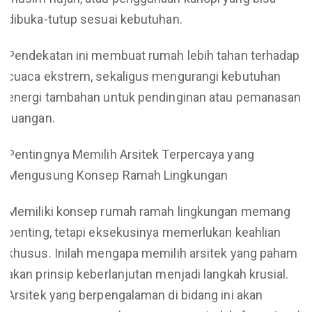
dibuka-tutup sesuai kebutuhan.
Pendekatan ini membuat rumah lebih tahan terhadap
cuaca ekstrem, sekaligus mengurangi kebutuhan
energi tambahan untuk pendinginan atau pemanasan
ruangan.
Pentingnya Memilih Arsitek Terpercaya yang
Mengusung Konsep Ramah Lingkungan
Memiliki konsep rumah ramah lingkungan memang
penting, tetapi eksekusinya memerlukan keahlian
khusus. Inilah mengapa memilih arsitek yang paham
akan prinsip keberlanjutan menjadi langkah krusial.
Arsitek yang berpengalaman di bidang ini akan