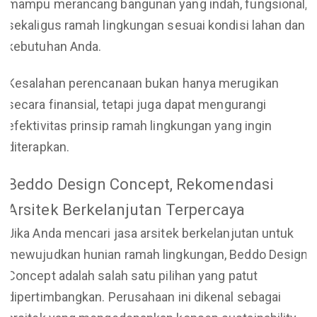
mampu merancang bangunan yang indah, fungsional,
sekaligus ramah lingkungan sesuai kondisi lahan dan
kebutuhan Anda.
Kesalahan perencanaan bukan hanya merugikan
secara finansial, tetapi juga dapat mengurangi
efektivitas prinsip ramah lingkungan yang ingin
diterapkan.
Beddo Design Concept, Rekomendasi
Arsitek Berkelanjutan Terpercaya
Jika Anda mencari jasa arsitek berkelanjutan untuk
mewujudkan hunian ramah lingkungan, Beddo Design
Concept adalah salah satu pilihan yang patut
dipertimbangkan. Perusahaan ini dikenal sebagai