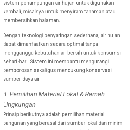
sistem penampungan air hujan untuk digunakan
kembali, misalnya untuk menyiram tanaman atau
membersihkan halaman.
Dengan teknologi penyaringan sederhana, air hujan
dapat dimanfaatkan secara optimal tanpa
mengganggu kebutuhan air bersih untuk konsumsi
sehari-hari. Sistem ini membantu mengurangi
pemborosan sekaligus mendukung konservasi
sumber daya air.
3. Pemilihan Material Lokal & Ramah
Lingkungan
Prinsip berikutnya adalah pemilihan material
bangunan yang berasal dari sumber lokal dan minim