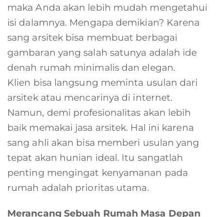
maka Anda akan lebih mudah mengetahui
isi dalamnya. Mengapa demikian? Karena
sang arsitek bisa membuat berbagai
gambaran yang salah satunya adalah ide
denah rumah minimalis dan elegan.
Klien bisa langsung meminta usulan dari
arsitek atau mencarinya di internet.
Namun, demi profesionalitas akan lebih
baik memakai jasa arsitek. Hal ini karena
sang ahli akan bisa memberi usulan yang
tepat akan hunian ideal. Itu sangatlah
penting mengingat kenyamanan pada
rumah adalah prioritas utama.
Merancang Sebuah Rumah Masa Depan