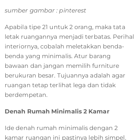
sumber gambar : pinterest
Apabila tipe 21 untuk 2 orang, maka tata
letak ruangannya menjadi terbatas. Perihal
interiornya, cobalah meletakkan benda-
benda yang minimalis. Atur barang
bawaan dan jangan memilih furniture
berukuran besar. Tujuannya adalah agar
ruangan tetap terlihat lega dan tidak
berdempetan.
Denah Rumah Minimalis 2 Kamar
Ide denah rumah minimalis dengan 2
kamar ruangan ini pastinya lebih simpel.