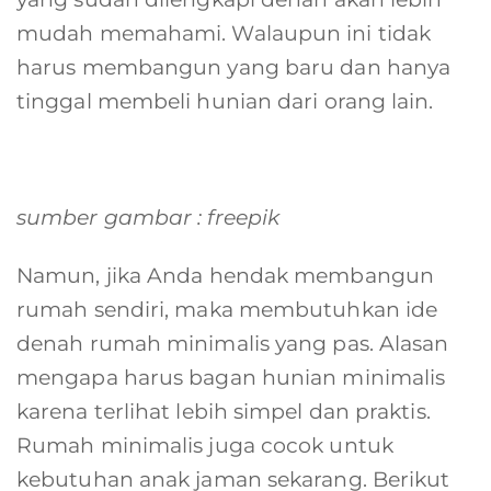
mudah memahami. Walaupun ini tidak
harus membangun yang baru dan hanya
tinggal membeli hunian dari orang lain.
sumber gambar : freepik
Namun, jika Anda hendak membangun
rumah sendiri, maka membutuhkan ide
denah rumah minimalis yang pas. Alasan
mengapa harus bagan hunian minimalis
karena terlihat lebih simpel dan praktis.
Rumah minimalis juga cocok untuk
kebutuhan anak jaman sekarang. Berikut