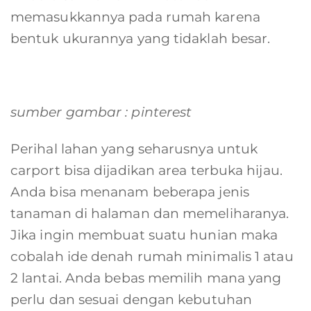
memasukkannya pada rumah karena
bentuk ukurannya yang tidaklah besar.
sumber gambar : pinterest
Perihal lahan yang seharusnya untuk
carport bisa dijadikan area terbuka hijau.
Anda bisa menanam beberapa jenis
tanaman di halaman dan memeliharanya.
Jika ingin membuat suatu hunian maka
cobalah ide denah rumah minimalis 1 atau
2 lantai. Anda bebas memilih mana yang
perlu dan sesuai dengan kebutuhan