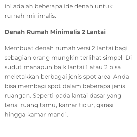
ini adalah beberapa ide denah untuk
rumah minimalis.
Denah Rumah Minimalis 2 Lantai
Membuat denah rumah versi 2 lantai bagi
sebagian orang mungkin terlihat simpel. Di
sudut manapun baik lantai 1 atau 2 bisa
meletakkan berbagai jenis spot area. Anda
bisa membagi spot dalam beberapa jenis
ruangan. Seperti pada lantai dasar yang
terisi ruang tamu, kamar tidur, garasi
hingga kamar mandi.