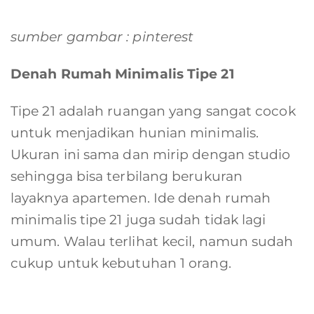
sumber gambar : pinterest
Denah Rumah Minimalis Tipe 21
Tipe 21 adalah ruangan yang sangat cocok
untuk menjadikan hunian minimalis.
Ukuran ini sama dan mirip dengan studio
sehingga bisa terbilang berukuran
layaknya apartemen. Ide denah rumah
minimalis tipe 21 juga sudah tidak lagi
umum. Walau terlihat kecil, namun sudah
cukup untuk kebutuhan 1 orang.