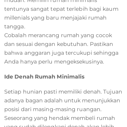
mudah. Memilih rumah minimalis
tentunya sangat tepat terlebih bagi kaum
millenials yang baru menjajaki rumah
tangga.
Cobalah merancang rumah yang cocok
dan sesuai dengan kebutuhan. Pastikan
bahwa anggaran juga tercukupi sehingga
Anda hanya perlu mengeksekusinya.
Ide Denah Rumah Minimalis
Setiap hunian pasti memiliki denah. Tujuan
adanya bagan adalah untuk menunjukkan
posisi dari masing-masing ruangan.
Seseorang yang hendak membeli rumah
yang sudah dilengkapi denah akan lebih