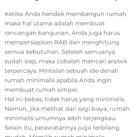
Ketika Anda hendak membangun rumah
maka hal utama adalah membuat
rancangan bangunan. Anda juga harus
mempersiapkan RAB dan menghitung
semua kebutuhan. Setelah semuanya
sudah siap, maka cobalah mencari arsitek
terpercaya. Mintalah sebuah ide denah
rumah minimalis apabila Anda ingin
membuat rumah simpel.
Hal ini bebas, tidak harus yang minimalis.
Namun, jika melihat dari segi biaya, rumah
minimalis umumnya lebih terjangkau.
Selain itu, perawatannya juga terbilang