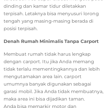
dinding dan kamar tidur diletakkan
terpisah. Letaknya bisa menyusuri lorong
tengah yang masing-masing berada di
posisi terpisah.
Denah Rumah Minimalis Tanpa Carport
Membuat rumah tidak harus lengkap
dengan carport. Itu jika Anda memang
tidak terlalu mementingkannya dan lebih
mengutamakan area lain. carport
umumnya banyak digunakan sebagai
garasi mobil. Jika Anda tidak membuatnya,
maka area ini bisa dijadikan taman.
Anda bisa memarkir motor dan