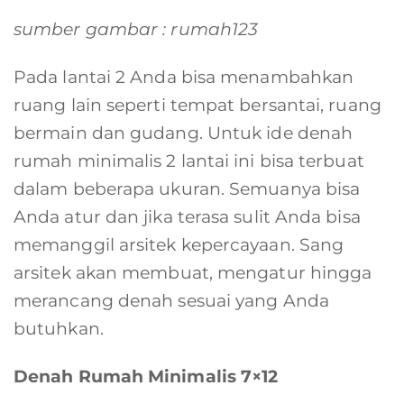
sumber gambar : rumah123
Pada lantai 2 Anda bisa menambahkan
ruang lain seperti tempat bersantai, ruang
bermain dan gudang. Untuk ide denah
rumah minimalis 2 lantai ini bisa terbuat
dalam beberapa ukuran. Semuanya bisa
Anda atur dan jika terasa sulit Anda bisa
memanggil arsitek kepercayaan. Sang
arsitek akan membuat, mengatur hingga
merancang denah sesuai yang Anda
butuhkan.
Denah Rumah Minimalis 7×12