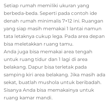
Setiap rumah memiliki ukuran yang
berbeda-beda. Seperti pada contoh ide
denah rumah minimalis 7×12 ini. Ruangan
yang siap masih memakai 1 lantai namun
tata letaknya cukup lega. Pada area depan
bisa meletakkan ruang tamu.
Anda juga bisa memakai area tengah
untuk ruang tidur dan 1 lagi di area
belakang. Dapur bisa terletak pada
samping kiri area belakang. Jika masih ada
sekat, buatlah mushola untuk beribadah.
Sisanya Anda bisa memakainya untuk
ruang kamar mandi.