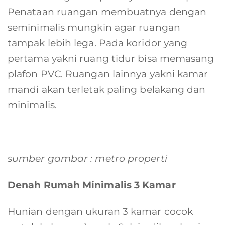
Penataan ruangan membuatnya dengan
seminimalis mungkin agar ruangan
tampak lebih lega. Pada koridor yang
pertama yakni ruang tidur bisa memasang
plafon PVC. Ruangan lainnya yakni kamar
mandi akan terletak paling belakang dan
minimalis.
sumber gambar : metro properti
Denah Rumah Minimalis 3 Kamar
Hunian dengan ukuran 3 kamar cocok