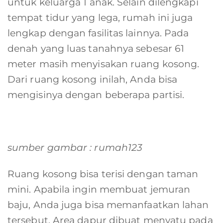
untuk keluarga 1 anak. Selain dilengkapi
tempat tidur yang lega, rumah ini juga
lengkap dengan fasilitas lainnya. Pada
denah yang luas tanahnya sebesar 61
meter masih menyisakan ruang kosong.
Dari ruang kosong inilah, Anda bisa
mengisinya dengan beberapa partisi.
sumber gambar : rumah123
Ruang kosong bisa terisi dengan taman
mini. Apabila ingin membuat jemuran
baju, Anda juga bisa memanfaatkan lahan
tersebut. Area dapur dibuat menyatu pada