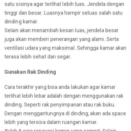
satu sisinya agar terlihat lebih luas. Jendela dengan
tinggi dan besar. Luasnya hampir seluas salah satu
dinding kamar.
Selain akan menambah kesan luas, jendela besar
juga akan memberi penerangan yang alami. Serta
ventilasi udara yang maksimal. Sehingga kamar akan
terasa lebih sehat dan segar.
Gunakan Rak Dinding
Cara terakhir yang bisa anda lakukan agar kamar
terlihat lebih lebar adalah dengan menggunakan rak
dinding. Seperti rak penyimpanan atau rak buku.
Dengan menggantungnya di dinding, akan ada space
lebih yang tersisa dalam ruangan kamar.
Itulah 6 cara renovasi kamar yang sempit. Selain