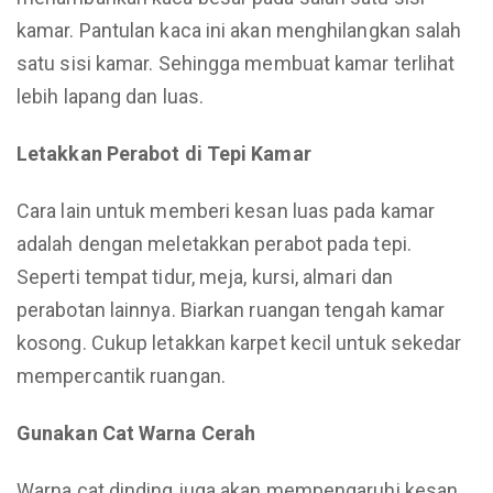
kamar. Pantulan kaca ini akan menghilangkan salah
satu sisi kamar. Sehingga membuat kamar terlihat
lebih lapang dan luas.
Letakkan Perabot di Tepi Kamar
Cara lain untuk memberi kesan luas pada kamar
adalah dengan meletakkan perabot pada tepi.
Seperti tempat tidur, meja, kursi, almari dan
perabotan lainnya. Biarkan ruangan tengah kamar
kosong. Cukup letakkan karpet kecil untuk sekedar
mempercantik ruangan.
Gunakan Cat Warna Cerah
Warna cat dinding juga akan mempengaruhi kesan