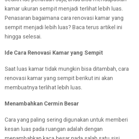
kamar ukuran sempit menjadi terlihat lebih luas.
Penasaran bagaimana cara renovasi kamar yang
sempit menjadi lebih luas? Baca terus artikel ini
hingga selesai.
Ide Cara Renovasi Kamar yang Sempit
Saat luas kamar tidak mungkin bisa ditambah, cara
renovasi kamar yang sempit berikut ini akan
membuatnya terlihat lebih luas.
Menambahkan Cermin Besar
Cara yang paling sering digunakan untuk memberi
kesan luas pada ruangan adalah dengan
menambahkan kaca besar pada salah satu sisi