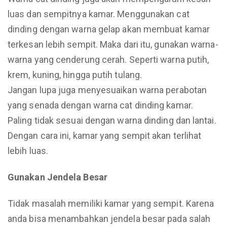
luas dan sempitnya kamar. Menggunakan cat
dinding dengan warna gelap akan membuat kamar
terkesan lebih sempit. Maka dari itu, gunakan warna-
warna yang cenderung cerah. Seperti warna putih,
krem, kuning, hingga putih tulang.
Jangan lupa juga menyesuaikan warna perabotan
yang senada dengan warna cat dinding kamar.
Paling tidak sesuai dengan warna dinding dan lantai.
Dengan cara ini, kamar yang sempit akan terlihat
lebih luas.
Gunakan Jendela Besar
Tidak masalah memiliki kamar yang sempit. Karena
anda bisa menambahkan jendela besar pada salah