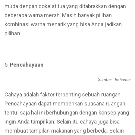
muda dengan cokelat tua yang ditabrakkan dengan
beberapa warna merah. Masih banyak pilihan
kombinasi warna menarik yang bisa Anda jadikan
pilihan.
Pencahayaan
Sumber : Behance
Cahaya adalah faktor terpenting sebuah ruangan.
Pencahayaan dapat memberikan suasana ruangan,
tentu saja hal ini berhubungan dengan konsep yang
ingin Anda tampilkan. Selain itu cahaya juga bisa
membuat tampilan makanan yang berbeda. Selain