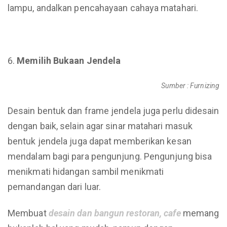
lampu, andalkan pencahayaan cahaya matahari.
Memilih Bukaan Jendela
Sumber : Furnizing
Desain bentuk dan frame jendela juga perlu didesain
dengan baik, selain agar sinar matahari masuk
bentuk jendela juga dapat memberikan kesan
mendalam bagi para pengunjung. Pengunjung bisa
menikmati hidangan sambil menikmati
pemandangan dari luar.
Membuat
desain dan bangun restoran, cafe
memang