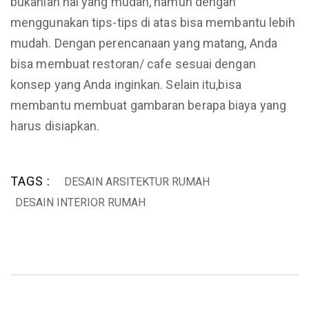
bukanlah hal yang mudah, namun dengan
menggunakan tips-tips di atas bisa membantu lebih
mudah. Dengan perencanaan yang matang, Anda
bisa membuat restoran/ cafe sesuai dengan
konsep yang Anda inginkan. Selain itu,bisa
membantu membuat gambaran berapa biaya yang
harus disiapkan.
TAGS :
DESAIN ARSITEKTUR RUMAH
DESAIN INTERIOR RUMAH