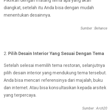
Pikirkan dengan matang tema apa yang akan
diangkat, setelah itu Anda bisa dengan mudah
menentukan desainnya.
Sumber : Behance
Pilih Desain Interior Yang Sesuai Dengan Tema
Setelah selesai memilih tema restoran, selanjutnya
pilih desain interior yang mendukung tema tersebut.
Anda bisa mencari referensinya dari majalah, buku
dan internet. Atau bisa konsultasikan kepada arsitek
yang terpercaya.
Sumber : Arch20