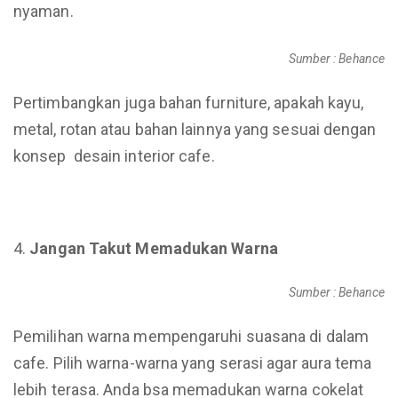
nyaman.
Sumber : Behance
Pertimbangkan juga bahan furniture, apakah kayu,
metal, rotan atau bahan lainnya yang sesuai dengan
konsep desain interior cafe.
Jangan Takut Memadukan Warna
Sumber : Behance
Pemilihan warna mempengaruhi suasana di dalam
cafe. Pilih warna-warna yang serasi agar aura tema
lebih terasa. Anda bsa memadukan warna cokelat