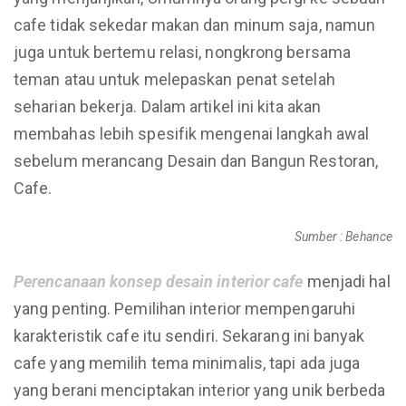
cafe tidak sekedar makan dan minum saja, namun
juga untuk bertemu relasi, nongkrong bersama
teman atau untuk melepaskan penat setelah
seharian bekerja. Dalam artikel ini kita akan
membahas lebih spesifik mengenai langkah awal
sebelum merancang Desain dan Bangun Restoran,
Cafe.
Sumber : Behance
Perencanaan konsep desain interior cafe
menjadi hal
yang penting. Pemilihan interior mempengaruhi
karakteristik cafe itu sendiri. Sekarang ini banyak
cafe yang memilih tema minimalis, tapi ada juga
yang berani menciptakan interior yang unik berbeda