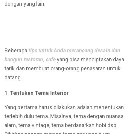
dengan yang lain.
Beberapa
tips untuk Anda merancang desain dan
bangun restoran, cafe
yang bisa menciptakan daya
tarik dan membuat orang-orang penasaran untuk
datang.
Tentukan Tema Interior
Yang pertama harus dilakukan adalah menentukan
terlebih dulu tema. Misalnya, tema dengan nuansa
alam, tema vintage, tema berdasarkan hobi dsb.