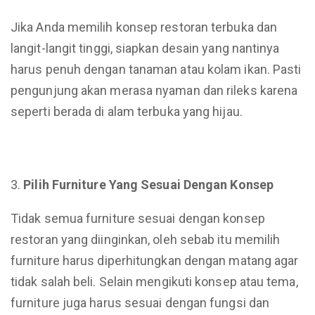
Jika Anda memilih konsep restoran terbuka dan
langit-langit tinggi, siapkan desain yang nantinya
harus penuh dengan tanaman atau kolam ikan. Pasti
pengunjung akan merasa nyaman dan rileks karena
seperti berada di alam terbuka yang hijau.
Pilih Furniture Yang Sesuai Dengan Konsep
Tidak semua furniture sesuai dengan konsep
restoran yang diinginkan, oleh sebab itu memilih
furniture harus diperhitungkan dengan matang agar
tidak salah beli. Selain mengikuti konsep atau tema,
furniture juga harus sesuai dengan fungsi dan