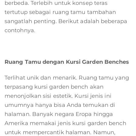
berbeda. Terlebih untuk konsep teras
tertutup sebagai ruang tamu tambahan
sangatlah penting. Berikut adalah beberapa
contohnya.
Ruang Tamu dengan Kursi Garden Benches
Terlihat unik dan menarik. Ruang tamu yang
terpasang kursi garden bench akan
menonjolkan sisi estetik. Kursi jenis ini
umumnya hanya bisa Anda temukan di
halaman. Banyak negara Eropa hingga
Amerika memakai jenis kursi garden bench
untuk mempercantik halaman. Namun,