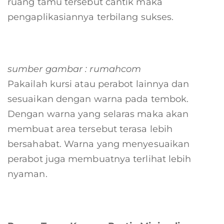
ruang tamu tersebut cantik maka
pengaplikasiannya terbilang sukses.
sumber gambar : rumahcom
Pakailah kursi atau perabot lainnya dan
sesuaikan dengan warna pada tembok.
Dengan warna yang selaras maka akan
membuat area tersebut terasa lebih
bersahabat. Warna yang menyesuaikan
perabot juga membuatnya terlihat lebih
nyaman.