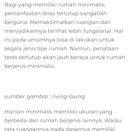
Bagi yang memiliki rumah minimalis,
pemanfaatan teras tertutup sangatlah
berguna. Memaksimalkan ruangan dan
menjadikannya terlihat lebih fungsional. Hal
ini pada umumnya bisa di lakukan untuk
segala jenis tipe rumah. Namun, penataan
teras tertutup akan jauh berasa untuk rumah
berjenis minimalis.
sumber gambar : living loving
Hunian minimalis memiliki ukuran yang
berbeda dari rumah berjenis lainnya. Walau
tata ruangannya pada dasarnya memiliki