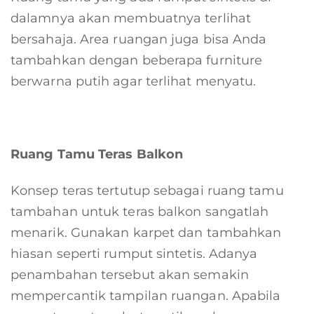
dalamnya akan membuatnya terlihat
bersahaja. Area ruangan juga bisa Anda
tambahkan dengan beberapa furniture
berwarna putih agar terlihat menyatu.
Ruang Tamu Teras Balkon
Konsep teras tertutup sebagai ruang tamu
tambahan untuk teras balkon sangatlah
menarik. Gunakan karpet dan tambahkan
hiasan seperti rumput sintetis. Adanya
penambahan tersebut akan semakin
mempercantik tampilan ruangan. Apabila