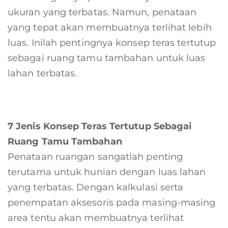
ukuran yang terbatas. Namun, penataan
yang tepat akan membuatnya terlihat lebih
luas. Inilah pentingnya konsep teras tertutup
sebagai ruang tamu tambahan untuk luas
lahan terbatas.
7 Jenis Konsep Teras Tertutup Sebagai
Ruang Tamu Tambahan
Penataan ruangan sangatlah penting
terutama untuk hunian dengan luas lahan
yang terbatas. Dengan kalkulasi serta
penempatan aksesoris pada masing-masing
area tentu akan membuatnya terlihat