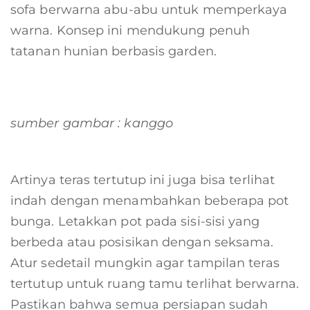
sofa berwarna abu-abu untuk memperkaya
warna. Konsep ini mendukung penuh
tatanan hunian berbasis garden.
sumber gambar : kanggo
Artinya teras tertutup ini juga bisa terlihat
indah dengan menambahkan beberapa pot
bunga. Letakkan pot pada sisi-sisi yang
berbeda atau posisikan dengan seksama.
Atur sedetail mungkin agar tampilan teras
tertutup untuk ruang tamu terlihat berwarna.
Pastikan bahwa semua persiapan sudah