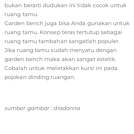
bukan berarti dudukan ini tidak cocok untuk
ruang tamu.
Garden bench juga bisa Anda gunakan untuk
ruang tamu. Konsep teras tertutup sebagai
ruang tamu tambahan sangatlah populer.
Jika ruang tamu sudah menyatu dengan
garden bench maka akan sangat estetik.
Cobalah untuk meletakkan kursi ini pada
pojokan dinding ruangan.
sumber gambar : diadonna