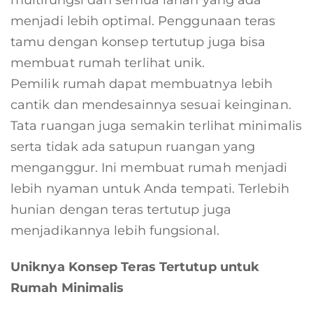
multifungsi dan semua lahan yang ada
menjadi lebih optimal. Penggunaan teras
tamu dengan konsep tertutup juga bisa
membuat rumah terlihat unik.
Pemilik rumah dapat membuatnya lebih
cantik dan mendesainnya sesuai keinginan.
Tata ruangan juga semakin terlihat minimalis
serta tidak ada satupun ruangan yang
menganggur. Ini membuat rumah menjadi
lebih nyaman untuk Anda tempati. Terlebih
hunian dengan teras tertutup juga
menjadikannya lebih fungsional.
Uniknya Konsep Teras Tertutup untuk
Rumah Minimalis