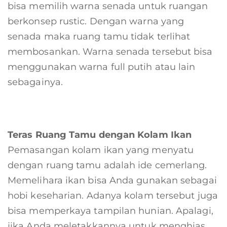
bisa memilih warna senada untuk ruangan
berkonsep rustic. Dengan warna yang
senada maka ruang tamu tidak terlihat
membosankan. Warna senada tersebut bisa
menggunakan warna full putih atau lain
sebagainya.
Teras Ruang Tamu dengan Kolam Ikan
Pemasangan kolam ikan yang menyatu
dengan ruang tamu adalah ide cemerlang.
Memelihara ikan bisa Anda gunakan sebagai
hobi keseharian. Adanya kolam tersebut juga
bisa memperkaya tampilan hunian. Apalagi,
jika Anda meletakkannya untuk menghias