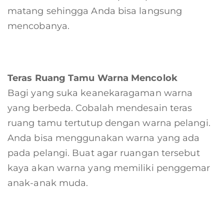
matang sehingga Anda bisa langsung
mencobanya.
Teras Ruang Tamu Warna Mencolok
Bagi yang suka keanekaragaman warna
yang berbeda. Cobalah mendesain teras
ruang tamu tertutup dengan warna pelangi.
Anda bisa menggunakan warna yang ada
pada pelangi. Buat agar ruangan tersebut
kaya akan warna yang memiliki penggemar
anak-anak muda.