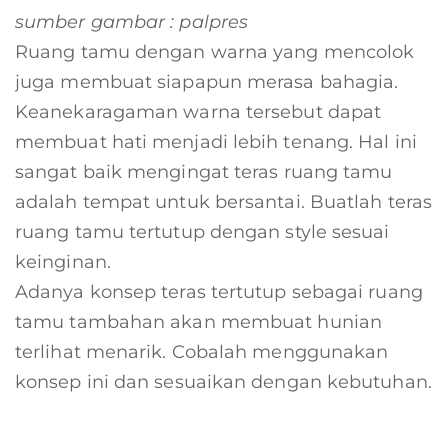
sumber gambar : palpres
Ruang tamu dengan warna yang mencolok
juga membuat siapapun merasa bahagia.
Keanekaragaman warna tersebut dapat
membuat hati menjadi lebih tenang. Hal ini
sangat baik mengingat teras ruang tamu
adalah tempat untuk bersantai. Buatlah teras
ruang tamu tertutup dengan style sesuai
keinginan.
Adanya konsep teras tertutup sebagai ruang
tamu tambahan akan membuat hunian
terlihat menarik. Cobalah menggunakan
konsep ini dan sesuaikan dengan kebutuhan.