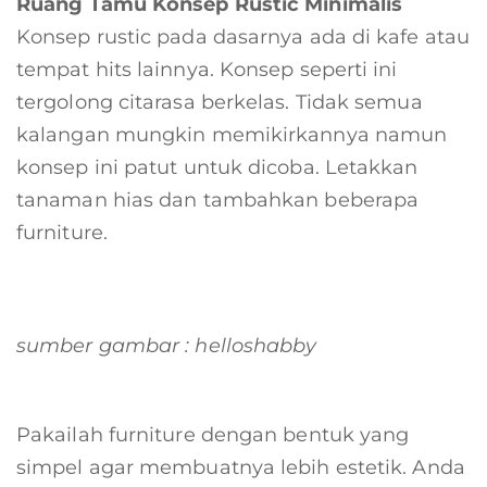
Ruang Tamu Konsep Rustic Minimalis
Konsep rustic pada dasarnya ada di kafe atau
tempat hits lainnya. Konsep seperti ini
tergolong citarasa berkelas. Tidak semua
kalangan mungkin memikirkannya namun
konsep ini patut untuk dicoba. Letakkan
tanaman hias dan tambahkan beberapa
furniture.
sumber gambar : helloshabby
Pakailah furniture dengan bentuk yang
simpel agar membuatnya lebih estetik. Anda