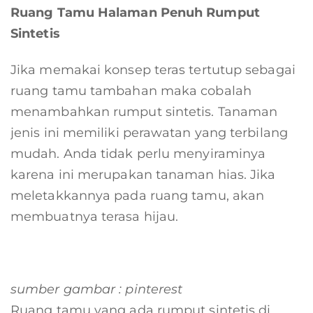
Ruang Tamu Halaman Penuh Rumput
Sintetis
Jika memakai konsep teras tertutup sebagai
ruang tamu tambahan maka cobalah
menambahkan rumput sintetis. Tanaman
jenis ini memiliki perawatan yang terbilang
mudah. Anda tidak perlu menyiraminya
karena ini merupakan tanaman hias. Jika
meletakkannya pada ruang tamu, akan
membuatnya terasa hijau.
sumber gambar : pinterest
Ruang tamu yang ada rumput sintetis di