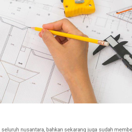
 seluruh nusantara, bahkan sekarang juga sudah membentu