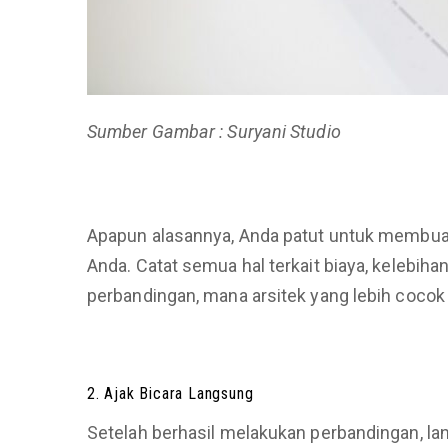
Sumber Gambar : Suryani Studio
Apapun alasannya, Anda patut untuk membua
Anda. Catat semua hal terkait biaya, kelebih
perbandingan, mana arsitek yang lebih cocok
2. Ajak Bicara Langsung
Setelah berhasil melakukan perbandingan, la