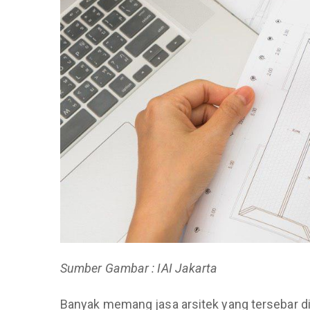
Sumber Gambar : IAI Jakarta
Banyak memang jasa arsitek yang tersebar di