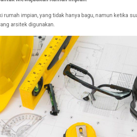
i rumah impian, yang tidak hanya bagu, namun ketika sua
rang arsitek digunakan.