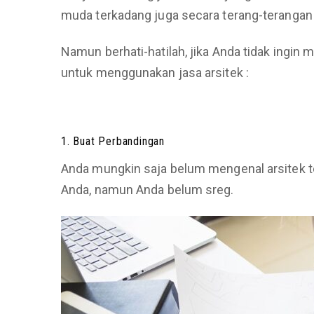
muda terkadang juga secara terang-terangan
Namun berhati-hatilah, jika Anda tidak ingi
untuk menggunakan jasa arsitek :
1. Buat Perbandingan
Anda mungkin saja belum mengenal arsitek t
Anda, namun Anda belum sreg.