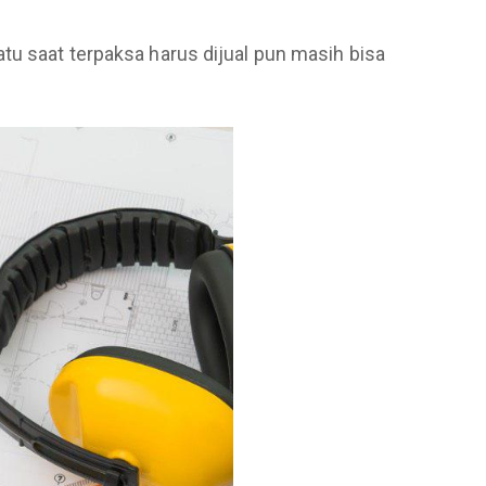
tu saat terpaksa harus dijual pun masih bisa