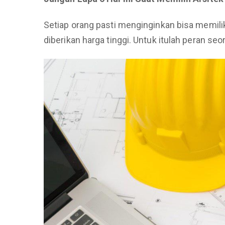
Setiap orang pasti menginginkan bisa memilik
diberikan harga tinggi. Untuk itulah peran seo