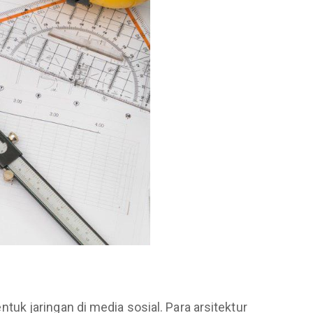
k jaringan di media sosial. Para arsitektur