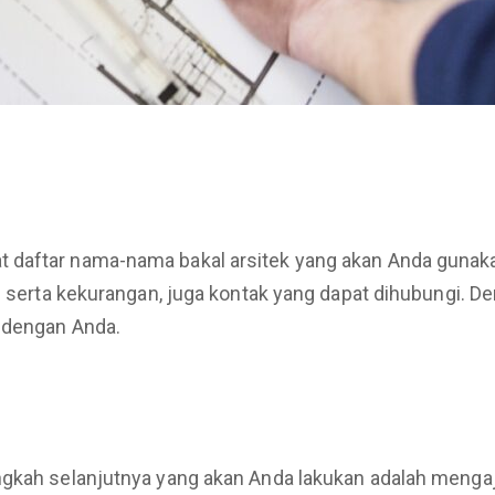
t daftar nama-nama bakal arsitek yang akan Anda guna
an serta kekurangan, juga kontak yang dapat dihubungi.
 dengan Anda.
ngkah selanjutnya yang akan Anda lakukan adalah mengaj