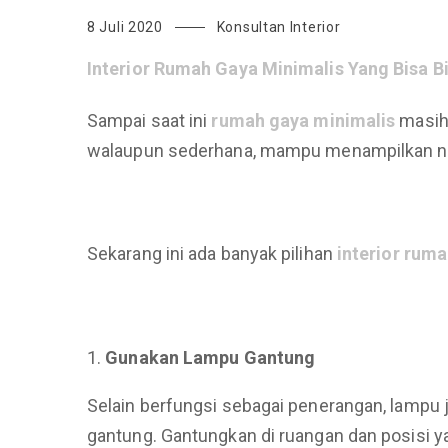
8 Juli 2020
Konsultan Interior
Interior Rumah
Gaya Minimalis Yang Bisa B
Sampai saat ini
rumah gaya minimalis
masih 
walaupun sederhana, mampu menampilkan nila
Sekarang ini ada banyak pilihan
interior ruma
Gunakan Lampu Gantung
Selain berfungsi sebagai penerangan, lampu ju
gantung. Gantungkan di ruangan dan posisi 