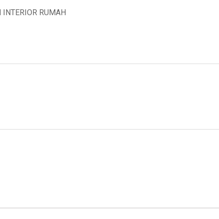
N INTERIOR RUMAH