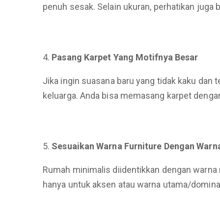
penuh sesak. Selain ukuran, perhatikan juga 
Pasang Karpet Yang Motifnya Besar
Jika ingin suasana baru yang tidak kaku dan 
keluarga. Anda bisa memasang karpet dengan w
Sesuaikan Warna Furniture Dengan Warn
Rumah minimalis diidentikkan dengan warna n
hanya untuk aksen atau warna utama/domina