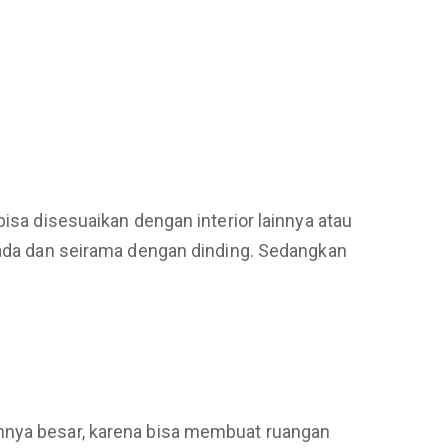
isa disesuaikan dengan interior lainnya atau
enada dan seirama dengan dinding. Sedangkan
annya besar, karena bisa membuat ruangan