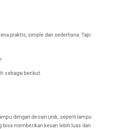
ena praktis, simple dan sederhana. Tapi
y
ah sebagai berikut.
 lampu dengan desain unik, seperti lampu
 bisa memberikan kesan lebih luas dan