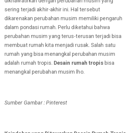
dikhawatirkan dengan perubahan musim yang
sering terjadi akhir-akhir ini. Hal tersebut
dikarenakan perubahan musim memiliki pengaruh
dalam pondasi rumah. Perlu diketahui bahwa
perubahan musim yang terus-terusan terjadi bisa
membuat rumah kita menjadi rusak. Salah satu
rumah yang bisa menangkal perubahan musim
adalah rumah tropis.
Desain rumah tropis
bisa
menangkal perubahan musim lho.
Sumber Gambar : Pinterest