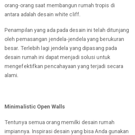
orang-orang saat membangun rumah tropis di
antara adalah desain white cliff.
Penampilan yang ada pada desain ini telah ditunjang
oleh pemasangan jendela-jendela yang berukuran
besar. Terlebih lagi jendela yang dipasang pada
desain rumah ini dapat menjadi solusi untuk
mengefektifkan pencahayaan yang terjadi secara
alami.
Minimalistic Open Walls
Tentunya semua orang memilki desain rumah
impiannya. Inspirasi desain yang bisa Anda gunakan