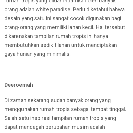
rumah tropis yang diidam-idamkan oleh banyak
orang adalah white paradise. Perlu diketahui bahwa
desain yang satu ini sangat cocok digunakan bagi
orang-orang yang memiliki lahan kecil. Hal tersebut
dikarenakan tampilan rumah tropis ini hanya
membutuhkan sedikit lahan untuk menciptakan
gaya hunian yang minimalis.
Deeroemah
Di zaman sekarang sudah banyak orang yang
menggunakan rumah tropis sebagai tempat tinggal.
Salah satu inspirasi tampilan rumah tropis yang
dapat mencegah perubahan musim adalah