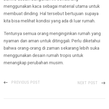
menggunakan kaca sebagai material utama untuk
membuat dinding. Hal tersebut bertujuan supaya
kita bisa melihat kondisi yang ada di luar rumah.
Tentunya semua orang menginginkan rumah yang
nyaman dan aman untuk ditinggali. Perlu diketahui
bahwa orang-orang di zaman sekarang lebih suka
menggunakan desain rumah tropis untuk
menangkap perubahan musim.
PREVIOUS POST
NEXT POST