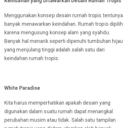
Keindahan yang Ditawarkan Desain Rumah Tropis
Menggunakan konsep desain rumah tropis tentunya
banyak menawarkan keindahan. Rumah tropis dipilih
karena mengusung konsep alam yang syahdu.
Banyak hal menarik seperti dipenuhi tumbuhan hijau
yang menjulang tinggi adalah salah satu dari
keindahan rumah tropis.
White Paradise
Kita harus memperhatikan apakah desain yang
digunakan dalam suatu rumah dapat menangkal
perubahan musim atau tidak. Salah satu tampilan