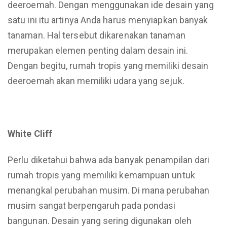
deeroemah. Dengan menggunakan ide desain yang
satu ini itu artinya Anda harus menyiapkan banyak
tanaman. Hal tersebut dikarenakan tanaman
merupakan elemen penting dalam desain ini.
Dengan begitu, rumah tropis yang memiliki desain
deeroemah akan memiliki udara yang sejuk.
White Cliff
Perlu diketahui bahwa ada banyak penampilan dari
rumah tropis yang memiliki kemampuan untuk
menangkal perubahan musim. Di mana perubahan
musim sangat berpengaruh pada pondasi
bangunan. Desain yang sering digunakan oleh