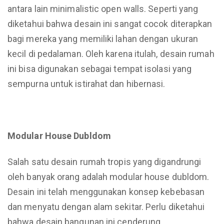
antara lain minimalistic open walls. Seperti yang
diketahui bahwa desain ini sangat cocok diterapkan
bagi mereka yang memiliki lahan dengan ukuran
kecil di pedalaman. Oleh karena itulah, desain rumah
ini bisa digunakan sebagai tempat isolasi yang
sempurna untuk istirahat dan hibernasi.
Modular House Dubldom
Salah satu desain rumah tropis yang digandrungi
oleh banyak orang adalah modular house dubldom.
Desain ini telah menggunakan konsep kebebasan
dan menyatu dengan alam sekitar. Perlu diketahui
bahwa desain bangunan ini cenderung