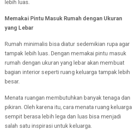
lebih luas.
Memakai Pintu Masuk Rumah dengan Ukuran
yang Lebar
Rumah minimalis bisa diatur sedemikian rupa agar
tampak lebih luas. Dengan memakai pintu masuk
rumah dengan ukuran yang lebar akan membuat
bagian interior seperti ruang keluarga tampak lebih
besar.
Menata ruangan membutuhkan banyak tenaga dan
pikiran. Oleh karena itu, cara menata ruang keluarga
sempit berasa lebih lega dan luas bisa menjadi
salah satu inspirasi untuk keluarga.