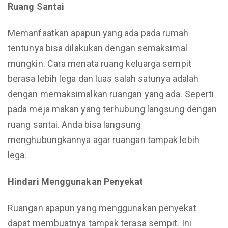
Ruang Santai
Memanfaatkan apapun yang ada pada rumah
tentunya bisa dilakukan dengan semaksimal
mungkin. Cara menata ruang keluarga sempit
berasa lebih lega dan luas salah satunya adalah
dengan memaksimalkan ruangan yang ada. Seperti
pada meja makan yang terhubung langsung dengan
ruang santai. Anda bisa langsung
menghubungkannya agar ruangan tampak lebih
lega.
Hindari Menggunakan Penyekat
Ruangan apapun yang menggunakan penyekat
dapat membuatnya tampak terasa sempit. Ini