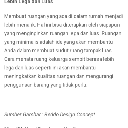
Lebih Lega dan Luas
Membuat ruangan yang ada di dalam rumah menjadi
lebih menarik. Hal ini bisa diterapkan oleh siapapun
yang menginginkan ruangan lega dan luas. Ruangan
yang minimalis adalah ide yang akan membantu
Anda dalam membuat sudut ruang tampak luas.
Cara menata ruang keluarga sempit berasa lebih
lega dan luas seperti ini akan membantu
meningkatkan kualitas ruangan dan mengurangi
penggunaan barang yang tidak perlu.
Sumber Gambar : Beddo Design Concept