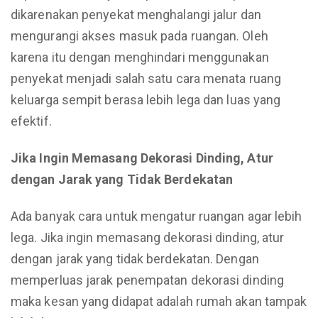
dikarenakan penyekat menghalangi jalur dan
mengurangi akses masuk pada ruangan. Oleh
karena itu dengan menghindari menggunakan
penyekat menjadi salah satu cara menata ruang
keluarga sempit berasa lebih lega dan luas yang
efektif.
Jika Ingin Memasang Dekorasi Dinding, Atur
dengan Jarak yang Tidak Berdekatan
Ada banyak cara untuk mengatur ruangan agar lebih
lega. Jika ingin memasang dekorasi dinding, atur
dengan jarak yang tidak berdekatan. Dengan
memperluas jarak penempatan dekorasi dinding
maka kesan yang didapat adalah rumah akan tampak