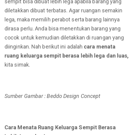
sempit bisa dibuat lebih lega apabila barang yang
diletakkan dibuat terbatas. Agar ruangan semakin
lega, maka memilih perabot serta barang lainnya
dirasa perlu. Anda bisa menentukan barang yang
cocok untuk kemudian diletakkan di ruangan yang
diinginkan. Nah berikut ini adalah
cara menata
ruang keluarga sempit berasa lebih lega dan luas,
kita simak.
Sumber Gambar : Beddo Design Concept
Cara Menata Ruang Keluarga Sempit Berasa