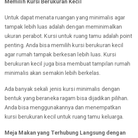
Memilih Kursi Berukuran Kecil
Untuk dapat menata ruangan yang minimalis agar
tampak lebih luas adalah dengan meminimalkan
ukuran perabot. Kursi untuk ruang tamu adalah point
penting. Anda bisa memilih kursi berukuran kecil
agar rumah tampak berkesan lebih luas. Kursi
berukuran kecil juga bisa membuat tampilan rumah
minimalis akan semakin lebih berkelas.
Ada banyak sekali jenis kursi minimalis dengan
bentuk yang beraneka ragam bisa dijadikan pilihan.
Anda bisa menggunakannya dan menempatkan
kursi berukuran kecil untuk ruang tamu keluarga.
Meja Makan yang Terhubung Langsung dengan