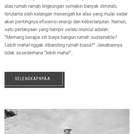
atau rumah ramah lingkungan semakin banyak diminati,
terutama oleh kalangan menengah ke atas yang mulai sadar
akan pentingnya efisiensi energi dan keberlanjutan. Namun,
satu pertanyaan yang hampir selalu muncul adalah:
“Memang berapa sih biaya bangun rumah sustainable?
Lebih mahal nggak dibanding rumah biasa?” Jawabannya
tidak sesederhana “lebih mahal”…
SELENGKAPNYAA...