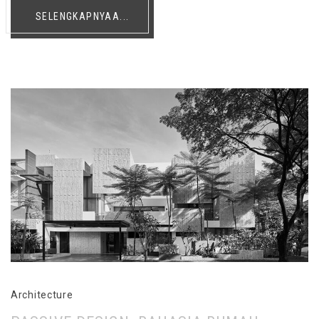
SELENGKAPNYAA...
Architecture