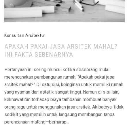
Konsultan Arsitektur
APAKAH PAKAI JASA ARSITEK MAHAL?
INI FAKTA SEBENARNYA
Pertanyaan ini sering muncul ketika seseorang mulai
merencanakan pembangunan rumah: “Apakah pakai jasa
arsitek mahal?” Di satu sisi, keinginan untuk memiliki rumah
yang nyaman dan estetik sangat tinggi. Namun di sisi lain,
kekhawatiran terhadap biaya tambahan membuat banyak
orang ragu untuk menggunakan jasa arsitek. Akibatnya, tidak
sedikit yang memilih untuk langsung membangun tanpa
perencanaan matang—berharap…