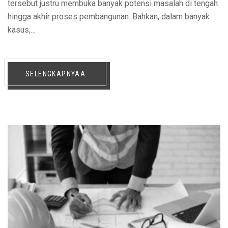
tersebut justru membuka banyak potensi masalah di tengah
hingga akhir proses pembangunan. Bahkan, dalam banyak
kasus,…
SELENGKAPNYAA...