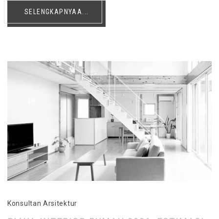
SELENGKAPNYAA...
Konsultan Arsitektur