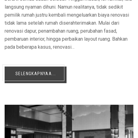
langsung nyaman dihuni. Namun realitanya, tidak sedikit
pemilik rumah justru kembali mengeluarkan biaya renovasi
tidak lama setelah rumah diserahterimakan. Mulai dari
renovasi dapur, penambahan ruang, perubahan fasad,
pembaruan interior, hingga perbaikan layout ruang. Bahkan
pada beberapa kasus, renovasi…
SELENGKAPNYAA...