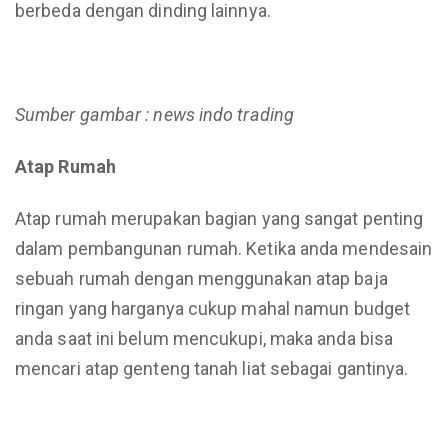
berbeda dengan dinding lainnya.
Sumber gambar : news indo trading
Atap Rumah
Atap rumah merupakan bagian yang sangat penting
dalam pembangunan rumah. Ketika anda mendesain
sebuah rumah dengan menggunakan atap baja
ringan yang harganya cukup mahal namun budget
anda saat ini belum mencukupi, maka anda bisa
mencari atap genteng tanah liat sebagai gantinya.