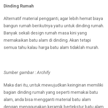
Dinding Rumah
Alternatif material pengganti, agar lebih hemat biaya
bangun rumah berikutnya yaitu untuk dinding rumah.
Banyak sekali design rumah masa kini yang
memakaikan batu alam di dinding. Akan tetapi
semua tahu kalau harga batu alam tidaklah murah.
Sumber gambar : Archify
Maka dari itu, untuk mewujudkan keinginan memiliki
bagian dinding rumah yang seperti memakai batu
alam, anda bisa mengganti material batu alam
dengan menggunakan keramik bertekstur batu alam