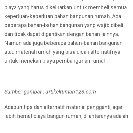
biaya yang harus dikeluarkan untuk membeli semua
keperluan-keperluan bahan bangunan rumah. Ada
beberapa bahan-bahan bangunan yang wajib dibeli
dan tidak dapat digantikan dengan bahan lainnya.
Namun ada juga beberapa bahan-bahan bangunan
atau material rumah yang bisa dicari alternatifnya
untuk menekan biaya pembangunan rumah.
Sumber gambar : artikelrumah123.com
Adapun tips dan alternatif material pengganti, agar
lebih hemat biaya bangun rumah, di antaranya adalah
: