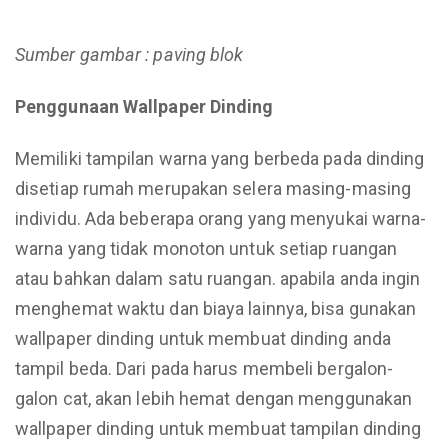
Sumber gambar : paving blok
Penggunaan Wallpaper Dinding
Memiliki tampilan warna yang berbeda pada dinding
disetiap rumah merupakan selera masing-masing
individu. Ada beberapa orang yang menyukai warna-
warna yang tidak monoton untuk setiap ruangan
atau bahkan dalam satu ruangan. apabila anda ingin
menghemat waktu dan biaya lainnya, bisa gunakan
wallpaper dinding untuk membuat dinding anda
tampil beda. Dari pada harus membeli bergalon-
galon cat, akan lebih hemat dengan menggunakan
wallpaper dinding untuk membuat tampilan dinding