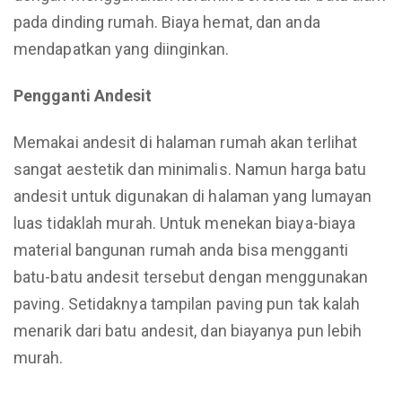
pada dinding rumah. Biaya hemat, dan anda
mendapatkan yang diinginkan.
Pengganti Andesit
Memakai andesit di halaman rumah akan terlihat
sangat aestetik dan minimalis. Namun harga batu
andesit untuk digunakan di halaman yang lumayan
luas tidaklah murah. Untuk menekan biaya-biaya
material bangunan rumah anda bisa mengganti
batu-batu andesit tersebut dengan menggunakan
paving. Setidaknya tampilan paving pun tak kalah
menarik dari batu andesit, dan biayanya pun lebih
murah.