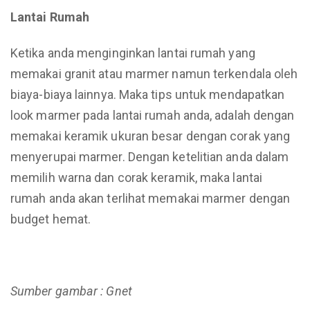
Lantai Rumah
Ketika anda menginginkan lantai rumah yang
memakai granit atau marmer namun terkendala oleh
biaya-biaya lainnya. Maka tips untuk mendapatkan
look marmer pada lantai rumah anda, adalah dengan
memakai keramik ukuran besar dengan corak yang
menyerupai marmer. Dengan ketelitian anda dalam
memilih warna dan corak keramik, maka lantai
rumah anda akan terlihat memakai marmer dengan
budget hemat.
Sumber gambar : Gnet