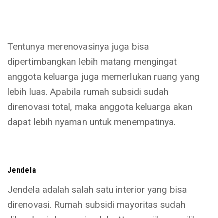
Tentunya merenovasinya juga bisa
dipertimbangkan lebih matang mengingat
anggota keluarga juga memerlukan ruang yang
lebih luas. Apabila rumah subsidi sudah
direnovasi total, maka anggota keluarga akan
dapat lebih nyaman untuk menempatinya.
Jendela
Jendela adalah salah satu interior yang bisa
direnovasi. Rumah subsidi mayoritas sudah