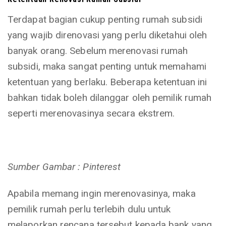
Terdapat bagian cukup penting rumah subsidi
yang wajib direnovasi yang perlu diketahui oleh
banyak orang. Sebelum merenovasi rumah
subsidi, maka sangat penting untuk memahami
ketentuan yang berlaku. Beberapa ketentuan ini
bahkan tidak boleh dilanggar oleh pemilik rumah
seperti merenovasinya secara ekstrem.
Sumber Gambar : Pinterest
Apabila memang ingin merenovasinya, maka
pemilik rumah perlu terlebih dulu untuk
melaporkan rencana tersebut kepada bank yang