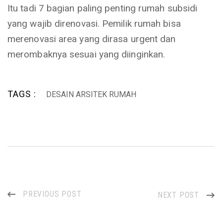
Itu tadi 7 bagian paling penting rumah subsidi
yang wajib direnovasi. Pemilik rumah bisa
merenovasi area yang dirasa urgent dan
merombaknya sesuai yang diinginkan.
TAGS :
DESAIN ARSITEK RUMAH
PREVIOUS POST
NEXT POST