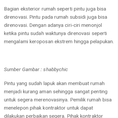
Bagian eksterior rumah seperti pintu juga bisa
direnovasi. Pintu pada rumah subsidi juga bisa
direnovasi. Dengan adanya ciri-ciri menonjol
ketika pintu sudah waktunya direnovasi seperti
mengalami keroposan ekstrem hingga pelapukan.
Sumber Gambar : shabbychic
Pintu yang sudah lapuk akan membuat rumah
menjadi kurang aman sehingga sangat penting
untuk segera merenovasinya. Pemilik rumah bisa
menelepon pihak kontraktor untuk dapat
dilakukan perbaikan segera. Pihak kontraktor