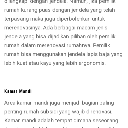
dilengkapi dengan jendela. Namun, jika pemilik
rumah kurang puas dengan jendela yang telah
terpasang maka juga diperbolehkan untuk
merenovasinya. Ada berbagai macam jenis
jendela yang bisa dijadikan pilihan oleh pemilik
rumah dalam merenovasi rumahnya. Pemilik
rumah bisa menggunakan jendela lapis baja yang
lebih kuat atau kayu yang lebih ergonomis.
Kamar Mandi
Area kamar mandi juga menjadi bagian paling
penting rumah subsidi yang wajib direnovasi.
Kamar mandi adalah tempat dimana seseorang