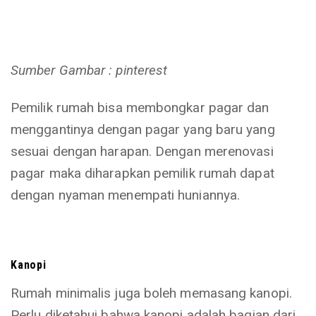
Sumber Gambar : pinterest
Pemilik rumah bisa membongkar pagar dan
menggantinya dengan pagar yang baru yang
sesuai dengan harapan. Dengan merenovasi
pagar maka diharapkan pemilik rumah dapat
dengan nyaman menempati huniannya.
Kanopi
Rumah minimalis juga boleh memasang kanopi.
Perlu diketahui bahwa kanopi adalah bagian dari