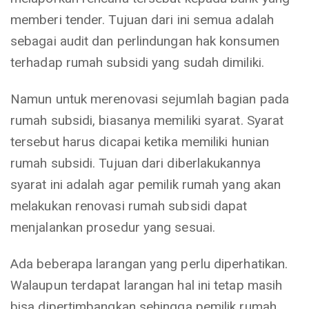
memberi tender. Tujuan dari ini semua adalah
sebagai audit dan perlindungan hak konsumen
terhadap rumah subsidi yang sudah dimiliki.
Namun untuk merenovasi sejumlah bagian pada
rumah subsidi, biasanya memiliki syarat. Syarat
tersebut harus dicapai ketika memiliki hunian
rumah subsidi. Tujuan dari diberlakukannya
syarat ini adalah agar pemilik rumah yang akan
melakukan renovasi rumah subsidi dapat
menjalankan prosedur yang sesuai.
Ada beberapa larangan yang perlu diperhatikan.
Walaupun terdapat larangan hal ini tetap masih
bisa dipertimbangkan sehingga pemilik rumah