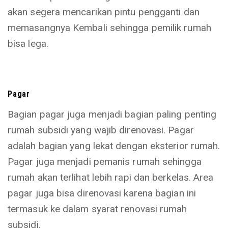
akan segera mencarikan pintu pengganti dan
memasangnya Kembali sehingga pemilik rumah
bisa lega.
Pagar
Bagian pagar juga menjadi bagian paling penting
rumah subsidi yang wajib direnovasi. Pagar
adalah bagian yang lekat dengan eksterior rumah.
Pagar juga menjadi pemanis rumah sehingga
rumah akan terlihat lebih rapi dan berkelas. Area
pagar juga bisa direnovasi karena bagian ini
termasuk ke dalam syarat renovasi rumah
subsidi.