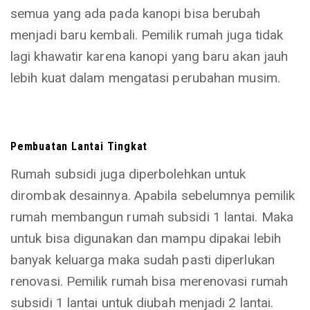
semua yang ada pada kanopi bisa berubah
menjadi baru kembali. Pemilik rumah juga tidak
lagi khawatir karena kanopi yang baru akan jauh
lebih kuat dalam mengatasi perubahan musim.
Pembuatan Lantai Tingkat
Rumah subsidi juga diperbolehkan untuk
dirombak desainnya. Apabila sebelumnya pemilik
rumah membangun rumah subsidi 1 lantai. Maka
untuk bisa digunakan dan mampu dipakai lebih
banyak keluarga maka sudah pasti diperlukan
renovasi. Pemilik rumah bisa merenovasi rumah
subsidi 1 lantai untuk diubah menjadi 2 lantai.