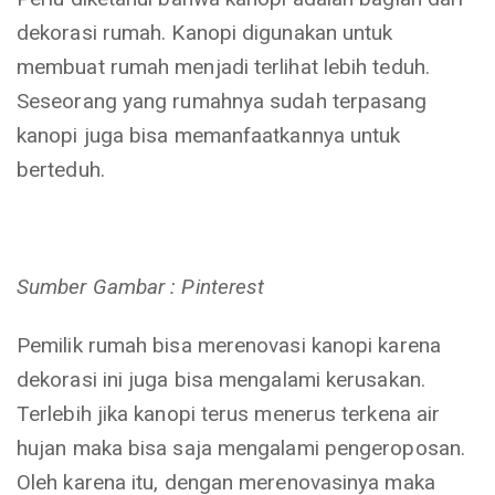
dekorasi rumah. Kanopi digunakan untuk
membuat rumah menjadi terlihat lebih teduh.
Seseorang yang rumahnya sudah terpasang
kanopi juga bisa memanfaatkannya untuk
berteduh.
Sumber Gambar : Pinterest
Pemilik rumah bisa merenovasi kanopi karena
dekorasi ini juga bisa mengalami kerusakan.
Terlebih jika kanopi terus menerus terkena air
hujan maka bisa saja mengalami pengeroposan.
Oleh karena itu, dengan merenovasinya maka