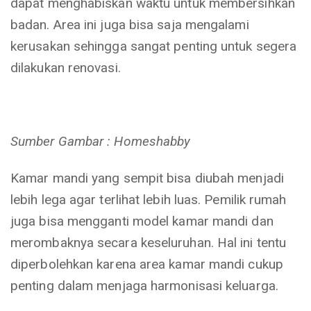
dapat menghabiskan waktu untuk membersihkan
badan. Area ini juga bisa saja mengalami
kerusakan sehingga sangat penting untuk segera
dilakukan renovasi.
Sumber Gambar : Homeshabby
Kamar mandi yang sempit bisa diubah menjadi
lebih lega agar terlihat lebih luas. Pemilik rumah
juga bisa mengganti model kamar mandi dan
merombaknya secara keseluruhan. Hal ini tentu
diperbolehkan karena area kamar mandi cukup
penting dalam menjaga harmonisasi keluarga.