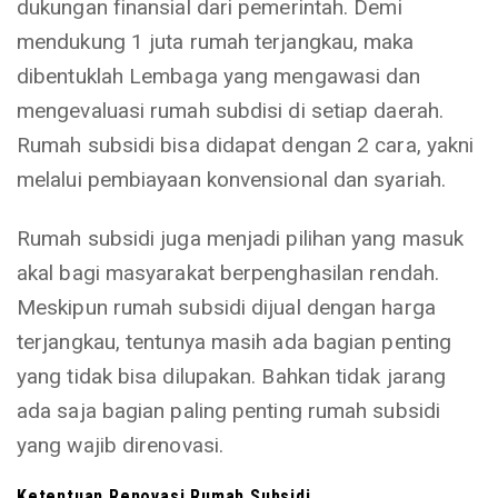
dukungan finansial dari pemerintah. Demi
mendukung 1 juta rumah terjangkau, maka
dibentuklah Lembaga yang mengawasi dan
mengevaluasi rumah subdisi di setiap daerah.
Rumah subsidi bisa didapat dengan 2 cara, yakni
melalui pembiayaan konvensional dan syariah.
Rumah subsidi juga menjadi pilihan yang masuk
akal bagi masyarakat berpenghasilan rendah.
Meskipun rumah subsidi dijual dengan harga
terjangkau, tentunya masih ada bagian penting
yang tidak bisa dilupakan. Bahkan tidak jarang
ada saja bagian paling penting rumah subsidi
yang wajib direnovasi.
Ketentuan Renovasi Rumah Subsidi