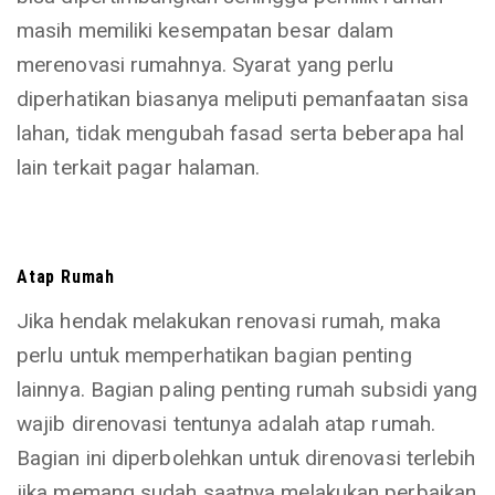
masih memiliki kesempatan besar dalam
merenovasi rumahnya. Syarat yang perlu
diperhatikan biasanya meliputi pemanfaatan sisa
lahan, tidak mengubah fasad serta beberapa hal
lain terkait pagar halaman.
Atap Rumah
Jika hendak melakukan renovasi rumah, maka
perlu untuk memperhatikan bagian penting
lainnya. Bagian paling penting rumah subsidi yang
wajib direnovasi tentunya adalah atap rumah.
Bagian ini diperbolehkan untuk direnovasi terlebih
jika memang sudah saatnya melakukan perbaikan