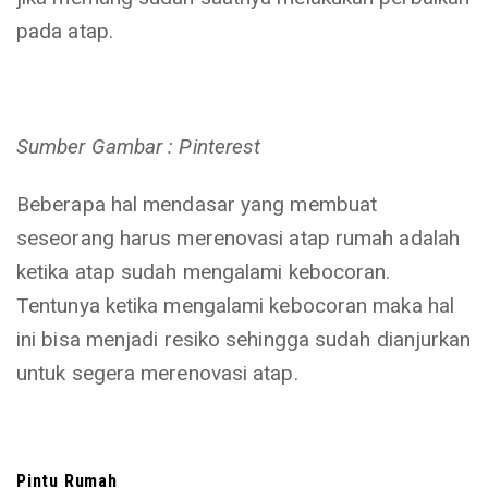
pada atap.
Sumber Gambar : Pinterest
Beberapa hal mendasar yang membuat
seseorang harus merenovasi atap rumah adalah
ketika atap sudah mengalami kebocoran.
Tentunya ketika mengalami kebocoran maka hal
ini bisa menjadi resiko sehingga sudah dianjurkan
untuk segera merenovasi atap.
Pintu Rumah