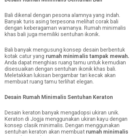
Bali dikenal dengan pesona alamnya yang indah.
Banyak turis asing terpesona melihat corak bali
dengan keberagaman warnanya. Rumah minimalis
khas bali juga memiliki sentuhan ikonik.
Bali banyak mengusung konsep desain berbentuk
kotak catur yang
rumah minimalis tampak mewah.
Anda dapat menghias ruang tamu untuk kemudian
disesuaikan dengan sentuhan ikonik khas bali.
Meletakkan lukisan bergambar tari kecak akan
membuat ruang tamu terlihat elegan.
Desain Rumah Minimalis Sentuhan Keraton
Desain keraton banyak mengadopsi ukiran unik.
Keraton di Jogja menggunakan ukiran kayu dengan
konsep clasik minimalis. Dengan menggunakan
sentuhan keraton akan membuat
rumah minimalis