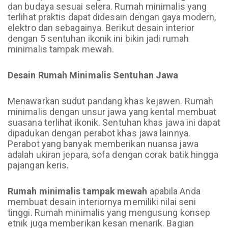
dan budaya sesuai selera. Rumah minimalis yang
terlihat praktis dapat didesain dengan gaya modern,
elektro dan sebagainya. Berikut desain interior
dengan 5 sentuhan ikonik ini bikin jadi rumah
minimalis tampak mewah.
Desain Rumah Minimalis Sentuhan Jawa
Menawarkan sudut pandang khas kejawen. Rumah
minimalis dengan unsur jawa yang kental membuat
suasana terlihat ikonik. Sentuhan khas jawa ini dapat
dipadukan dengan perabot khas jawa lainnya.
Perabot yang banyak memberikan nuansa jawa
adalah ukiran jepara, sofa dengan corak batik hingga
pajangan keris.
Rumah minimalis tampak mewah
apabila Anda
membuat desain interiornya memiliki nilai seni
tinggi. Rumah minimalis yang mengusung konsep
etnik juga memberikan kesan menarik. Bagian