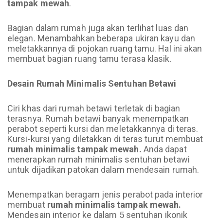
tampak mewah
.
Bagian dalam rumah juga akan terlihat luas dan
elegan. Menambahkan beberapa ukiran kayu dan
meletakkannya di pojokan ruang tamu. Hal ini akan
membuat bagian ruang tamu terasa klasik.
Desain Rumah Minimalis Sentuhan Betawi
Ciri khas dari rumah betawi terletak di bagian
terasnya. Rumah betawi banyak menempatkan
perabot seperti kursi dan meletakkannya di teras.
Kursi-kursi yang diletakkan di teras turut membuat
rumah minimalis tampak mewah.
Anda dapat
menerapkan rumah minimalis sentuhan betawi
untuk dijadikan patokan dalam mendesain rumah.
Menempatkan beragam jenis perabot pada interior
membuat
rumah minimalis tampak mewah.
Mendesain interior ke dalam 5 sentuhan ikonik