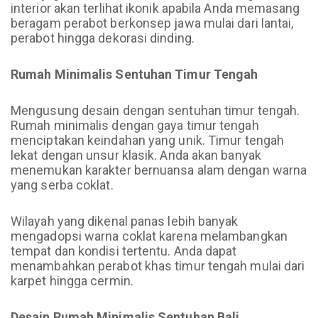
interior akan terlihat ikonik apabila Anda memasang
beragam perabot berkonsep jawa mulai dari lantai,
perabot hingga dekorasi dinding.
Rumah Minimalis Sentuhan Timur Tengah
Mengusung desain dengan sentuhan timur tengah.
Rumah minimalis dengan gaya timur tengah
menciptakan keindahan yang unik. Timur tengah
lekat dengan unsur klasik. Anda akan banyak
menemukan karakter bernuansa alam dengan warna
yang serba coklat.
Wilayah yang dikenal panas lebih banyak
mengadopsi warna coklat karena melambangkan
tempat dan kondisi tertentu. Anda dapat
menambahkan perabot khas timur tengah mulai dari
karpet hingga cermin.
Desain Rumah Minimalis Sentuhan Bali