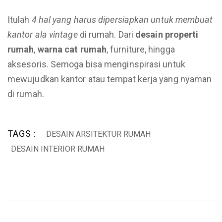
Itulah
4 hal yang harus dipersiapkan untuk membuat
kantor ala vintage
di rumah. Dari
desain properti
rumah
,
warna cat rumah
, furniture, hingga
aksesoris. Semoga bisa menginspirasi untuk
mewujudkan kantor atau tempat kerja yang nyaman
di rumah.
TAGS :
DESAIN ARSITEKTUR RUMAH
DESAIN INTERIOR RUMAH