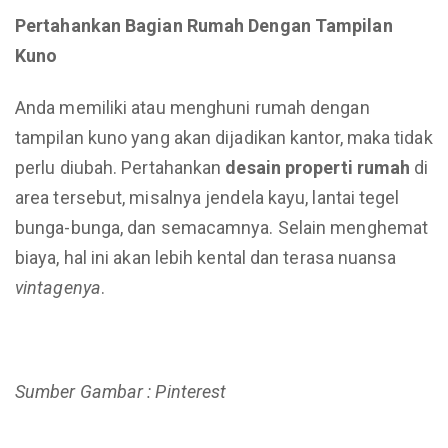
Pertahankan Bagian
Rumah Dengan Tampilan
Kuno
Anda memiliki atau menghuni rumah dengan
tampilan kuno yang akan dijadikan kantor, maka tidak
perlu diubah. Pertahankan
desain properti rumah
di
area tersebut, misalnya jendela kayu, lantai tegel
bunga-bunga, dan semacamnya. Selain menghemat
biaya, hal ini akan lebih kental dan terasa nuansa
vintagenya
.
Sumber Gambar : Pinterest