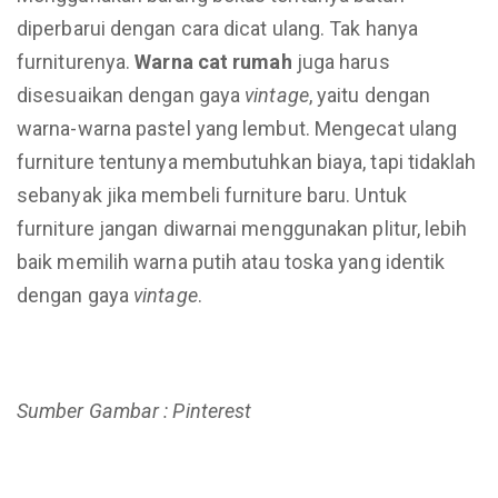
diperbarui dengan cara dicat ulang. Tak hanya
furniturenya.
Warna cat rumah
juga harus
disesuaikan dengan gaya
vintage
, yaitu dengan
warna-warna pastel yang lembut. Mengecat ulang
furniture tentunya membutuhkan biaya, tapi tidaklah
sebanyak jika membeli furniture baru. Untuk
furniture jangan diwarnai menggunakan plitur, lebih
baik memilih warna putih atau toska yang identik
dengan gaya
vintage
.
Sumber Gambar : Pinterest