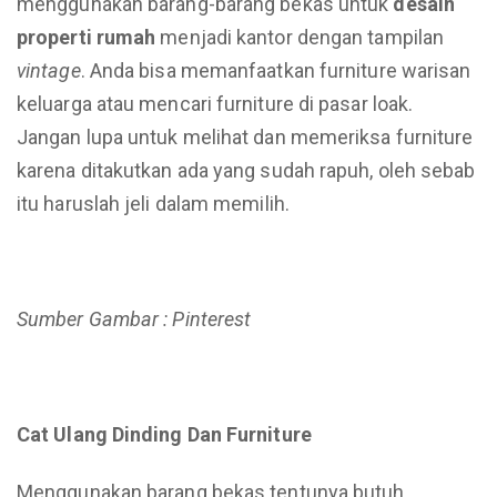
menggunakan barang-barang bekas untuk
desain
properti rumah
menjadi kantor dengan tampilan
vintage
. Anda bisa memanfaatkan furniture warisan
keluarga atau mencari furniture di pasar loak.
Jangan lupa untuk melihat dan memeriksa furniture
karena ditakutkan ada yang sudah rapuh, oleh sebab
itu haruslah jeli dalam memilih.
Sumber Gambar : Pinterest
Cat Ulang Dinding Dan Furniture
Menggunakan barang bekas tentunya butuh