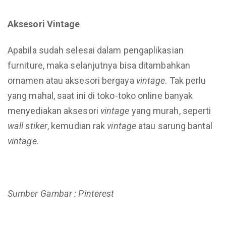
Aksesori Vintage
Apabila sudah selesai dalam pengaplikasian
furniture, maka selanjutnya bisa ditambahkan
ornamen atau aksesori bergaya
vintage
. Tak perlu
yang mahal, saat ini di toko-toko online banyak
menyediakan aksesori
vintage
yang murah, seperti
wall stiker
, kemudian rak
vintage
atau sarung bantal
vintage
.
Sumber Gambar : Pinterest