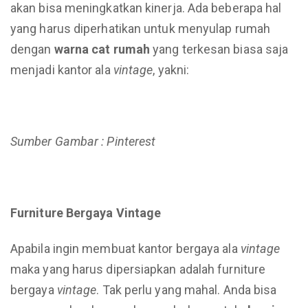
akan bisa meningkatkan kinerja. Ada beberapa hal
yang harus diperhatikan untuk menyulap rumah
dengan
warna cat rumah
yang terkesan biasa saja
menjadi kantor ala
vintage
, yakni:
Sumber Gambar : Pinterest
Furniture Bergaya Vintage
Apabila ingin membuat kantor bergaya ala
vintage
maka yang harus dipersiapkan adalah furniture
bergaya
vintage
. Tak perlu yang mahal. Anda bisa