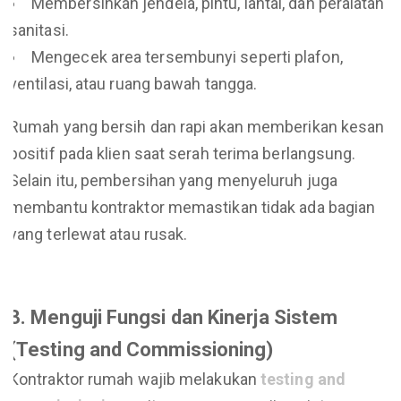
Membersihkan jendela, pintu, lantai, dan peralatan
sanitasi.
Mengecek area tersembunyi seperti plafon,
ventilasi, atau ruang bawah tangga.
Rumah yang bersih dan rapi akan memberikan kesan
positif pada klien saat serah terima berlangsung.
Selain itu, pembersihan yang menyeluruh juga
membantu kontraktor memastikan tidak ada bagian
yang terlewat atau rusak.
3. Menguji Fungsi dan Kinerja Sistem
(Testing and Commissioning)
Kontraktor rumah wajib melakukan
testing and