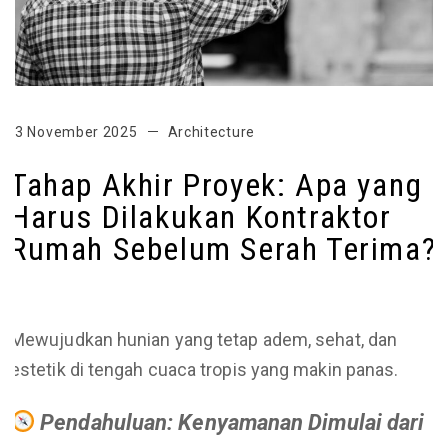
3 November 2025
Architecture
Tahap Akhir Proyek: Apa yang
Harus Dilakukan Kontraktor
Rumah Sebelum Serah Terima?
Mewujudkan hunian yang tetap adem, sehat, dan
estetik di tengah cuaca tropis yang makin panas.
Pendahuluan: Kenyamanan Dimulai dari