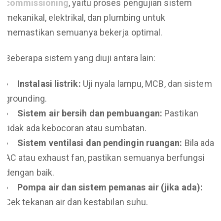
commissioning
, yaitu proses pengujian sistem
mekanikal, elektrikal, dan plumbing untuk
memastikan semuanya bekerja optimal.
Beberapa sistem yang diuji antara lain:
Instalasi listrik:
Uji nyala lampu, MCB, dan sistem
grounding.
Sistem air bersih dan pembuangan:
Pastikan
tidak ada kebocoran atau sumbatan.
Sistem ventilasi dan pendingin ruangan:
Bila ada
AC atau exhaust fan, pastikan semuanya berfungsi
dengan baik.
Pompa air dan sistem pemanas air (jika ada):
Cek tekanan air dan kestabilan suhu.