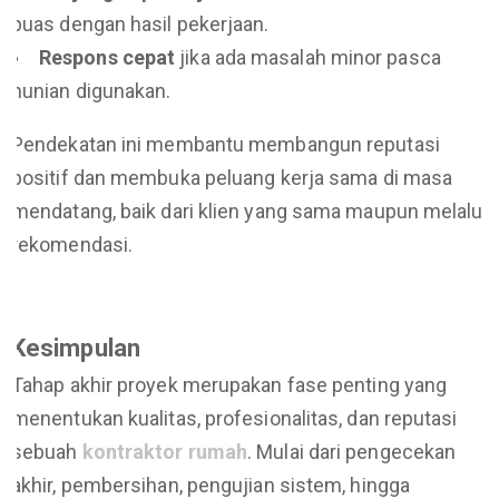
puas dengan hasil pekerjaan.
Respons cepat
jika ada masalah minor pasca
hunian digunakan.
Pendekatan ini membantu membangun reputasi
positif dan membuka peluang kerja sama di masa
mendatang, baik dari klien yang sama maupun melalui
rekomendasi.
Kesimpulan
Tahap akhir proyek merupakan fase penting yang
menentukan kualitas, profesionalitas, dan reputasi
sebuah
kontraktor rumah
. Mulai dari pengecekan
akhir, pembersihan, pengujian sistem, hingga