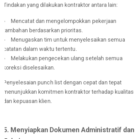
Tindakan yang dilakukan kontraktor antara lain:
Mencatat dan mengelompokkan pekerjaan
tambahan berdasarkan prioritas.
Menugaskan tim untuk menyelesaikan semua
catatan dalam waktu tertentu.
Melakukan pengecekan ulang setelah semua
koreksi diselesaikan.
Penyelesaian punch list dengan cepat dan tepat
menunjukkan komitmen kontraktor terhadap kualitas
dan kepuasan klien.
5. Menyiapkan Dokumen Administratif dan