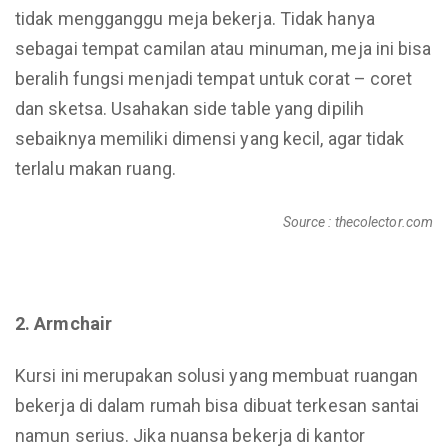
tidak mengganggu meja bekerja. Tidak hanya
sebagai tempat camilan atau minuman, meja ini bisa
beralih fungsi menjadi tempat untuk corat – coret
dan sketsa. Usahakan side table yang dipilih
sebaiknya memiliki dimensi yang kecil, agar tidak
terlalu makan ruang.
Source : thecolector.com
2. Armchair
Kursi ini merupakan solusi yang membuat ruangan
bekerja di dalam rumah bisa dibuat terkesan santai
namun serius. Jika nuansa bekerja di kantor