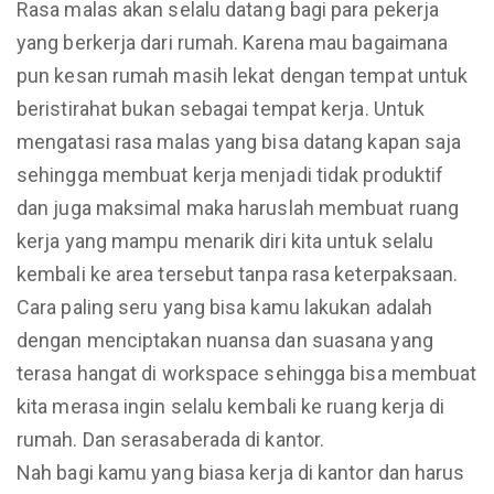
Rasa malas akan selalu datang bagi para pekerja
yang berkerja dari rumah. Karena mau bagaimana
pun kesan rumah masih lekat dengan tempat untuk
beristirahat bukan sebagai tempat kerja. Untuk
mengatasi rasa malas yang bisa datang kapan saja
sehingga membuat kerja menjadi tidak produktif
dan juga maksimal maka haruslah membuat ruang
kerja yang mampu menarik diri kita untuk selalu
kembali ke area tersebut tanpa rasa keterpaksaan.
Cara paling seru yang bisa kamu lakukan adalah
dengan menciptakan nuansa dan suasana yang
terasa hangat di workspace sehingga bisa membuat
kita merasa ingin selalu kembali ke ruang kerja di
rumah. Dan serasaberada di kantor.
Nah bagi kamu yang biasa kerja di kantor dan harus