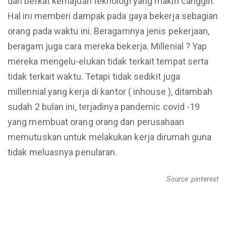
dan berkat kemajuan teknologi yang makin canggih.
Hal ini memberi dampak pada gaya bekerja sebagian
orang pada waktu ini. Beragamnya jenis pekerjaan,
beragam juga cara mereka bekerja. Millenial ? Yap
mereka mengelu-elukan tidak terkait tempat serta
tidak terkait waktu. Tetapi tidak sedikit juga
millennial yang kerja di kantor ( inhouse ), ditambah
sudah 2 bulan ini, terjadinya pandemic covid -19
yang membuat orang orang dan perusahaan
memutuskan untuk melakukan kerja dirumah guna
tidak meluasnya penularan.
Source :pinterest