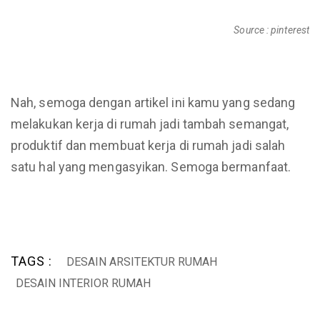
Source : pinterest
Nah, semoga dengan artikel ini kamu yang sedang
melakukan kerja di rumah jadi tambah semangat,
produktif dan membuat kerja di rumah jadi salah
satu hal yang mengasyikan. Semoga bermanfaat.
TAGS :
DESAIN ARSITEKTUR RUMAH
DESAIN INTERIOR RUMAH