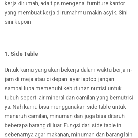
kerja dirumah, ada tips mengenai furniture kantor
yang membuat kerja di rumahmu makin asyik. Sini
sini kepoin .
1. Side Table
Untuk kamu yang akan bekerja dalam waktu berjam-
jam di meja atau di depan layar laptop jangan
sampai lupa memenuhi kebutuhan nutrisi untuk
tubuh seperti air mineral dan camilan yang bernutrisi
ya. Nah kamu bisa menggunakan side table untuk
menaruh camilan, minuman dan juga bisa ditaruh
beberapa barang di luar. Fungsi dari side table ini
sebenarnya agar makanan, minuman dan barang lain