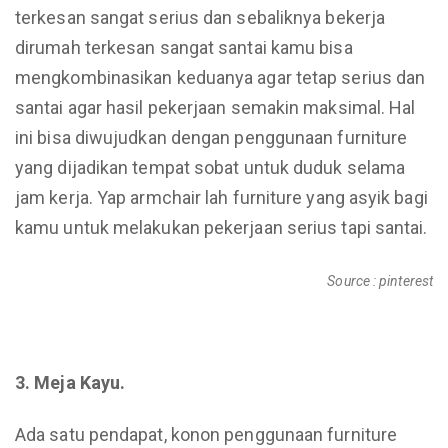
terkesan sangat serius dan sebaliknya bekerja
dirumah terkesan sangat santai kamu bisa
mengkombinasikan keduanya agar tetap serius dan
santai agar hasil pekerjaan semakin maksimal. Hal
ini bisa diwujudkan dengan penggunaan furniture
yang dijadikan tempat sobat untuk duduk selama
jam kerja. Yap armchair lah furniture yang asyik bagi
kamu untuk melakukan pekerjaan serius tapi santai.
Source : pinterest
3. Meja Kayu.
Ada satu pendapat, konon penggunaan furniture