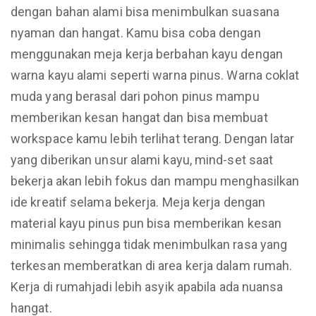
dengan bahan alami bisa menimbulkan suasana
nyaman dan hangat. Kamu bisa coba dengan
menggunakan meja kerja berbahan kayu dengan
warna kayu alami seperti warna pinus. Warna coklat
muda yang berasal dari pohon pinus mampu
memberikan kesan hangat dan bisa membuat
workspace kamu lebih terlihat terang. Dengan latar
yang diberikan unsur alami kayu, mind-set saat
bekerja akan lebih fokus dan mampu menghasilkan
ide kreatif selama bekerja. Meja kerja dengan
material kayu pinus pun bisa memberikan kesan
minimalis sehingga tidak menimbulkan rasa yang
terkesan memberatkan di area kerja dalam rumah.
Kerja di rumahjadi lebih asyik apabila ada nuansa
hangat.