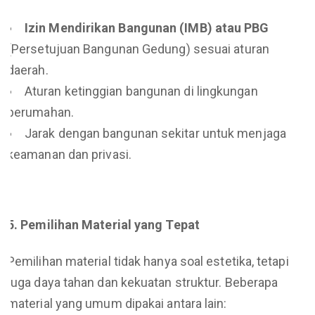
Izin Mendirikan Bangunan (IMB) atau PBG
(Persetujuan Bangunan Gedung) sesuai aturan
daerah.
Aturan ketinggian bangunan di lingkungan
perumahan.
Jarak dengan bangunan sekitar untuk menjaga
keamanan dan privasi.
5. Pemilihan Material yang Tepat
Pemilihan material tidak hanya soal estetika, tetapi
juga daya tahan dan kekuatan struktur. Beberapa
material yang umum dipakai antara lain: