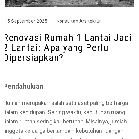
15 September 2025
Konsultan Arsitektur
Renovasi Rumah 1 Lantai Jadi
2 Lantai: Apa yang Perlu
Dipersiapkan?
Pendahuluan
Hunian merupakan salah satu aset paling berharga
dalam kehidupan. Seiring waktu, kebutuhan ruang
dalam rumah sering kali berubah. Misalnya, jumlah
anggota keluarga bertambah, kebutuhan ruangan