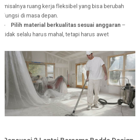
misalnya ruang kerja fleksibel yang bisa berubah
fungsi di masa depan.
Pilih material berkualitas sesuai anggaran
–
tidak selalu harus mahal, tetapi harus awet