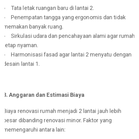
Tata letak ruangan baru di lantai 2.
Penempatan tangga yang ergonomis dan tidak
memakan banyak ruang.
Sirkulasi udara dan pencahayaan alami agar rumah
tetap nyaman.
Harmonisasi fasad agar lantai 2 menyatu dengan
desain lantai 1.
3. Anggaran dan Estimasi Biaya
Biaya renovasi rumah menjadi 2 lantai jauh lebih
besar dibanding renovasi minor. Faktor yang
memengaruhi antara lain: