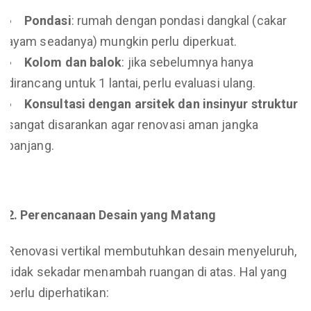
Pondasi
: rumah dengan pondasi dangkal (cakar
ayam seadanya) mungkin perlu diperkuat.
Kolom dan balok
: jika sebelumnya hanya
dirancang untuk 1 lantai, perlu evaluasi ulang.
Konsultasi dengan arsitek dan insinyur struktur
sangat disarankan agar renovasi aman jangka
panjang.
2. Perencanaan Desain yang Matang
Renovasi vertikal membutuhkan desain menyeluruh,
tidak sekadar menambah ruangan di atas. Hal yang
perlu diperhatikan: