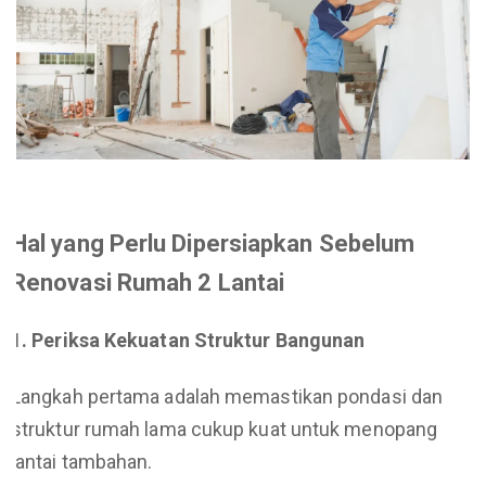
Hal yang Perlu Dipersiapkan Sebelum
Renovasi Rumah 2 Lantai
1. Periksa Kekuatan Struktur Bangunan
Langkah pertama adalah memastikan pondasi dan
struktur rumah lama cukup kuat untuk menopang
lantai tambahan.