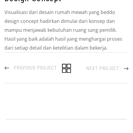
Visualisasi dari desain rumah mewah yang beddo
design concept hadirkan dimulai dari konsep dan
mampu menjawab kebutuhan ruang sang pemilik.
Hasil yang baik adalah hasil yang menghargai proses
dari setiap detail dan ketelitian dalam bekerja.
PREVIOUS PROJECT
NEXT PROJECT