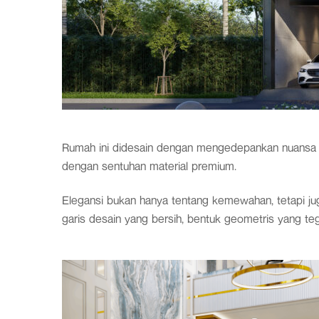
Rumah ini didesain dengan mengedepankan nuansa 
dengan sentuhan material premium.
Elegansi bukan hanya tentang kemewahan, tetapi jug
garis desain yang bersih, bentuk geometris yang te