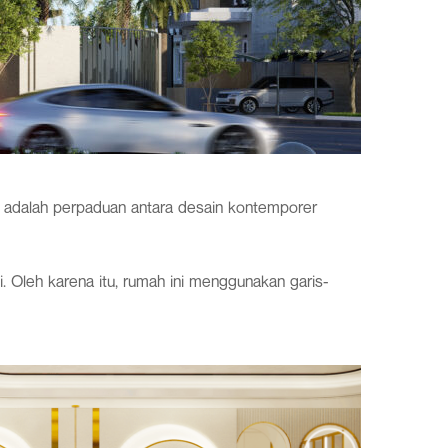
adalah perpaduan antara desain kontemporer
 Oleh karena itu, rumah ini menggunakan garis-