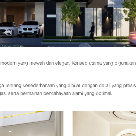
modern yang mewah dan elegan. Konsep utama yang digunakan 
a tentang kesederhanaan yang dibuat dengan detail yang presisi.
gas, serta permainan pencahayaan alami yang optimal.