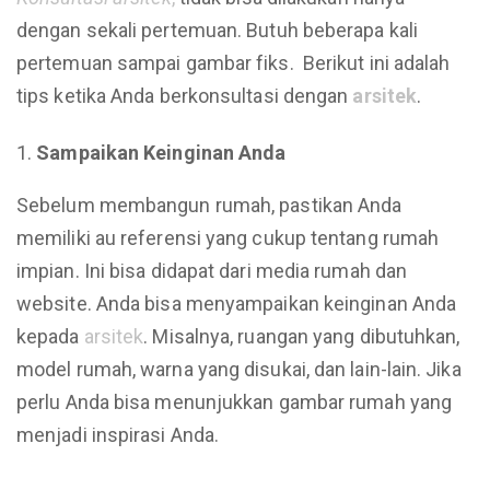
dengan sekali pertemuan. Butuh beberapa kali
pertemuan sampai gambar fiks. Berikut ini adalah
tips ketika Anda berkonsultasi dengan
arsitek
.
Sampaikan Keinginan Anda
Sebelum membangun rumah, pastikan Anda
memiliki au referensi yang cukup tentang rumah
impian. Ini bisa didapat dari media rumah dan
website. Anda bisa menyampaikan keinginan Anda
kepada
arsitek
. Misalnya, ruangan yang dibutuhkan,
model rumah, warna yang disukai, dan lain-lain. Jika
perlu Anda bisa menunjukkan gambar rumah yang
menjadi inspirasi Anda.