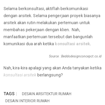
Selama berkonsultasi, aktiflah berkomunikasi
dengan arsitek. Selama pengerjaan proyek biasanya
arsitek akan rutin melakukan pertemuan untuk
membahas pekerjaan dengan klien. Nah,
manfaatkan pertemuan tersebut dan bangunlah
komunikasi dua arah ketika
konsultasi arsitek
.
Source : Beddodesignconcepct.co.id
Nah, kira-kira apalagi yang akan Anda tanyakan ketika
konsultasi arsitek
berlangsung?
TAGS :
DESAIN ARSITEKTUR RUMAH
DESAIN INTERIOR RUMAH