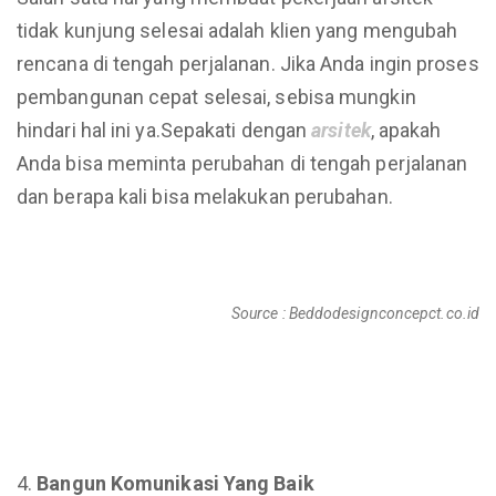
tidak kunjung selesai adalah klien yang mengubah
rencana di tengah perjalanan. Jika Anda ingin proses
pembangunan cepat selesai, sebisa mungkin
hindari hal ini ya.Sepakati dengan
arsitek
, apakah
Anda bisa meminta perubahan di tengah perjalanan
dan berapa kali bisa melakukan perubahan.
Source : Beddodesignconcepct.co.id
Bangun Komunikasi Yang Baik