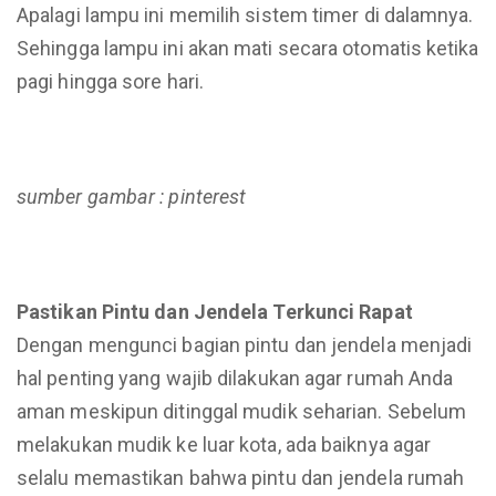
Apalagi lampu ini memilih sistem timer di dalamnya.
Sehingga lampu ini akan mati secara otomatis ketika
pagi hingga sore hari.
sumber gambar : pinterest
Pastikan Pintu dan Jendela Terkunci Rapat
Dengan mengunci bagian pintu dan jendela menjadi
hal penting yang wajib dilakukan agar rumah Anda
aman meskipun ditinggal mudik seharian. Sebelum
melakukan mudik ke luar kota, ada baiknya agar
selalu memastikan bahwa pintu dan jendela rumah