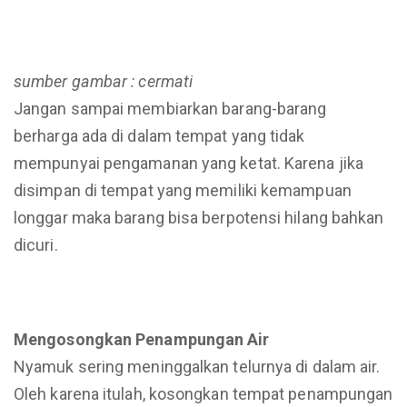
sumber gambar : cermati
Jangan sampai membiarkan barang-barang
berharga ada di dalam tempat yang tidak
mempunyai pengamanan yang ketat. Karena jika
disimpan di tempat yang memiliki kemampuan
longgar maka barang bisa berpotensi hilang bahkan
dicuri.
Mengosongkan Penampungan Air
Nyamuk sering meninggalkan telurnya di dalam air.
Oleh karena itulah, kosongkan tempat penampungan