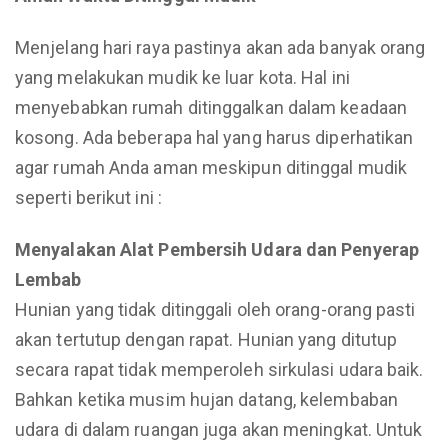
Menjelang hari raya pastinya akan ada banyak orang
yang melakukan mudik ke luar kota. Hal ini
menyebabkan rumah ditinggalkan dalam keadaan
kosong. Ada beberapa hal yang harus diperhatikan
agar rumah Anda aman meskipun ditinggal mudik
seperti berikut ini :
Menyalakan Alat Pembersih Udara dan Penyerap
Lembab
Hunian yang tidak ditinggali oleh orang-orang pasti
akan tertutup dengan rapat. Hunian yang ditutup
secara rapat tidak memperoleh sirkulasi udara baik.
Bahkan ketika musim hujan datang, kelembaban
udara di dalam ruangan juga akan meningkat. Untuk