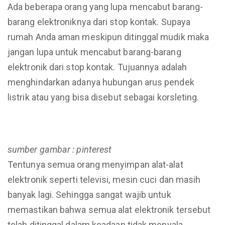
Ada beberapa orang yang lupa mencabut barang-
barang elektroniknya dari stop kontak. Supaya
rumah Anda aman meskipun ditinggal mudik maka
jangan lupa untuk mencabut barang-barang
elektronik dari stop kontak. Tujuannya adalah
menghindarkan adanya hubungan arus pendek
listrik atau yang bisa disebut sebagai korsleting.
sumber gambar : pinterest
Tentunya semua orang menyimpan alat-alat
elektronik seperti televisi, mesin cuci dan masih
banyak lagi. Sehingga sangat wajib untuk
memastikan bahwa semua alat elektronik tersebut
telah ditinggal dalam keadaan tidak menyala.