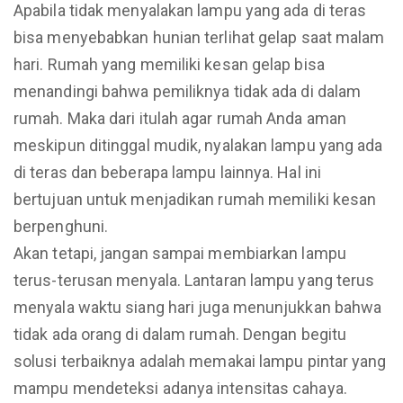
Apabila tidak menyalakan lampu yang ada di teras
bisa menyebabkan hunian terlihat gelap saat malam
hari. Rumah yang memiliki kesan gelap bisa
menandingi bahwa pemiliknya tidak ada di dalam
rumah. Maka dari itulah agar rumah Anda aman
meskipun ditinggal mudik, nyalakan lampu yang ada
di teras dan beberapa lampu lainnya. Hal ini
bertujuan untuk menjadikan rumah memiliki kesan
berpenghuni.
Akan tetapi, jangan sampai membiarkan lampu
terus-terusan menyala. Lantaran lampu yang terus
menyala waktu siang hari juga menunjukkan bahwa
tidak ada orang di dalam rumah. Dengan begitu
solusi terbaiknya adalah memakai lampu pintar yang
mampu mendeteksi adanya intensitas cahaya.