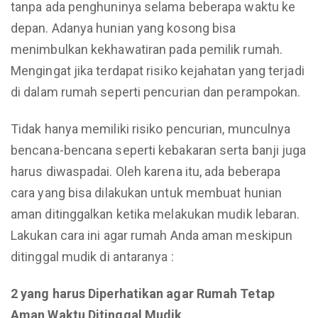
tanpa ada penghuninya selama beberapa waktu ke
depan. Adanya hunian yang kosong bisa
menimbulkan kekhawatiran pada pemilik rumah.
Mengingat jika terdapat risiko kejahatan yang terjadi
di dalam rumah seperti pencurian dan perampokan.
Tidak hanya memiliki risiko pencurian, munculnya
bencana-bencana seperti kebakaran serta banji juga
harus diwaspadai. Oleh karena itu, ada beberapa
cara yang bisa dilakukan untuk membuat hunian
aman ditinggalkan ketika melakukan mudik lebaran.
Lakukan cara ini agar rumah Anda aman meskipun
ditinggal mudik di antaranya :
2 yang harus Diperhatikan agar Rumah Tetap
Aman Waktu Ditinggal Mudik