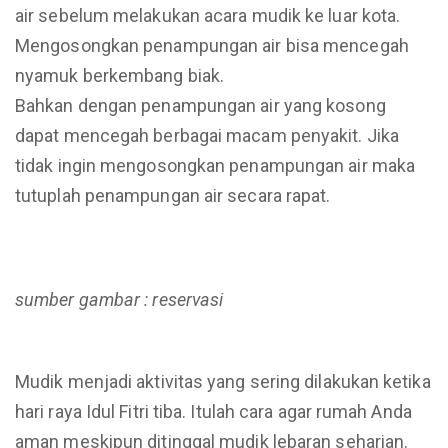
air sebelum melakukan acara mudik ke luar kota.
Mengosongkan penampungan air bisa mencegah
nyamuk berkembang biak.
Bahkan dengan penampungan air yang kosong
dapat mencegah berbagai macam penyakit. Jika
tidak ingin mengosongkan penampungan air maka
tutuplah penampungan air secara rapat.
sumber gambar : reservasi
Mudik menjadi aktivitas yang sering dilakukan ketika
hari raya Idul Fitri tiba. Itulah cara agar rumah Anda
aman meskipun ditinggal mudik lebaran seharian.