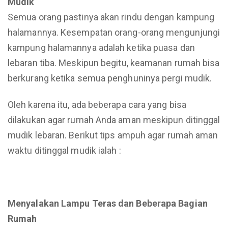
Mudik
Semua orang pastinya akan rindu dengan kampung
halamannya. Kesempatan orang-orang mengunjungi
kampung halamannya adalah ketika puasa dan
lebaran tiba. Meskipun begitu, keamanan rumah bisa
berkurang ketika semua penghuninya pergi mudik.
Oleh karena itu, ada beberapa cara yang bisa
dilakukan agar rumah Anda aman meskipun ditinggal
mudik lebaran. Berikut tips ampuh agar rumah aman
waktu ditinggal mudik ialah :
Menyalakan Lampu Teras dan Beberapa Bagian
Rumah