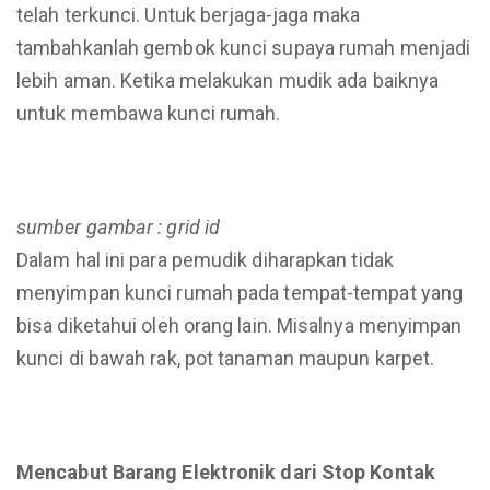
telah terkunci. Untuk berjaga-jaga maka
tambahkanlah gembok kunci supaya rumah menjadi
lebih aman. Ketika melakukan mudik ada baiknya
untuk membawa kunci rumah.
sumber gambar : grid id
Dalam hal ini para pemudik diharapkan tidak
menyimpan kunci rumah pada tempat-tempat yang
bisa diketahui oleh orang lain. Misalnya menyimpan
kunci di bawah rak, pot tanaman maupun karpet.
Mencabut Barang Elektronik dari Stop Kontak