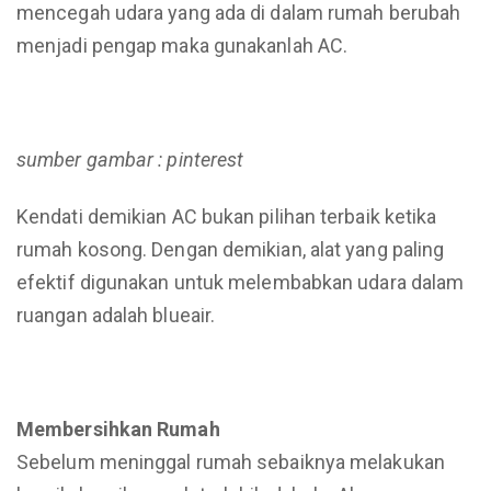
mencegah udara yang ada di dalam rumah berubah
menjadi pengap maka gunakanlah AC.
sumber gambar : pinterest
Kendati demikian AC bukan pilihan terbaik ketika
rumah kosong. Dengan demikian, alat yang paling
efektif digunakan untuk melembabkan udara dalam
ruangan adalah blueair.
Membersihkan Rumah
Sebelum meninggal rumah sebaiknya melakukan