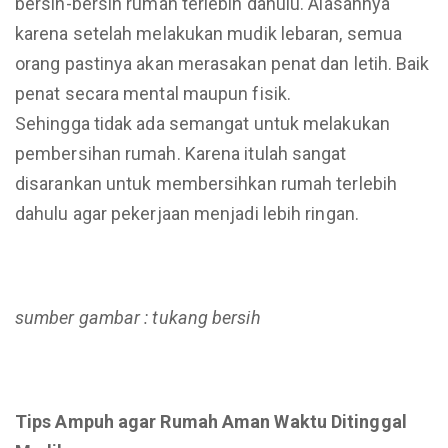
bersih-bersih rumah terlebih dahulu. Alasannya
karena setelah melakukan mudik lebaran, semua
orang pastinya akan merasakan penat dan letih. Baik
penat secara mental maupun fisik.
Sehingga tidak ada semangat untuk melakukan
pembersihan rumah. Karena itulah sangat
disarankan untuk membersihkan rumah terlebih
dahulu agar pekerjaan menjadi lebih ringan.
sumber gambar : tukang bersih
Tips Ampuh agar Rumah Aman Waktu Ditinggal