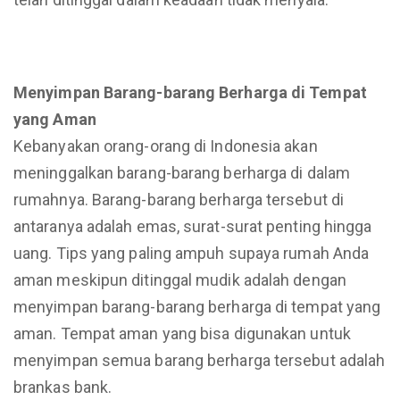
Menyimpan Barang-barang Berharga di Tempat
yang Aman
Kebanyakan orang-orang di Indonesia akan
meninggalkan barang-barang berharga di dalam
rumahnya. Barang-barang berharga tersebut di
antaranya adalah emas, surat-surat penting hingga
uang. Tips yang paling ampuh supaya rumah Anda
aman meskipun ditinggal mudik adalah dengan
menyimpan barang-barang berharga di tempat yang
aman. Tempat aman yang bisa digunakan untuk
menyimpan semua barang berharga tersebut adalah
brankas bank.