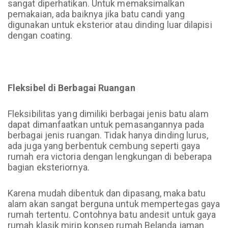
sangat diperhatikan. Untuk memaksimalkan
pemakaian, ada baiknya jika batu candi yang
digunakan untuk eksterior atau dinding luar dilapisi
dengan coating.
Fleksibel di Berbagai Ruangan
Fleksibilitas yang dimiliki berbagai jenis batu alam
dapat dimanfaatkan untuk pemasangannya pada
berbagai jenis ruangan. Tidak hanya dinding lurus,
ada juga yang berbentuk cembung seperti gaya
rumah era victoria dengan lengkungan di beberapa
bagian eksteriornya.
Karena mudah dibentuk dan dipasang, maka batu
alam akan sangat berguna untuk mempertegas gaya
rumah tertentu. Contohnya batu andesit untuk gaya
rumah klasik mirip konsep rumah Belanda jaman