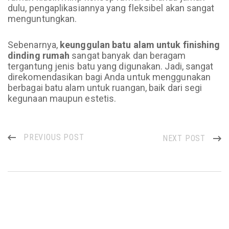
dulu, pengaplikasiannya yang fleksibel akan sangat
menguntungkan.
Sebenarnya,
keunggulan batu alam untuk finishing
dinding rumah
sangat banyak dan beragam
tergantung jenis batu yang digunakan. Jadi, sangat
direkomendasikan bagi Anda untuk menggunakan
berbagai batu alam untuk ruangan, baik dari segi
kegunaan maupun estetis.
PREVIOUS POST
NEXT POST