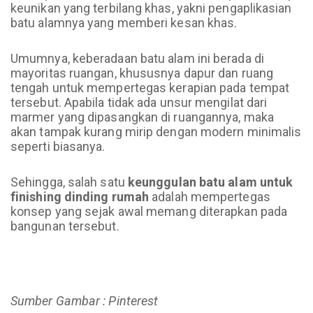
keunikan yang terbilang khas, yakni pengaplikasian
batu alamnya yang memberi kesan khas.
Umumnya, keberadaan batu alam ini berada di
mayoritas ruangan, khususnya dapur dan ruang
tengah untuk mempertegas kerapian pada tempat
tersebut. Apabila tidak ada unsur mengilat dari
marmer yang dipasangkan di ruangannya, maka
akan tampak kurang mirip dengan modern minimalis
seperti biasanya.
Sehingga, salah satu
keunggulan batu alam untuk
finishing dinding rumah
adalah mempertegas
konsep yang sejak awal memang diterapkan pada
bangunan tersebut.
Sumber Gambar : Pinterest