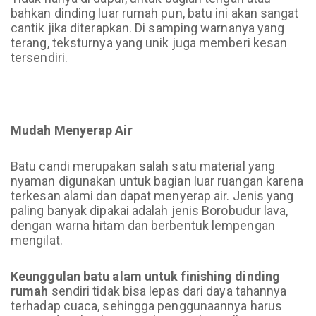
bahkan dinding luar rumah pun, batu ini akan sangat
cantik jika diterapkan. Di samping warnanya yang
terang, teksturnya yang unik juga memberi kesan
tersendiri.
Mudah Menyerap Air
Batu candi merupakan salah satu material yang
nyaman digunakan untuk bagian luar ruangan karena
terkesan alami dan dapat menyerap air. Jenis yang
paling banyak dipakai adalah jenis Borobudur lava,
dengan warna hitam dan berbentuk lempengan
mengilat.
Keunggulan batu alam untuk finishing dinding
rumah
sendiri tidak bisa lepas dari daya tahannya
terhadap cuaca, sehingga penggunaannya harus