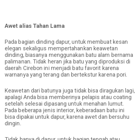
Awet alias Tahan Lama
Pada bagian dinding dapur, untuk membuat kesan
elegan sekaligus mempertahankan keawetan
dinding, biasanya menggunakan batu alam bernama
palimanan. Tidak heran jika batu yang diproduksi di
daerah Cirebon ini menjadi batu favorit karena
warnanya yang terang dan bertekstur karena pori.
Keawetan dari batunya juga tidak bisa diragukan lagi,
apalagi Anda bisa memberinya pelapis atau coating
setelah selesai dipasang untuk menahan lumut.
Pada beberapa jenis interior, keberadaan batu ini
bisa dipakai untuk dapur, karena awet dan bersuhu
dingin.
Tidak hanya di dapur, untuk bagian tengah atau