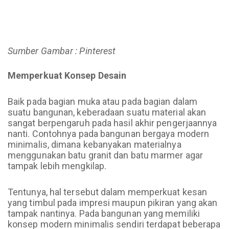
Sumber Gambar : Pinterest
Memperkuat Konsep Desain
Baik pada bagian muka atau pada bagian dalam
suatu bangunan, keberadaan suatu material akan
sangat berpengaruh pada hasil akhir pengerjaannya
nanti. Contohnya pada bangunan bergaya modern
minimalis, dimana kebanyakan materialnya
menggunakan batu granit dan batu marmer agar
tampak lebih mengkilap.
Tentunya, hal tersebut dalam memperkuat kesan
yang timbul pada impresi maupun pikiran yang akan
tampak nantinya. Pada bangunan yang memiliki
konsep modern minimalis sendiri terdapat beberapa