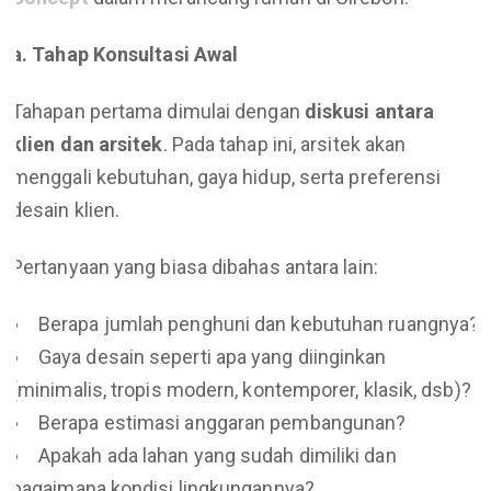
a. Tahap Konsultasi Awal
Tahapan pertama dimulai dengan
diskusi antara
klien dan arsitek
. Pada tahap ini, arsitek akan
menggali kebutuhan, gaya hidup, serta preferensi
desain klien.
Pertanyaan yang biasa dibahas antara lain:
Berapa jumlah penghuni dan kebutuhan ruangnya?
Gaya desain seperti apa yang diinginkan
(minimalis, tropis modern, kontemporer, klasik, dsb)?
Berapa estimasi anggaran pembangunan?
Apakah ada lahan yang sudah dimiliki dan
bagaimana kondisi lingkungannya?