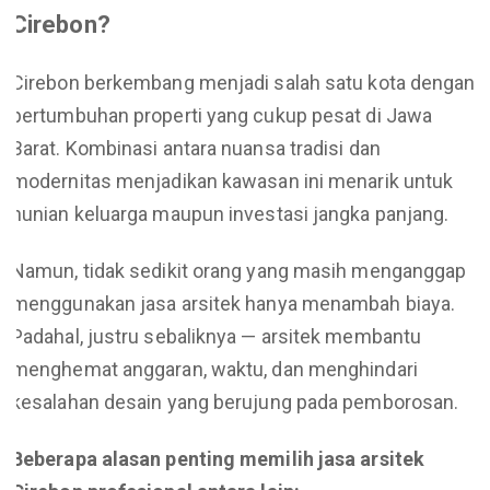
Cirebon?
Cirebon berkembang menjadi salah satu kota dengan
pertumbuhan properti yang cukup pesat di Jawa
Barat. Kombinasi antara nuansa tradisi dan
modernitas menjadikan kawasan ini menarik untuk
hunian keluarga maupun investasi jangka panjang.
Namun, tidak sedikit orang yang masih menganggap
menggunakan jasa arsitek hanya menambah biaya.
Padahal, justru sebaliknya — arsitek membantu
menghemat anggaran, waktu, dan menghindari
kesalahan desain yang berujung pada pemborosan.
Beberapa alasan penting memilih jasa arsitek