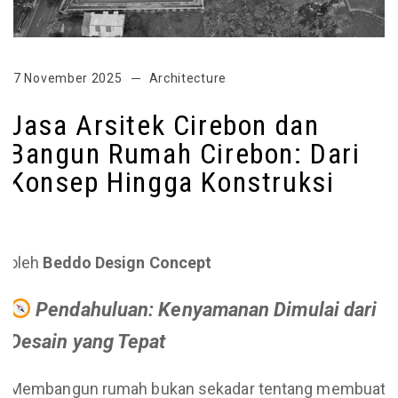
7 November 2025
Architecture
Jasa Arsitek Cirebon dan
Bangun Rumah Cirebon: Dari
Konsep Hingga Konstruksi
oleh
Beddo Design Concept
Pendahuluan: Kenyamanan Dimulai dari
Desain yang Tepat
Membangun rumah bukan sekadar tentang membuat