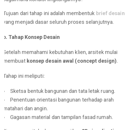
Tujuan dari tahap ini adalah membentuk
brief desain
yang menjadi dasar seluruh proses selanjutnya.
b. Tahap Konsep Desain
Setelah memahami kebutuhan klien, arsitek mulai
membuat
konsep desain awal (concept design)
.
Tahap ini meliputi:
Sketsa bentuk bangunan dan tata letak ruang.
Penentuan orientasi bangunan terhadap arah
matahari dan angin.
Gagasan material dan tampilan fasad rumah.