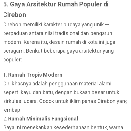
5. Gaya Arsitektur Rumah Populer di
Cirebon
Cirebon memiliki karakter budaya yang unik —
perpaduan antara nilai tradisional dan pengaruh
modern. Karena itu, desain rumah di kota ini juga
beragam. Berikut beberapa gaya arsitektur yang
populer:
Rumah Tropis Modern
Ciri khasnya adalah penggunaan material alami
seperti kayu dan batu, dengan bukaan besar untuk
sirkulasi udara. Cocok untuk iklim panas Cirebon yang
lembap.
Rumah Minimalis Fungsional
Gaya ini menekankan kesederhanaan bentuk, warna