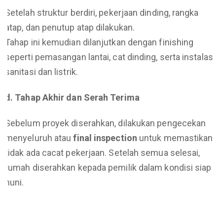
Setelah struktur berdiri, pekerjaan dinding, rangka
atap, dan penutup atap dilakukan.
Tahap ini kemudian dilanjutkan dengan finishing
seperti pemasangan lantai, cat dinding, serta instalasi
sanitasi dan listrik.
d. Tahap Akhir dan Serah Terima
Sebelum proyek diserahkan, dilakukan pengecekan
menyeluruh atau
final inspection
untuk memastikan
tidak ada cacat pekerjaan. Setelah semua selesai,
rumah diserahkan kepada pemilik dalam kondisi siap
huni.