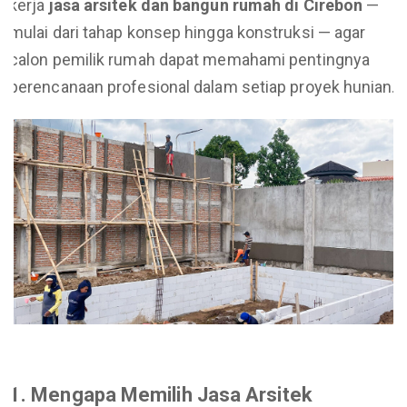
kerja
jasa arsitek dan bangun rumah di Cirebon
—
mulai dari tahap konsep hingga konstruksi — agar
calon pemilik rumah dapat memahami pentingnya
perencanaan profesional dalam setiap proyek hunian.
1. Mengapa Memilih Jasa Arsitek