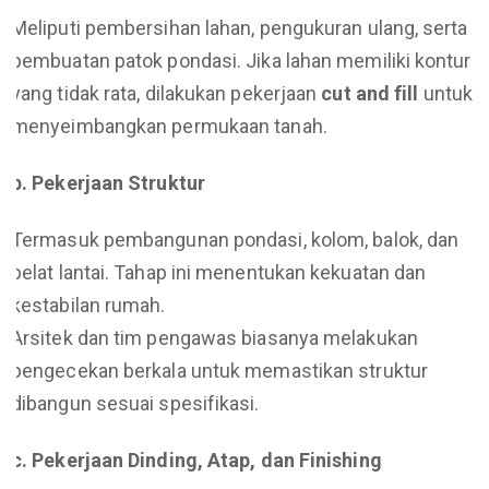
Meliputi pembersihan lahan, pengukuran ulang, serta
pembuatan patok pondasi. Jika lahan memiliki kontur
yang tidak rata, dilakukan pekerjaan
cut and fill
untuk
menyeimbangkan permukaan tanah.
b. Pekerjaan Struktur
Termasuk pembangunan pondasi, kolom, balok, dan
pelat lantai. Tahap ini menentukan kekuatan dan
kestabilan rumah.
Arsitek dan tim pengawas biasanya melakukan
pengecekan berkala untuk memastikan struktur
dibangun sesuai spesifikasi.
c. Pekerjaan Dinding, Atap, dan Finishing