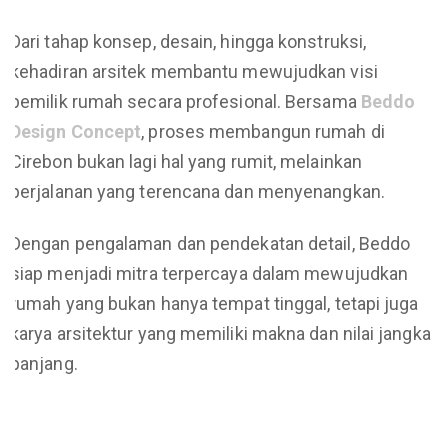
Dari tahap konsep, desain, hingga konstruksi,
kehadiran arsitek membantu mewujudkan visi
pemilik rumah secara profesional. Bersama
Beddo
Design Concept
, proses membangun rumah di
Cirebon bukan lagi hal yang rumit, melainkan
perjalanan yang terencana dan menyenangkan.
Dengan pengalaman dan pendekatan detail, Beddo
siap menjadi mitra terpercaya dalam mewujudkan
rumah yang bukan hanya tempat tinggal, tetapi juga
karya arsitektur yang memiliki makna dan nilai jangka
panjang.