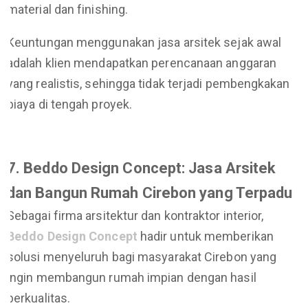
material dan finishing.
Keuntungan menggunakan jasa arsitek sejak awal
adalah klien mendapatkan perencanaan anggaran
yang realistis, sehingga tidak terjadi pembengkakan
biaya di tengah proyek.
7. Beddo Design Concept: Jasa Arsitek
dan Bangun Rumah Cirebon yang Terpadu
Sebagai firma arsitektur dan kontraktor interior,
Beddo Design Concept
hadir untuk memberikan
solusi menyeluruh bagi masyarakat Cirebon yang
ingin membangun rumah impian dengan hasil
berkualitas.