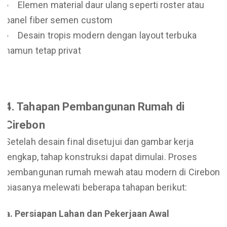
Elemen material daur ulang seperti roster atau
panel fiber semen custom
Desain tropis modern dengan layout terbuka
namun tetap privat
4. Tahapan Pembangunan Rumah di
Cirebon
Setelah desain final disetujui dan gambar kerja
lengkap, tahap konstruksi dapat dimulai. Proses
pembangunan rumah mewah atau modern di Cirebon
biasanya melewati beberapa tahapan berikut:
a. Persiapan Lahan dan Pekerjaan Awal