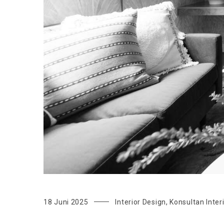
18 Juni 2025
Interior Design
,
Konsultan Inter