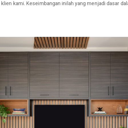
as klien kami. Keseimbangan inilah yang menjadi dasar 