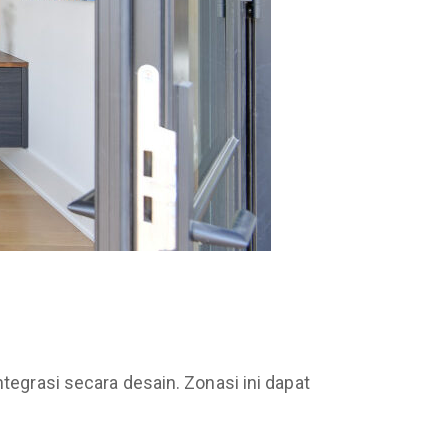
ntegrasi secara desain. Zonasi ini dapat