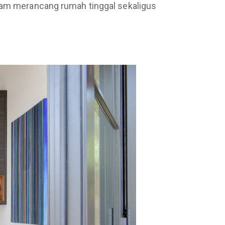
dalam merancang rumah tinggal sekaligus