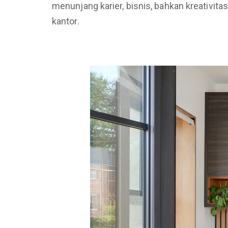
menunjang karier, bisnis, bahkan kreativit
kantor.