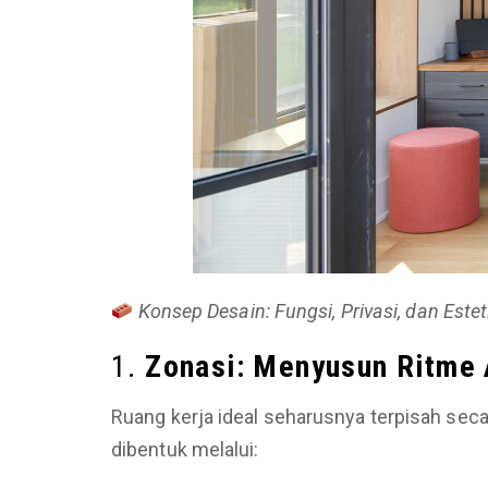
Konsep Desain: Fungsi, Privasi, dan Est
1.
Zonasi: Menyusun Ritme 
Ruang kerja ideal seharusnya terpisah secara
dibentuk melalui: