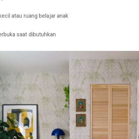
ecil atau ruang belajar anak
rbuka saat dibutuhkan