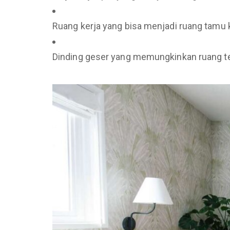
Ruang kerja yang bisa menjadi ruang tamu k
Dinding geser yang memungkinkan ruang te