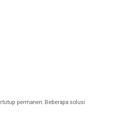
tertutup permanen. Beberapa solusi