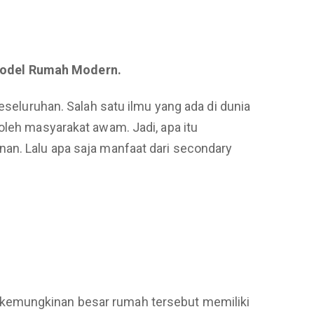
 Model Rumah Modern.
eseluruhan. Salah satu ilmu yang ada di dunia
oleh masyarakat awam. Jadi, apa itu
nan. Lalu apa saja manfaat dari secondary
 kemungkinan besar rumah tersebut memiliki