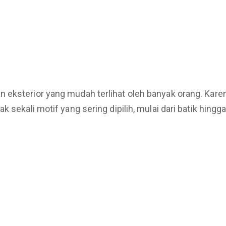
n eksterior yang mudah terlihat oleh banyak orang. Ka
 sekali motif yang sering dipilih, mulai dari batik hingg