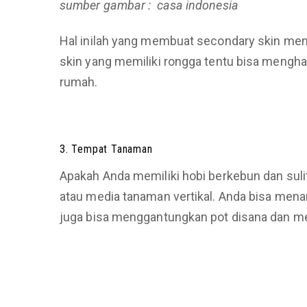
sumber gambar : casa indonesia
Hal inilah yang membuat secondary skin menja
skin yang memiliki rongga tentu bisa mengha
rumah.
3. Tempat Tanaman
Apakah Anda memiliki hobi berkebun dan suli
atau media tanaman vertikal. Anda bisa mena
juga bisa menggantungkan pot disana dan 