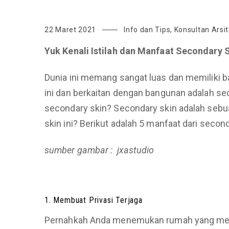
22 Maret 2021
Info dan Tips
,
Konsultan Arsit
Yuk Kenali Istilah dan Manfaat Secondary
Dunia ini memang sangat luas dan memiliki ban
ini dan berkaitan dengan bangunan adalah sec
secondary skin? Secondary skin adalah sebua
skin ini? Berikut adalah 5 manfaat dari secon
sumber gambar : jxastudio
1. Membuat Privasi Terjaga
Pernahkah Anda menemukan rumah yang memili