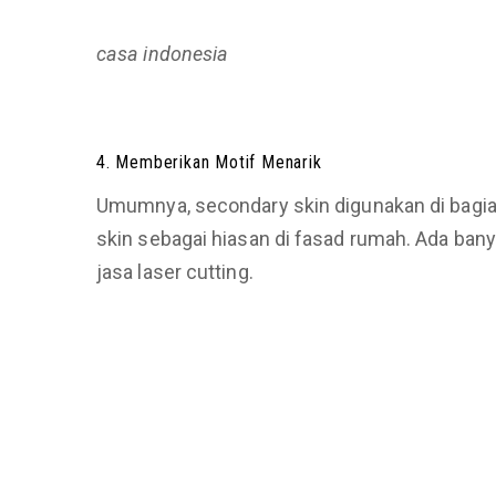
casa indonesia
4. Memberikan Motif Menarik
Umumnya, secondary skin digunakan di bagia
skin sebagai hiasan di fasad rumah. Ada banyak
jasa laser cutting.