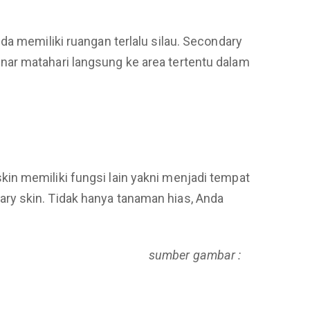
da memiliki ruangan terlalu silau. Secondary
nar matahari langsung ke area tertentu dalam
in memiliki fungsi lain yakni menjadi tempat
ry skin. Tidak hanya tanaman hias, Anda
sumber gambar :