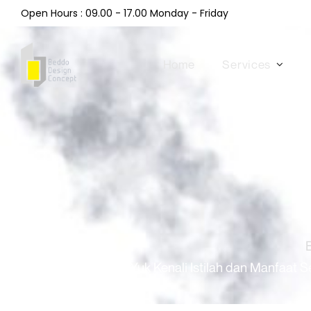
Open Hours : 09.00 - 17.00 Monday - Friday
Home
Services
Yuk Kenali Istilah dan Manfaa