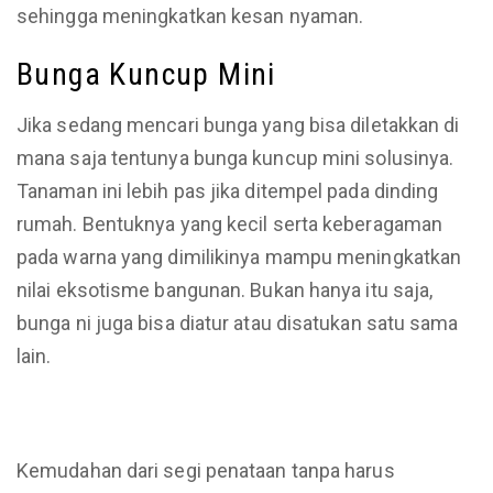
sehingga meningkatkan kesan nyaman.
Bunga Kuncup Mini
Jika sedang mencari bunga yang bisa diletakkan di
mana saja tentunya bunga kuncup mini solusinya.
Tanaman ini lebih pas jika ditempel pada dinding
rumah. Bentuknya yang kecil serta keberagaman
pada warna yang dimilikinya mampu meningkatkan
nilai eksotisme bangunan. Bukan hanya itu saja,
bunga ni juga bisa diatur atau disatukan satu sama
lain.
Kemudahan dari segi penataan tanpa harus