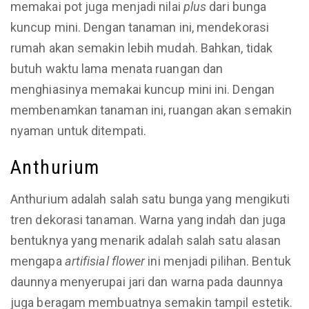
memakai pot juga menjadi nilai
plus
dari bunga
kuncup mini. Dengan tanaman ini, mendekorasi
rumah akan semakin lebih mudah. Bahkan, tidak
butuh waktu lama menata ruangan dan
menghiasinya memakai kuncup mini ini. Dengan
membenamkan tanaman ini, ruangan akan semakin
nyaman untuk ditempati.
Anthurium
Anthurium adalah salah satu bunga yang mengikuti
tren dekorasi tanaman. Warna yang indah dan juga
bentuknya yang menarik adalah salah satu alasan
mengapa
artifisial flower
ini menjadi pilihan. Bentuk
daunnya menyerupai jari dan warna pada daunnya
juga beragam membuatnya semakin tampil estetik.