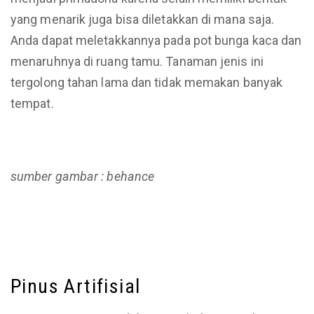
yang menarik juga bisa diletakkan di mana saja.
Anda dapat meletakkannya pada pot bunga kaca dan
menaruhnya di ruang tamu. Tanaman jenis ini
tergolong tahan lama dan tidak memakan banyak
tempat.
sumber gambar : behance
Pinus Artifisial