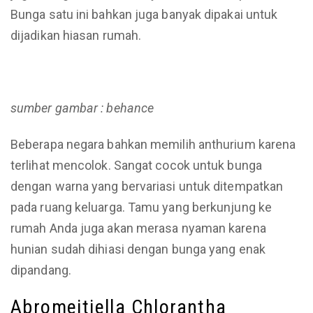
Bunga satu ini bahkan juga banyak dipakai untuk
dijadikan hiasan rumah.
sumber gambar : behance
Beberapa negara bahkan memilih anthurium karena
terlihat mencolok. Sangat cocok untuk bunga
dengan warna yang bervariasi untuk ditempatkan
pada ruang keluarga. Tamu yang berkunjung ke
rumah Anda juga akan merasa nyaman karena
hunian sudah dihiasi dengan bunga yang enak
dipandang.
Abromeitiella Chlorantha