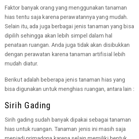
Faktor banyak orang yang menggunakan tanaman
hias tentu saja karena perawatannya yang mudah.
Selain itu, ada juga berbagai jenis tanaman yang bisa
dipilih sehingga akan lebih simpel dalam hal
penataan ruangan. Anda juga tidak akan disibukkan
dengan perawatan karena tanaman artifisial lebih
mudah diatur.
Berikut adalah beberapa jenis tanaman hias yang
bisa digunakan untuk menghias ruangan, antara lain :
Sirih Gading
Sirih gading sudah banyak dipakai sebagai tanaman
hias untuk ruangan. Tanaman jenis ini masih saja
menjadi primadona karena selain memiliki bentuk