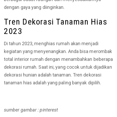
dengan gaya yang diinginkan.
Tren Dekorasi Tanaman Hias
2023
Di tahun 2023, menghias rumah akan menjadi
kegiatan yang menyenangkan. Anda bisa merombak
total interior rumah dengan menambahkan beberapa
dekorasi rumah. Saat ini, yang cocok untuk dijadikan
dekorasi hunian adalah tanaman. Tren dekorasi
tanaman hias adalah yang paling banyak dipilih.
sumber gambar : pinterest