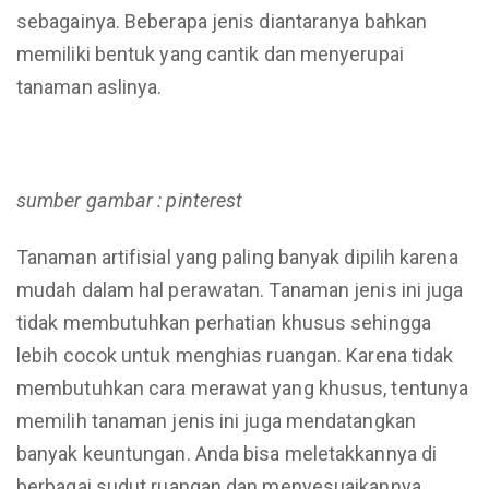
sebagainya. Beberapa jenis diantaranya bahkan
memiliki bentuk yang cantik dan menyerupai
tanaman aslinya.
sumber gambar : pinterest
Tanaman artifisial yang paling banyak dipilih karena
mudah dalam hal perawatan. Tanaman jenis ini juga
tidak membutuhkan perhatian khusus sehingga
lebih cocok untuk menghias ruangan. Karena tidak
membutuhkan cara merawat yang khusus, tentunya
memilih tanaman jenis ini juga mendatangkan
banyak keuntungan. Anda bisa meletakkannya di
berbagai sudut ruangan dan menyesuaikannya