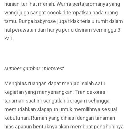
hunian terlihat meriah. Warna serta aromanya yang
wangi juga sangat cocok ditempatkan pada ruang
tamu. Bunga babyrose juga tidak terlalu rumit dalam
hal perawatan dan hanya perlu disiram seminggu 3
kali.
sumber gambar : pinterest
Menghias ruangan dapat menjadi salah satu
kegiatan yang menyenangkan. Tren dekorasi
tanaman saat ini sangatlah beragam sehingga
memudahkan siapapun untuk memilihnya sesuai
kebutuhan. Rumah yang dihiasi dengan tanaman
hias apapun bentuknya akan membuat penghuninya