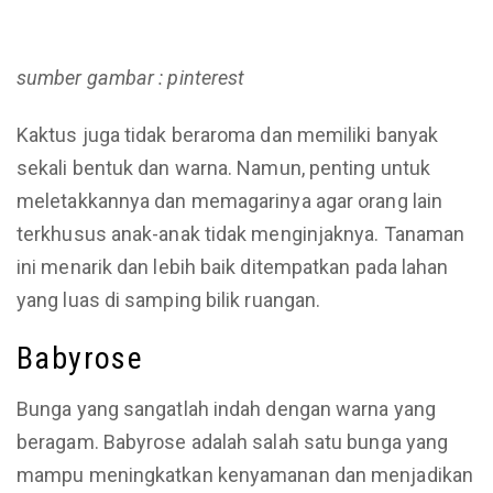
sumber gambar : pinterest
Kaktus juga tidak beraroma dan memiliki banyak
sekali bentuk dan warna. Namun, penting untuk
meletakkannya dan memagarinya agar orang lain
terkhusus anak-anak tidak menginjaknya. Tanaman
ini menarik dan lebih baik ditempatkan pada lahan
yang luas di samping bilik ruangan.
Babyrose
Bunga yang sangatlah indah dengan warna yang
beragam. Babyrose adalah salah satu bunga yang
mampu meningkatkan kenyamanan dan menjadikan