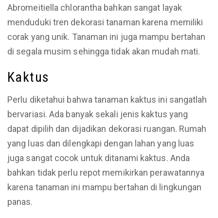
Abromeitiella chlorantha bahkan sangat layak
menduduki tren dekorasi tanaman karena memiliki
corak yang unik. Tanaman ini juga mampu bertahan
di segala musim sehingga tidak akan mudah mati.
Kaktus
Perlu diketahui bahwa tanaman kaktus ini sangatlah
bervariasi. Ada banyak sekali jenis kaktus yang
dapat dipilih dan dijadikan dekorasi ruangan. Rumah
yang luas dan dilengkapi dengan lahan yang luas
juga sangat cocok untuk ditanami kaktus. Anda
bahkan tidak perlu repot memikirkan perawatannya
karena tanaman ini mampu bertahan di lingkungan
panas.