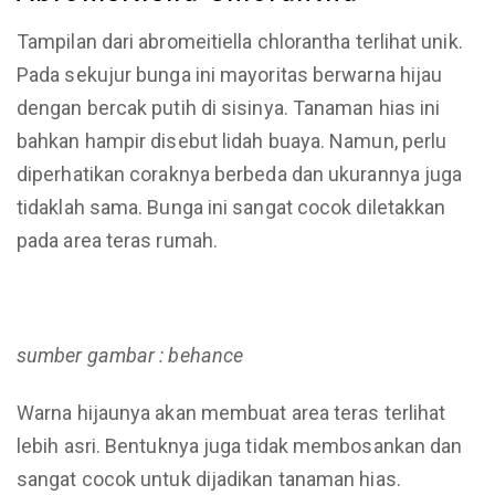
Tampilan dari abromeitiella chlorantha terlihat unik.
Pada sekujur bunga ini mayoritas berwarna hijau
dengan bercak putih di sisinya. Tanaman hias ini
bahkan hampir disebut lidah buaya. Namun, perlu
diperhatikan coraknya berbeda dan ukurannya juga
tidaklah sama. Bunga ini sangat cocok diletakkan
pada area teras rumah.
sumber gambar : behance
Warna hijaunya akan membuat area teras terlihat
lebih asri. Bentuknya juga tidak membosankan dan
sangat cocok untuk dijadikan tanaman hias.