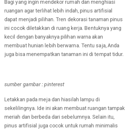
Bagi yang ingin mendekor rumah dan menghiasi
ruangan agar terlihat lebih indah, pinus artifisial
dapat menjadi pilihan. Tren dekorasi tanaman pinus
ini cocok diletakkan di ruang kerja. Bentuknya yang
kecil dengan banyaknya pilihan warna akan
membuat hunian lebih berwarna. Tentu saja, Anda
juga bisa menempatkan tanaman ini di tempat tidur.
sumber gambar : pinterest
Letakkan pada meja dan hiasilah lampu di
sekelilingnya. Ide ini akan membuat ruangan tampak
meriah dan berbeda dari sebelumnya. Selain itu,
pinus artifisial juga cocok untuk rumah minimalis