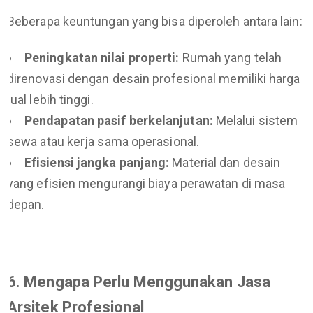
Beberapa keuntungan yang bisa diperoleh antara lain:
Peningkatan nilai properti:
Rumah yang telah
direnovasi dengan desain profesional memiliki harga
jual lebih tinggi.
Pendapatan pasif berkelanjutan:
Melalui sistem
sewa atau kerja sama operasional.
Efisiensi jangka panjang:
Material dan desain
yang efisien mengurangi biaya perawatan di masa
depan.
6. Mengapa Perlu Menggunakan Jasa
Arsitek Profesional