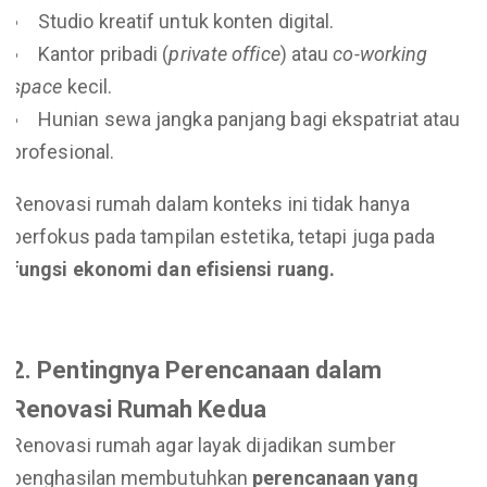
Studio kreatif untuk konten digital.
Kantor pribadi (
private office
) atau
co-working
space
kecil.
Hunian sewa jangka panjang bagi ekspatriat atau
profesional.
Renovasi rumah dalam konteks ini tidak hanya
berfokus pada tampilan estetika, tetapi juga pada
fungsi ekonomi dan efisiensi ruang.
2. Pentingnya Perencanaan dalam
Renovasi Rumah Kedua
Renovasi rumah agar layak dijadikan sumber
penghasilan membutuhkan
perencanaan yang