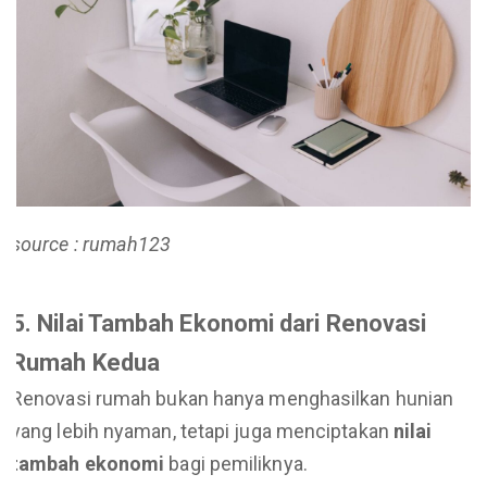
source : rumah123
5. Nilai Tambah Ekonomi dari Renovasi
Rumah Kedua
Renovasi rumah bukan hanya menghasilkan hunian
yang lebih nyaman, tetapi juga menciptakan
nilai
tambah ekonomi
bagi pemiliknya.